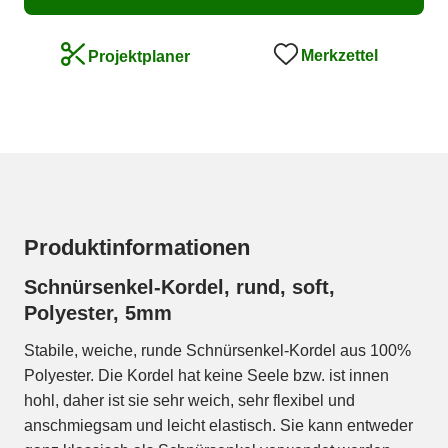
Merkzettel
Projektplaner
Produktinformationen
Schnürsenkel-Kordel, rund, soft,
Polyester, 5mm
Stabile, weiche, runde Schnürsenkel-Kordel aus 100%
Polyester. Die Kordel hat keine Seele bzw. ist innen
hohl, daher ist sie sehr weich, sehr flexibel und
anschmiegsam und leicht elastisch. Sie kann entweder