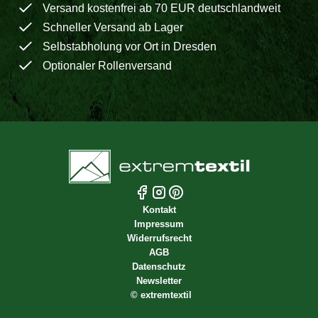
Versand kostenfrei ab 70 EUR deutschlandweit
Schneller Versand ab Lager
Selbstabholung vor Ort in Dresden
Optionaler Rollenversand
Kontakt
Impressum
Widerrufsrecht
AGB
Datenschutz
Newsletter
©
extremtextil