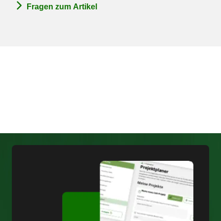
Fragen zum Artikel