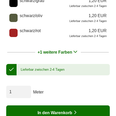
schwarz/grau
1,20 EUR
Lieferbar zwischen 2-4 Tagen
schwarz/oliv
1,20 EUR
Lieferbar zwischen 2-4 Tagen
schwarz/rot
1,20 EUR
Lieferbar zwischen 2-4 Tagen
+1 weitere Farben
Lieferbar zwischen 2-4 Tagen
Meter
In den Warenkorb