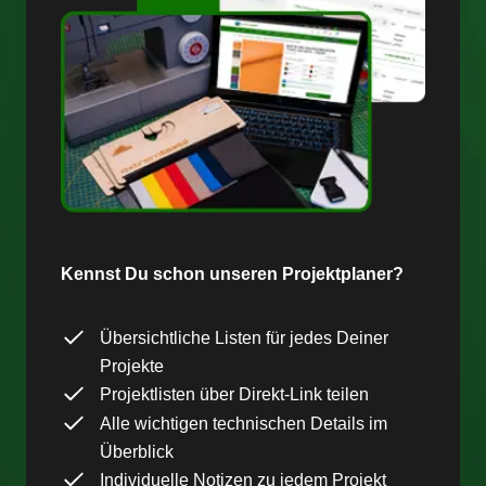
Kennst Du schon unseren Projektplaner?
Übersichtliche Listen für jedes Deiner
Projekte
Projektlisten über Direkt-Link teilen
Alle wichtigen technischen Details im
Überblick
Individuelle Notizen zu jedem Projekt