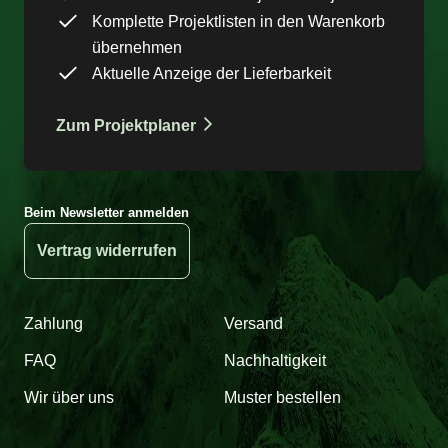
Komplette Projektlisten in den Warenkorb
übernehmen
Aktuelle Anzeige der Lieferbarkeit
Zum Projektplaner
Beim Newsletter anmelden
Vertrag widerrufen
Zahlung
Versand
FAQ
Nachhaltigkeit
Wir über uns
Muster bestellen