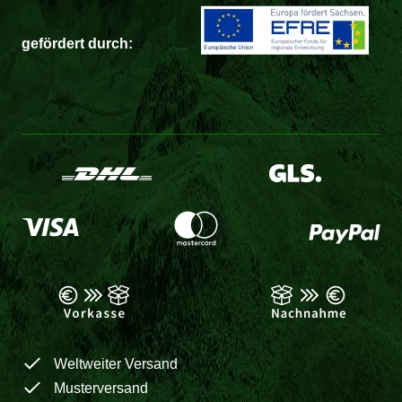
gefördert durch:
Weltweiter Versand
Musterversand