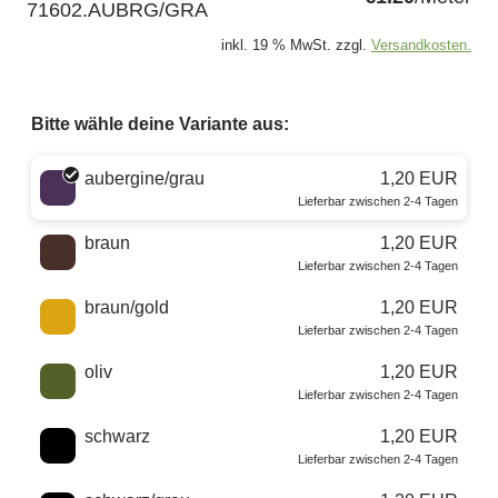
71602.AUBRG/GRA
inkl. 19 % MwSt. zzgl.
Versandkosten.
Bitte wähle deine Variante aus:
Wähle eine Farbe
aubergine/grau
1,20 EUR
Lieferbar zwischen 2-4 Tagen
braun
1,20 EUR
Lieferbar zwischen 2-4 Tagen
braun/gold
1,20 EUR
Lieferbar zwischen 2-4 Tagen
oliv
1,20 EUR
Lieferbar zwischen 2-4 Tagen
schwarz
1,20 EUR
Lieferbar zwischen 2-4 Tagen