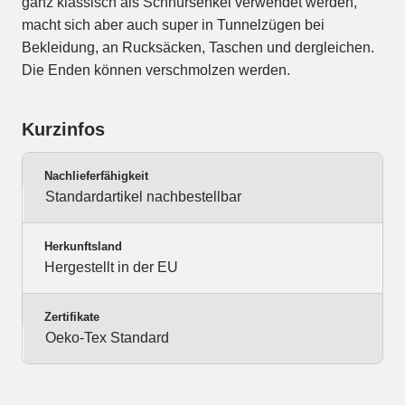
ganz klassisch als Schnürsenkel verwendet werden,
macht sich aber auch super in Tunnelzügen bei
Bekleidung, an Rucksäcken, Taschen und dergleichen.
Die Enden können verschmolzen werden.
Kurzinfos
Nachlieferfähigkeit
Standardartikel nachbestellbar
Herkunftsland
Hergestellt in der EU
Zertifikate
Oeko-Tex Standard