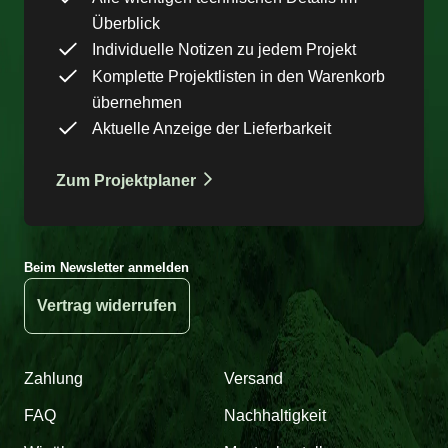
Überblick
Individuelle Notizen zu jedem Projekt
Komplette Projektlisten in den Warenkorb
übernehmen
Aktuelle Anzeige der Lieferbarkeit
Zum Projektplaner
Beim Newsletter anmelden
Vertrag widerrufen
Zahlung
Versand
FAQ
Nachhaltigkeit