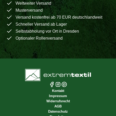
Weltweiter Versand
Musterversand
Versand kostenfrei ab 70 EUR deutschlandweit
Schneller Versand ab Lager
Selbstabholung vor Ort in Dresden
Optionaler Rollenversand
Kontakt
Impressum
Widerrufsrecht
AGB
Datenschutz