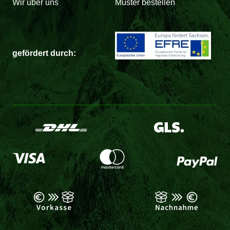
Wir über uns
Muster bestellen
gefördert durch: