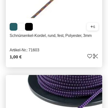
6
Schnürsenkel-Kordel, rund, fest, Polyester, 3mm
Artikel-Nr.: 71603
1,00 €