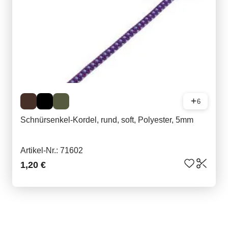
6
Schnürsenkel-Kordel, rund, soft, Polyester, 5mm
Artikel-Nr.: 71602
1,20 €