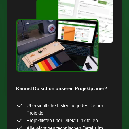
Kennst Du schon unseren Projektplaner?
Übersichtliche Listen für jedes Deiner
Projekte
Projektlisten über Direkt-Link teilen
Alle wichtigen technischen Details im