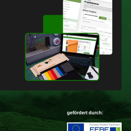
gefördert durch: