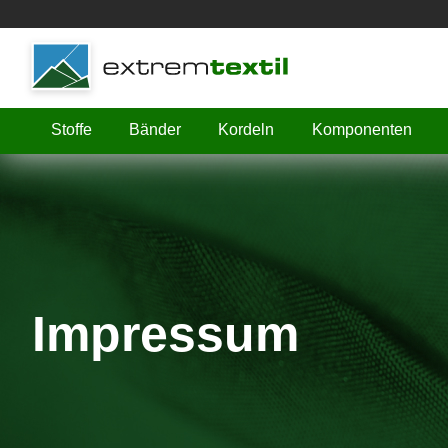
Shopware
Stoffe
Bänder
Kordeln
Komponenten
Impressum