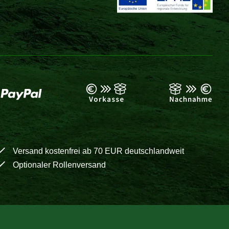
Versand kostenfrei ab 70 EUR deutschlandweit
Optionaler Rollenversand