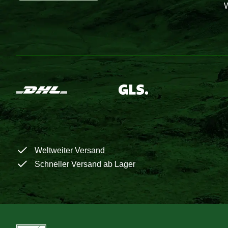
W
Weltweiter Versand
Schneller Versand ab Lager