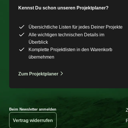
Kennst Du schon unseren Projektplaner?
Übersichtliche Listen für jedes Deiner Projekte
Alle wichtigen technischen Details im
Überblick
Komplette Projektlisten in den Warenkorb
übernehmen
Zum Projektplaner
Beim Newsletter anmelden
Vertrag widerrufen