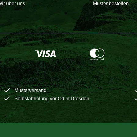
ir über uns
Muster bestellen
Musterversand
Selbstabholung vor Ort in Dresden