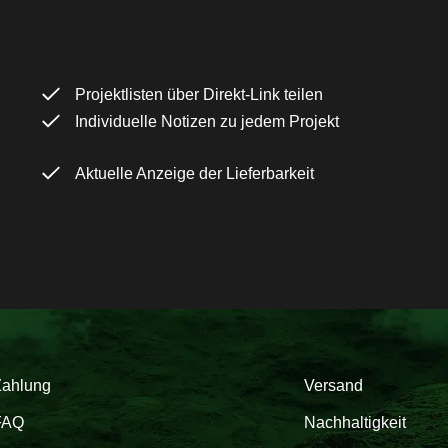
Projektlisten über Direkt-Link teilen
Individuelle Notizen zu jedem Projekt
Aktuelle Anzeige der Lieferbarkeit
Zahlung
Versand
FAQ
Nachhaltigkeit