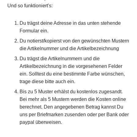
Und so funktioniert's:
Du trägst deine Adresse in das unten stehende
Formular ein.
Du notierst/kopierst von den gewünschten Mustern
die Artikelnummer und die Artikelbezeichnung
Du trägst die Artikelnummern und die
Artikelbezeichnung in die vorgesehenen Felder
ein. Solltest du eine bestimmte Farbe wünschen,
trage diese bitte auch ein.
Bis zu 5 Muster erhälst du kostenlos zugesandt.
Bei mehr als 5 Mustern werden die Kosten online
berechnet. Den angegebenen Betrag kannst Du
uns per Briefmarken zusenden oder per Bank oder
paypal überweisen.