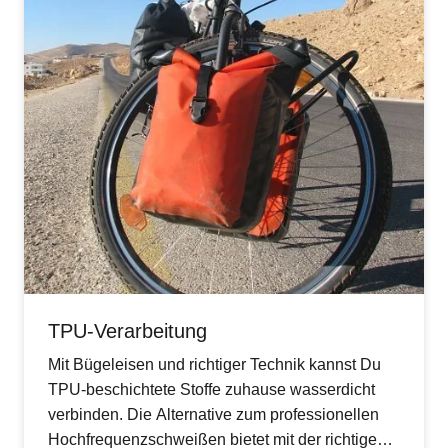
TPU-Verarbeitung
Mit Bügeleisen und richtiger Technik kannst Du
TPU-beschichtete Stoffe zuhause wasserdicht
verbinden. Die Alternative zum professionellen
Hochfrequenzschweißen bietet mit der richtigen