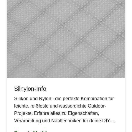
Silnylon-Info
Silikon und Nylon - die perfekte Kombination für
leichte, reißfeste und wasserdichte Outdoor-
Projekte. Erfahre alles zu Eigenschaften,
Verarbeitung und Nähttechniken für deine DIY-
Zeltprojekte mit Silnylon.