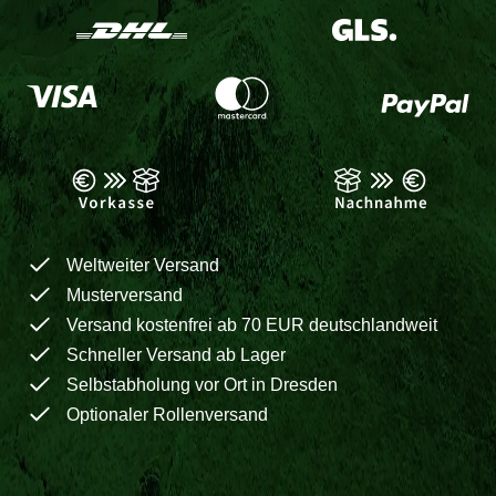
Weltweiter Versand
Musterversand
Versand kostenfrei ab 70 EUR deutschlandweit
Schneller Versand ab Lager
Selbstabholung vor Ort in Dresden
Optionaler Rollenversand