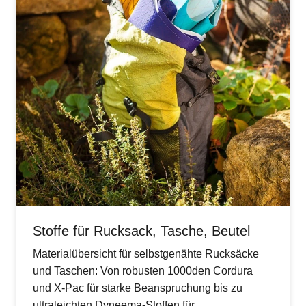
Stoffe für Rucksack, Tasche, Beutel
Materialübersicht für selbstgenähte Rucksäcke
und Taschen: Von robusten 1000den Cordura
und X-Pac für starke Beanspruchung bis zu
ultraleichten Dyneema-Stoffen für