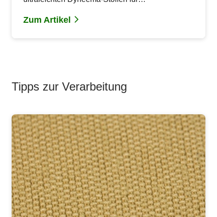
Gewichtsminimalisten. Finde das passende
Zum Artikel
Material für dein MYOG-Projekt.
Tipps zur Verarbeitung