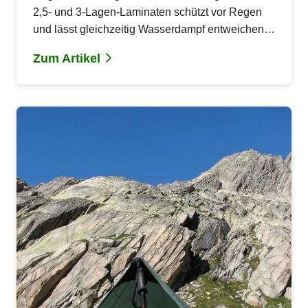
2,5- und 3-Lagen-Laminaten schützt vor Regen
und lässt gleichzeitig Wasserdampf entweichen.
Kompakte, leichte Materialien für funktionelle
Zum Artikel
Outdoor-Projekte.