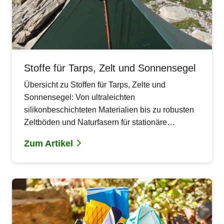
Stoffe für Tarps, Zelt und Sonnensegel
Übersicht zu Stoffen für Tarps, Zelte und
Sonnensegel: Von ultraleichten
silikonbeschichteten Materialien bis zu robusten
Zeltböden und Naturfasern für stationäre
Anwendungen.
Zum Artikel