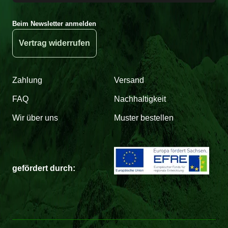
Beim Newsletter anmelden
Vertrag widerrufen
Zahlung
Versand
FAQ
Nachhaltigkeit
Wir über uns
Muster bestellen
gefördert durch: