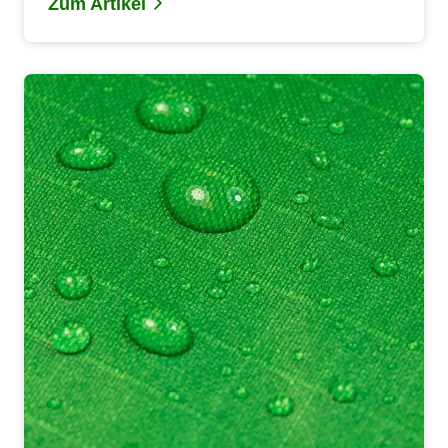
Zum Artikel