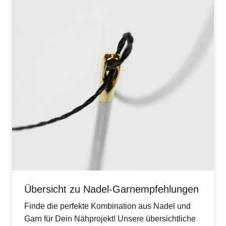
Übersicht zu Nadel-Garnempfehlungen
Finde die perfekte Kombination aus Nadel und
Garn für Dein Nähprojekt! Unsere übersichtliche