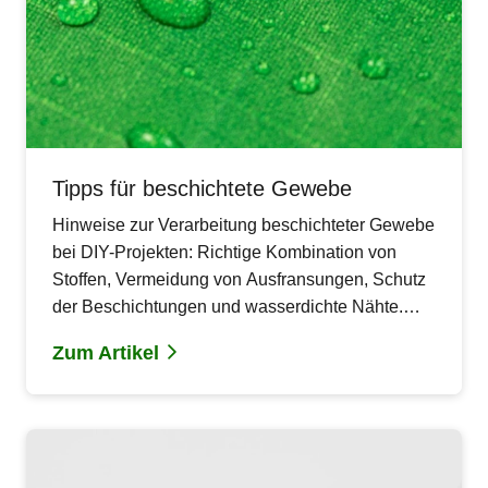
Tipps für beschichtete Gewebe
Hinweise zur Verarbeitung beschichteter Gewebe
bei DIY-Projekten: Richtige Kombination von
Stoffen, Vermeidung von Ausfransungen, Schutz
der Beschichtungen und wasserdichte Nähte.
Praxistipps für Outdoor-Nähprojekte.
Zum Artikel