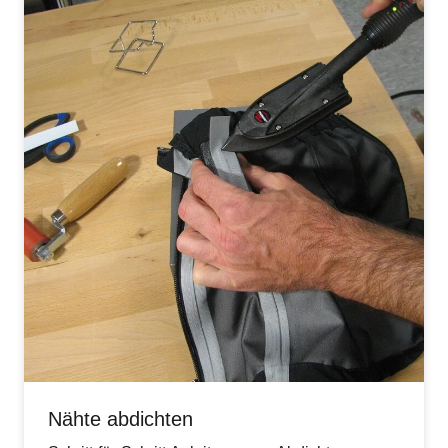
Nähte abdichten