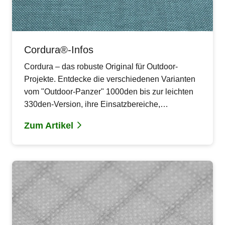
Cordura®-Infos
Cordura – das robuste Original für Outdoor-
Projekte. Entdecke die verschiedenen Varianten
vom "Outdoor-Panzer" 1000den bis zur leichten
330den-Version, ihre Einsatzbereiche,
Verarbeitungstipps und Pflegehinweise.
Zum Artikel