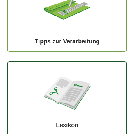
Tipps zur Verarbeitung
Lexikon