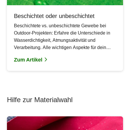
Beschichtet oder unbeschichtet
Beschichtete vs. unbeschichtete Gewebe bei
Outdoor-Projekten: Erfahre die Unterschiede in
Wasserdichtigkeit, Atmungsaktivität und
Verarbeitung. Alle wichtigen Aspekte für dein
nächstes DIY-Nähprojekt.
Zum Artikel
Hilfe zur Materialwahl