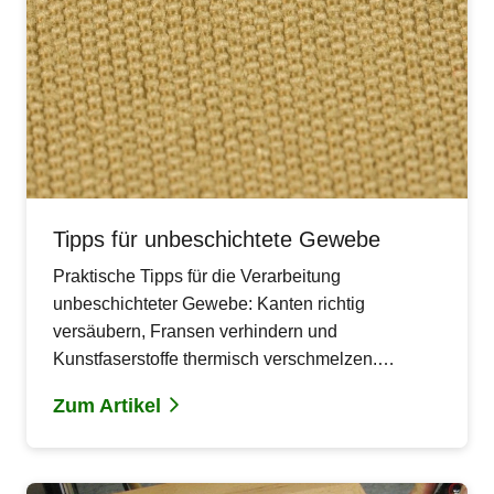
Tipps für unbeschichtete Gewebe
Praktische Tipps für die Verarbeitung
unbeschichteter Gewebe: Kanten richtig
versäubern, Fransen verhindern und
Kunstfaserstoffe thermisch verschmelzen.
Wichtige Hinweise zur Imprägnierung und
Zum Artikel
korrekten Materialverwendung.