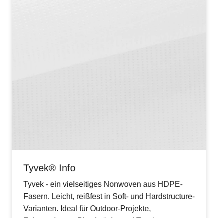
Tyvek® Info
Tyvek - ein vielseitiges Nonwoven aus HDPE-
Fasern. Leicht, reißfest in Soft- und Hardstructure-
Varianten. Ideal für Outdoor-Projekte,