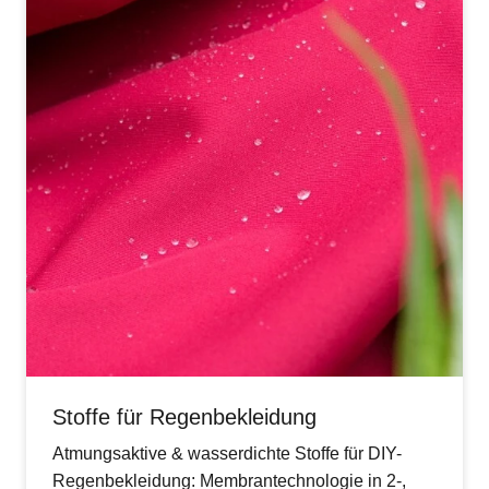
Stoffe für Regenbekleidung
Atmungsaktive & wasserdichte Stoffe für DIY-
Regenbekleidung: Membrantechnologie in 2-,