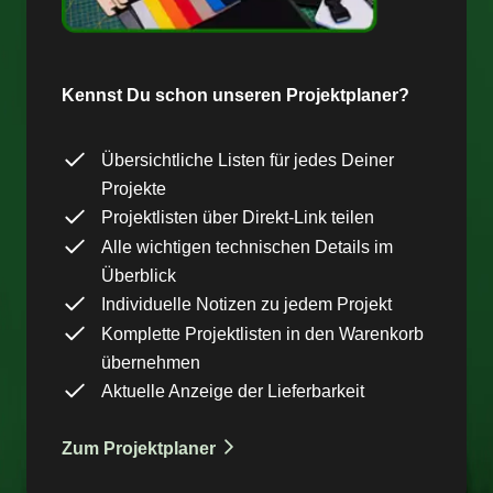
Kennst Du schon unseren Projektplaner?
Übersichtliche Listen für jedes Deiner
Projekte
Projektlisten über Direkt-Link teilen
Alle wichtigen technischen Details im
Überblick
Individuelle Notizen zu jedem Projekt
Komplette Projektlisten in den Warenkorb
übernehmen
Aktuelle Anzeige der Lieferbarkeit
Zum Projektplaner