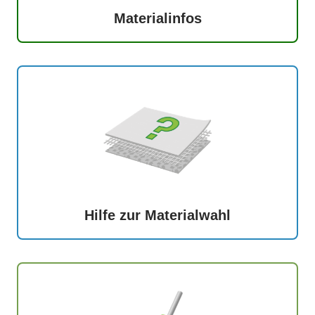
Materialinfos
Hilfe zur Materialwahl