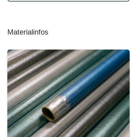
Materialinfos