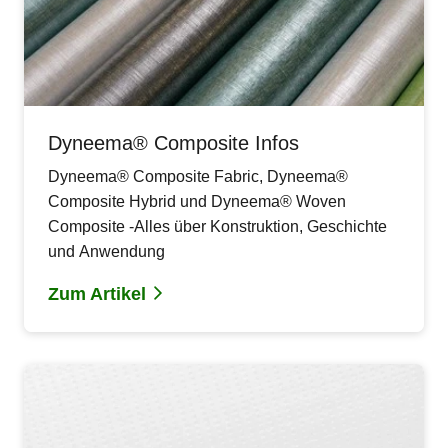
Dyneema® Composite Infos
Dyneema® Composite Fabric, Dyneema®
Composite Hybrid und Dyneema® Woven
Composite -Alles über Konstruktion, Geschichte
und Anwendung
Zum Artikel