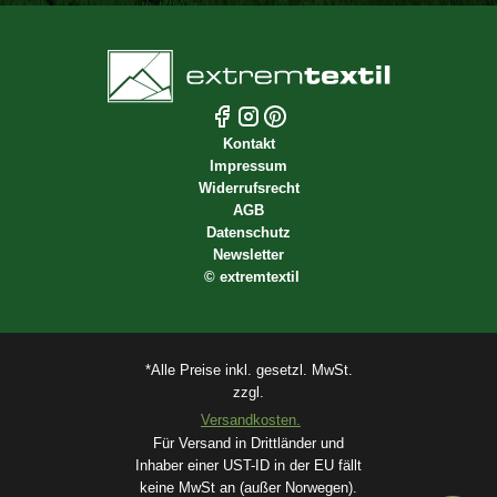
Kontakt
Impressum
Widerrufsrecht
AGB
Datenschutz
Newsletter
©
extremtextil
*Alle Preise inkl. gesetzl. MwSt.
zzgl.
Versandkosten.
Für Versand in Drittländer und
Inhaber einer UST-ID in der EU fällt
keine MwSt an (außer Norwegen).