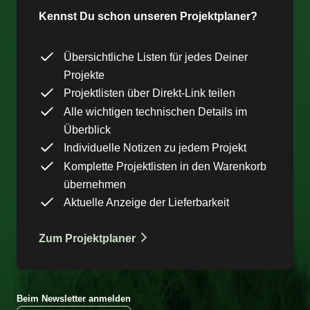
Kennst Du schon unseren Projektplaner?
Übersichtliche Listen für jedes Deiner
Projekte
Projektlisten über Direkt-Link teilen
Alle wichtigen technischen Details im
Überblick
Individuelle Notizen zu jedem Projekt
Komplette Projektlisten in den Warenkorb
übernehmen
Aktuelle Anzeige der Lieferbarkeit
Zum Projektplaner
Beim Newsletter anmelden