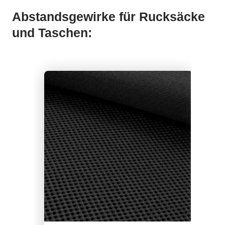
Abstandsgewirke für Rucksäcke
und Taschen: