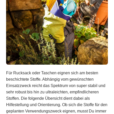
Für Rucksack oder Taschen eignen sich am besten
beschichtete Stoffe. Abhängig vom gewünschten
Einsatzzweck reicht das Spektrum von super stabil und
sehr robust bis hin zu ultraleichten, empfindlicheren
Stoffen. Die folgende Übersicht dient dabei als
Hilfestellung und Orientierung. Ob sich die Stoffe für den
geplanten Verwendungszweck eignen, musst Du immer