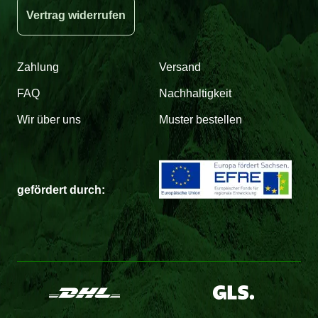
Vertrag widerrufen
Zahlung
Versand
FAQ
Nachhaltigkeit
Wir über uns
Muster bestellen
gefördert durch: