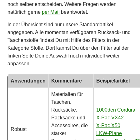
noch selber entscheiden. Weitere Fragen werden
natürlich gerne
per Mail
beantwortet.
In der Übersicht sind nur unsere Standardartikel
angegeben. Alle momentan verfügbaren Rucksack- und
Taschenstoffe findest Du mit Hilfe des Filters in der
Kategorie Stoffe. Dort kannst Du über den Filter auf der
linken Seite Deine Auswahl noch individuell weiter
anpassen:
Anwendungen
Kommentare
Beispielartikel
Materialien für
Taschen,
Rucksäcke,
1000den Cordura
Packsäcke und
X-Pac VX42
Accessoires, die
X-Pac X50
Robust
starker
LKW-Plane