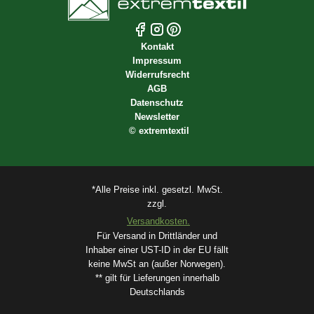
Kontakt
Impressum
Widerrufsrecht
AGB
Datenschutz
Newsletter
©
extremtextil
*Alle Preise inkl. gesetzl. MwSt.
zzgl.
Versandkosten.
Für Versand in Drittländer und
Inhaber einer UST-ID in der EU fällt
keine MwSt an (außer Norwegen).
** gilt für Lieferungen innerhalb
Deutschlands