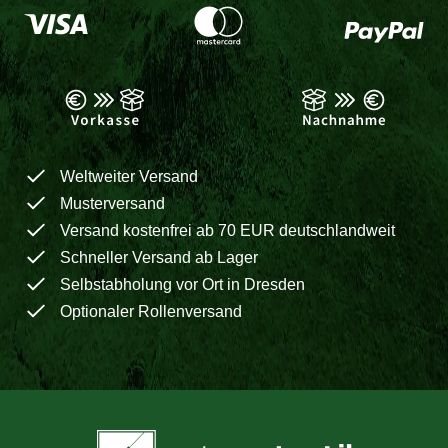
Weltweiter Versand
Musterversand
Versand kostenfrei ab 70 EUR deutschlandweit
Schneller Versand ab Lager
Selbstabholung vor Ort in Dresden
Optionaler Rollenversand