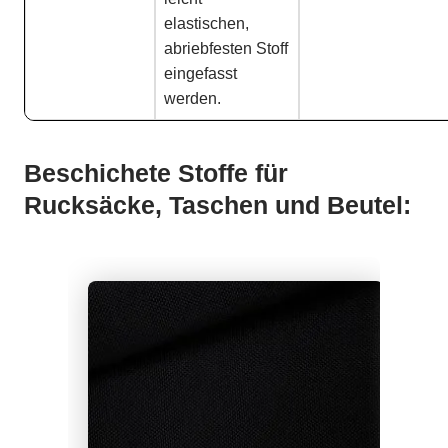
elastischen,
abriebfesten Stoff
eingefasst
werden.
Beschichete Stoffe für
Rucksäcke, Taschen und Beutel: