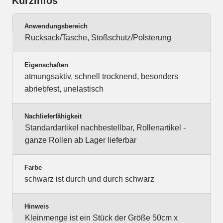
Kurzinfos
Anwendungsbereich
Rucksack/Tasche, Stoßschutz/Polsterung
Eigenschaften
atmungsaktiv, schnell trocknend, besonders
abriebfest, unelastisch
Nachlieferfähigkeit
Standardartikel nachbestellbar, Rollenartikel -
ganze Rollen ab Lager lieferbar
Farbe
schwarz ist durch und durch schwarz
Hinweis
Kleinmenge ist ein Stück der Größe 50cm x