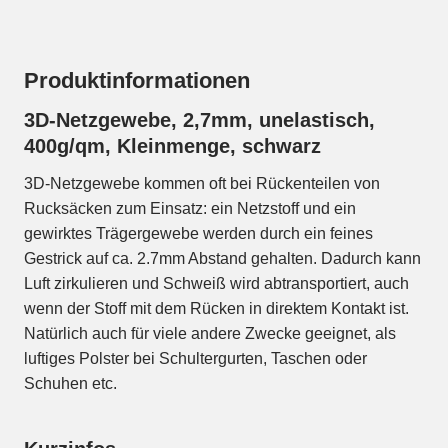
Produktinformationen
3D-Netzgewebe, 2,7mm, unelastisch,
400g/qm, Kleinmenge, schwarz
3D-Netzgewebe kommen oft bei Rückenteilen von
Rucksäcken zum Einsatz: ein Netzstoff und ein
gewirktes Trägergewebe werden durch ein feines
Gestrick auf ca. 2.7mm Abstand gehalten. Dadurch kann
Luft zirkulieren und Schweiß wird abtransportiert, auch
wenn der Stoff mit dem Rücken in direktem Kontakt ist.
Natürlich auch für viele andere Zwecke geeignet, als
luftiges Polster bei Schultergurten, Taschen oder
Schuhen etc.