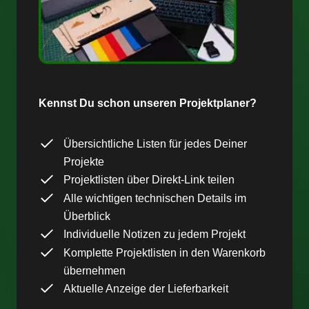
Kennst Du schon unseren Projektplaner?
Übersichtliche Listen für jedes Deiner
Projekte
Projektlisten über Direkt-Link teilen
Alle wichtigen technischen Details im
Überblick
Individuelle Notizen zu jedem Projekt
Komplette Projektlisten in den Warenkorb
übernehmen
Aktuelle Anzeige der Lieferbarkeit