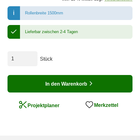
Rollenbreite 1500mm
Lieferbar zwischen 2-4 Tagen
Stück
In den Warenkorb
Merkzettel
Projektplaner