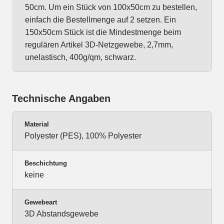
50cm. Um ein Stück von 100x50cm zu bestellen,
einfach die Bestellmenge auf 2 setzen. Ein
150x50cm Stück ist die Mindestmenge beim
regulären Artikel 3D-Netzgewebe, 2,7mm,
unelastisch, 400g/qm, schwarz.
Technische Angaben
Material
Polyester (PES), 100% Polyester
Beschichtung
keine
Gewebeart
3D Abstandsgewebe