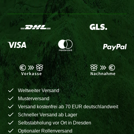
Weltweiter Versand
Musterversand
Versand kostenfrei ab 70 EUR deutschlandweit
Schneller Versand ab Lager
Selbstabholung vor Ort in Dresden
Optionaler Rollenversand