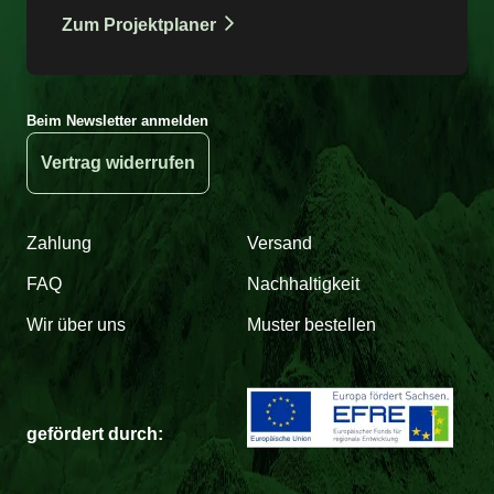
Zum Projektplaner
Beim Newsletter anmelden
Vertrag widerrufen
Zahlung
Versand
FAQ
Nachhaltigkeit
Wir über uns
Muster bestellen
gefördert durch: