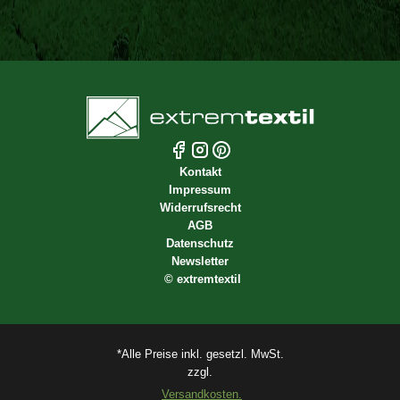
Kontakt
Impressum
Widerrufsrecht
AGB
Datenschutz
Newsletter
©
extremtextil
*Alle Preise inkl. gesetzl. MwSt.
zzgl.
Versandkosten.