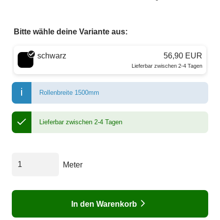
Bitte wähle deine Variante aus:
Wähle eine Farbe
schwarz
56,90 EUR
Lieferbar zwischen 2-4 Tagen
Rollenbreite 1500mm
Lieferbar zwischen 2-4 Tagen
Meter
In den Warenkorb