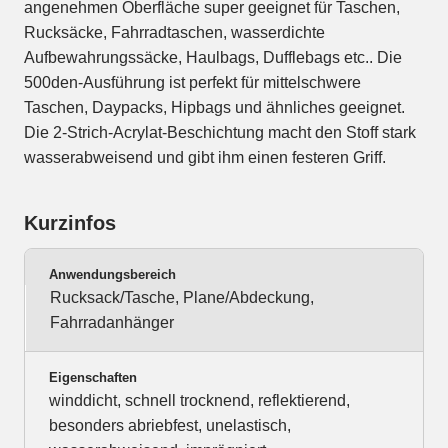
angenehmen Oberfläche super geeignet für Taschen,
Rucksäcke, Fahrradtaschen, wasserdichte
Aufbewahrungssäcke, Haulbags, Dufflebags etc.. Die
500den-Ausführung ist perfekt für mittelschwere
Taschen, Daypacks, Hipbags und ähnliches geeignet.
Die 2-Strich-Acrylat-Beschichtung macht den Stoff stark
wasserabweisend und gibt ihm einen festeren Griff.
Kurzinfos
Anwendungsbereich
Rucksack/Tasche, Plane/Abdeckung,
Fahrradanhänger
Eigenschaften
winddicht, schnell trocknend, reflektierend,
besonders abriebfest, unelastisch,