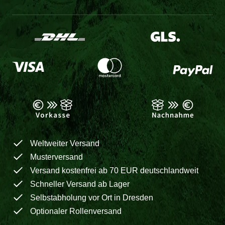
Weltweiter Versand
Musterversand
Versand kostenfrei ab 70 EUR deutschlandweit
Schneller Versand ab Lager
Selbstabholung vor Ort in Dresden
Optionaler Rollenversand