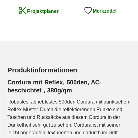
Merkzettel
Projektplaner
Produktinformationen
Cordura mit Reflex, 500den, AC-
beschichtet , 380g/qm
Robustes, abriebfestes 500den Cordura mit punktuellem
Reflex-Muster. Durch die reflektierenden Punkte sind
Taschen und Rucksäcke aus diesem Cordura in der
Dunkelheit sehr gut zu sehen. Cordura ist mit seiner
leicht angerauten, texturierten und dadurch im Griff