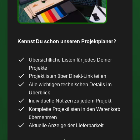
Kennst Du schon unseren Projektplaner?
Übersichtliche Listen für jedes Deiner
Projekte
Projektlisten über Direkt-Link teilen
Alle wichtigen technischen Details im
Überblick
Individuelle Notizen zu jedem Projekt
Komplette Projektlisten in den Warenkorb
übernehmen
Aktuelle Anzeige der Lieferbarkeit