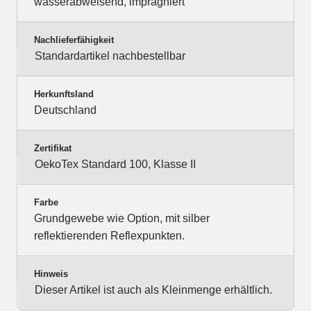
wasserabweisend, imprägniert
Nachlieferfähigkeit
Standardartikel nachbestellbar
Herkunftsland
Deutschland
Zertifikat
OekoTex Standard 100, Klasse II
Farbe
Grundgewebe wie Option, mit silber
reflektierenden Reflexpunkten.
Hinweis
Dieser Artikel ist auch als Kleinmenge erhältlich.