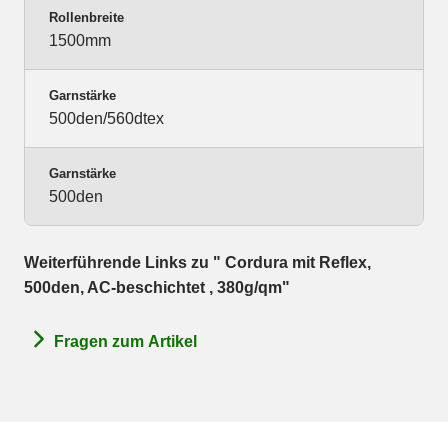
Rollenbreite
1500mm
Garnstärke
500den/560dtex
Garnstärke
500den
Weiterführende Links zu " Cordura mit Reflex,
500den, AC-beschichtet , 380g/qm"
Fragen zum Artikel