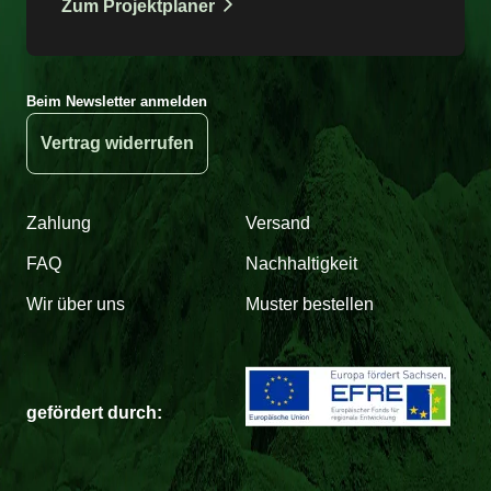
Zum Projektplaner
Beim Newsletter anmelden
Vertrag widerrufen
Zahlung
Versand
FAQ
Nachhaltigkeit
Wir über uns
Muster bestellen
gefördert durch: