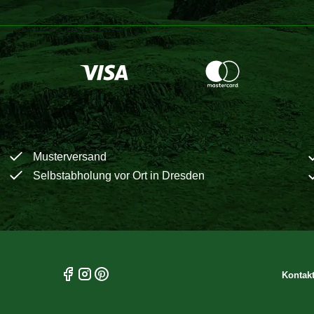
Musterversand
Selbstabholung vor Ort in Dresden
Kontak