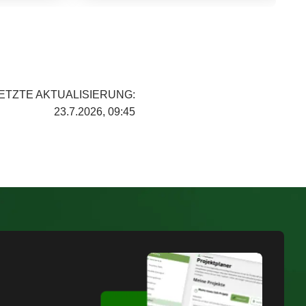
ETZTE AKTUALISIERUNG:
23.7.2026, 09:45