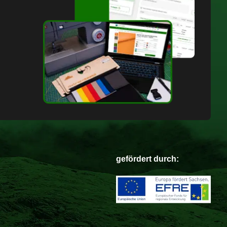
gefördert durch: