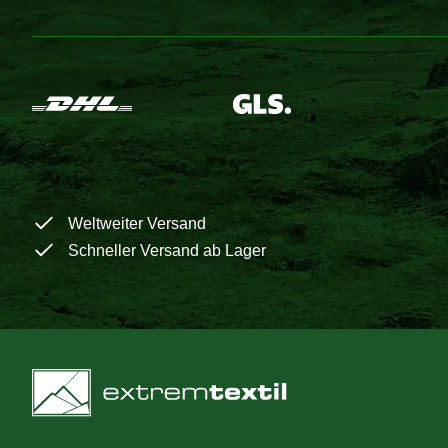
Weltweiter Versand
Schneller Versand ab Lager