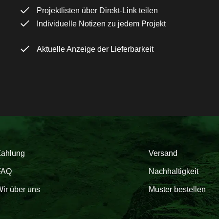
Projektlisten über Direkt-Link teilen
Individuelle Notizen zu jedem Projekt
Aktuelle Anzeige der Lieferbarkeit
Zahlung
Versand
FAQ
Nachhaltigkeit
ir über uns
Muster bestellen