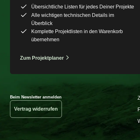
Übersichtliche Listen für jedes Deiner Projekte
Alle wichtigen technischen Details im
Überblick
Komplette Projektlisten in den Warenkorb
übernehmen
Zum Projektplaner
Beim Newsletter anmelden
Vertrag widerrufen
W