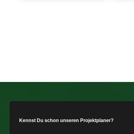
Kennst Du schon unseren Projektplaner?