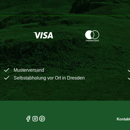
Musterversand
Selbstabholung vor Ort in Dresden
Kontak