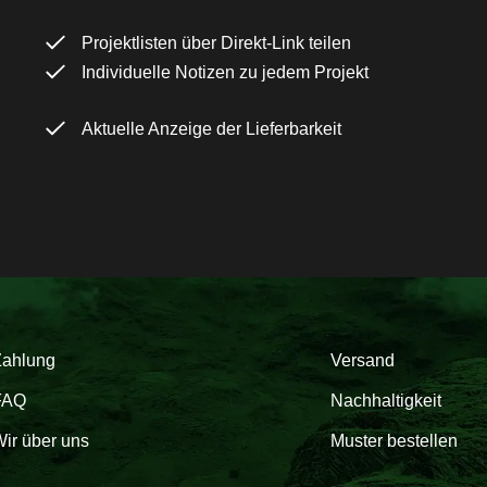
Projektlisten über Direkt-Link teilen
Individuelle Notizen zu jedem Projekt
Aktuelle Anzeige der Lieferbarkeit
Zahlung
Versand
FAQ
Nachhaltigkeit
ir über uns
Muster bestellen