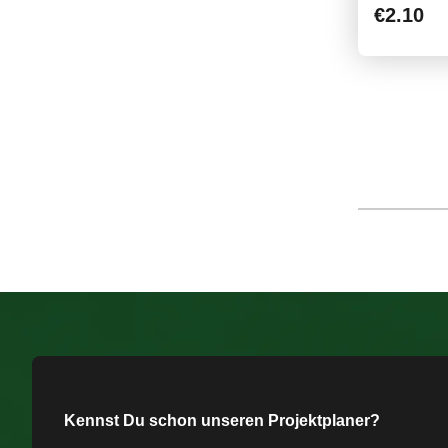
€2.10
Kennst Du schon unseren Projektplaner?