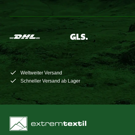
Weltweiter Versand
Schneller Versand ab Lager