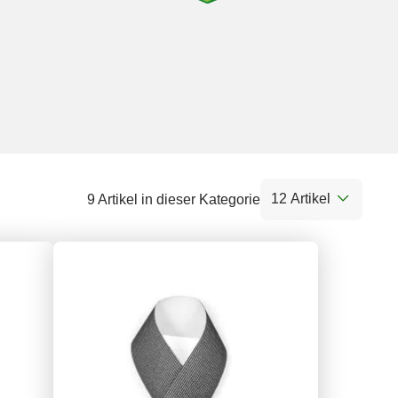
12 Artikel
9 Artikel in dieser Kategorie