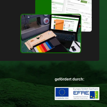
gefördert durch: