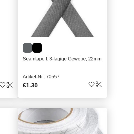
Seamtape f. 3-lagige Gewebe, 22mm
Artikel-Nr.: 70557
€1.30