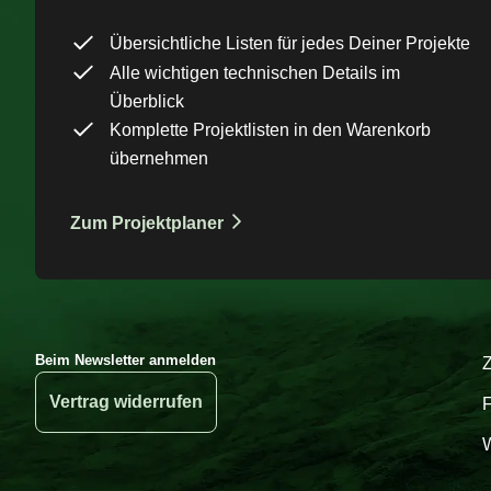
Übersichtliche Listen für jedes Deiner Projekte
Alle wichtigen technischen Details im
Überblick
Komplette Projektlisten in den Warenkorb
übernehmen
Zum Projektplaner
Beim Newsletter anmelden
Vertrag widerrufen
W