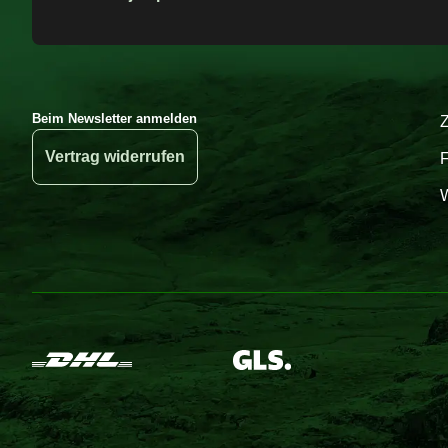
Beim Newsletter anmelden
Vertrag widerrufen
W