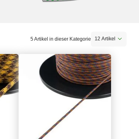
12 Artikel
5 Artikel in dieser Kategorie