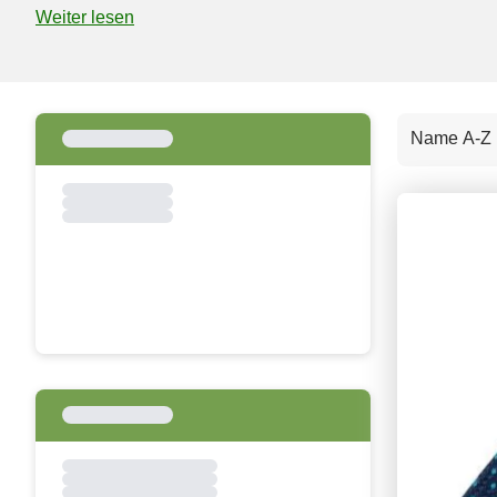
Weiter lesen
Name A-Z