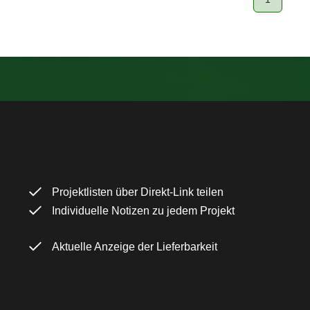
Page
Projektlisten über Direkt-Link teilen
Individuelle Notizen zu jedem Projekt
Aktuelle Anzeige der Lieferbarkeit