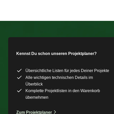
Kennst Du schon unseren Projektplaner?
Übersichtliche Listen für jedes Deiner Projekte
Alle wichtigen technischen Details im
Überblick
Komplette Projektlisten in den Warenkorb
übernehmen
Zum Projektplaner