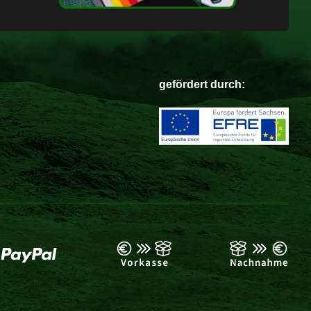
gefördert durch: