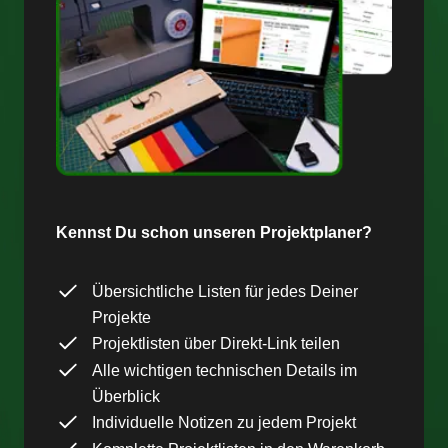
Kennst Du schon unseren Projektplaner?
Übersichtliche Listen für jedes Deiner
Projekte
Projektlisten über Direkt-Link teilen
Alle wichtigen technischen Details im
Überblick
Individuelle Notizen zu jedem Projekt