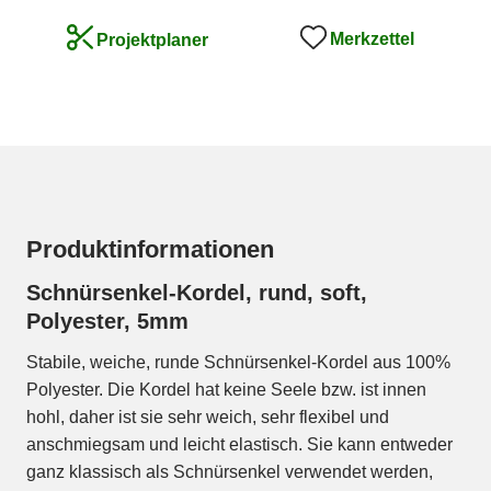
Merkzettel
Projektplaner
Produktinformationen
Schnürsenkel-Kordel, rund, soft,
Polyester, 5mm
Stabile, weiche, runde Schnürsenkel-Kordel aus 100%
Polyester. Die Kordel hat keine Seele bzw. ist innen
hohl, daher ist sie sehr weich, sehr flexibel und
anschmiegsam und leicht elastisch. Sie kann entweder
ganz klassisch als Schnürsenkel verwendet werden,