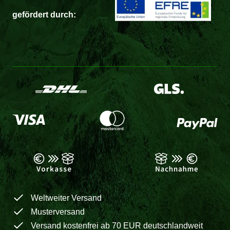
gefördert durch:
Weltweiter Versand
Musterversand
Versand kostenfrei ab 70 EUR deutschlandweit