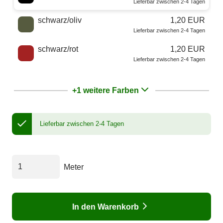
Lieferbar zwischen 2-4 Tagen
schwarz/oliv
1,20 EUR
Lieferbar zwischen 2-4 Tagen
schwarz/rot
1,20 EUR
Lieferbar zwischen 2-4 Tagen
+1 weitere Farben
Lieferbar zwischen 2-4 Tagen
Meter
In den Warenkorb