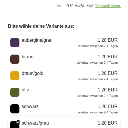
inkl. 19 % MwSt. zzgl.
Versandkosten.
Bitte wähle deine Variante aus:
Wähle eine Farbe
aubergine/grau
1,20 EUR
Lieferbar zwischen 2-4 Tagen
braun
1,20 EUR
Lieferbar zwischen 2-4 Tagen
braun/gold
1,20 EUR
Lieferbar zwischen 2-4 Tagen
oliv
1,20 EUR
Lieferbar zwischen 2-4 Tagen
schwarz
1,20 EUR
Lieferbar zwischen 2-4 Tagen
schwarz/grau
1,20 EUR