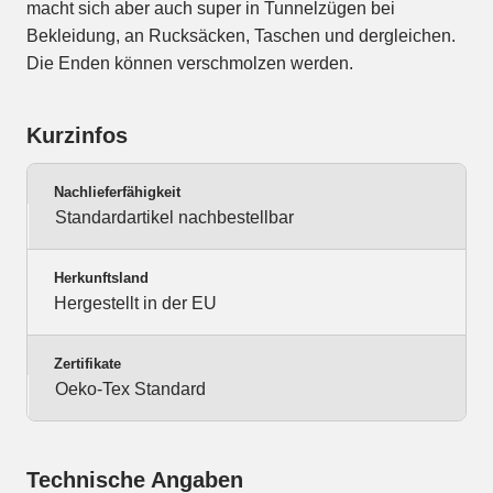
macht sich aber auch super in Tunnelzügen bei
Bekleidung, an Rucksäcken, Taschen und dergleichen.
Die Enden können verschmolzen werden.
Kurzinfos
Nachlieferfähigkeit
Standardartikel nachbestellbar
Herkunftsland
Hergestellt in der EU
Zertifikate
Oeko-Tex Standard
Technische Angaben