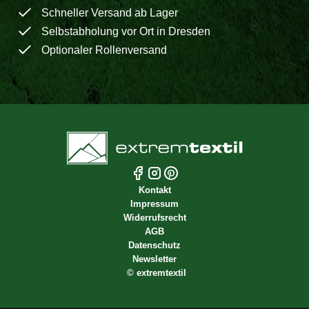
Schneller Versand ab Lager
Selbstabholung vor Ort in Dresden
Optionaler Rollenversand
Kontakt
Impressum
Widerrufsrecht
AGB
Datenschutz
Newsletter
©
extremtextil