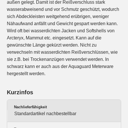
außen gelegt. Damit ist der Reißverschluss stark
wasserabweisend und vor Schmutz geschützt, wodurch
sich Abdeckleisten weitgehend erübrigen, weniger
Nähaufwand anfällt und Gewicht gespart werden kann.
Wird oft bei wasserdichten Jacken und Softshells von
Arcteryx, Mammut etc. eingesetzt. Kann auf die
gewünschte Länge gekürzt werden. Nicht zu
verwechseln mit wasserdichten Reißverschlüssen, wie
sie z.B. bei Trockenanzügen verwendet werden. In
schwarz kann er auch aus der Aquaguard Meterware
hergestellt werden.
Kurzinfos
Nachlieferfähigkeit
Standardartikel nachbestellbar