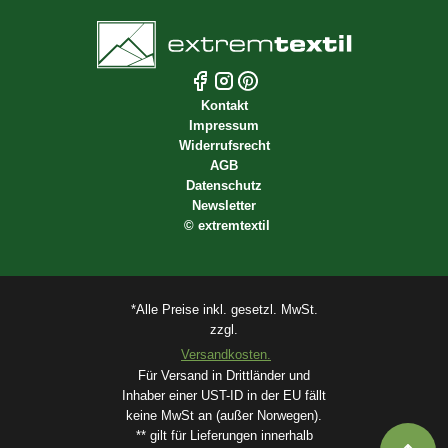
Kontakt
Impressum
Widerrufsrecht
AGB
Datenschutz
Newsletter
©
extremtextil
*Alle Preise inkl. gesetzl. MwSt.
zzgl.
Versandkosten.
Für Versand in Drittländer und
Inhaber einer UST-ID in der EU fällt
keine MwSt an (außer Norwegen).
** gilt für Lieferungen innerhalb