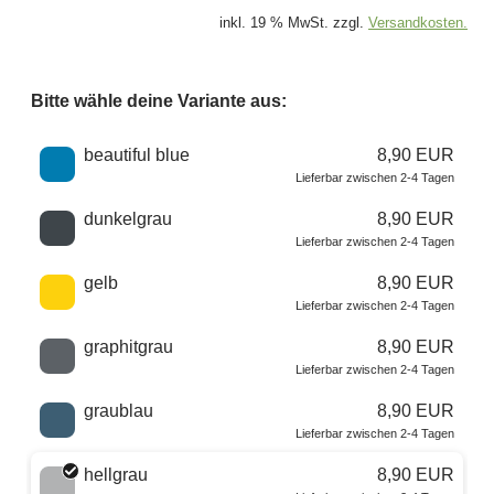
inkl. 19 % MwSt. zzgl.
Versandkosten.
Bitte wähle deine Variante aus:
Wähle eine Farbe
beautiful blue
8,90 EUR
Lieferbar zwischen 2-4 Tagen
dunkelgrau
8,90 EUR
Lieferbar zwischen 2-4 Tagen
gelb
8,90 EUR
Lieferbar zwischen 2-4 Tagen
graphitgrau
8,90 EUR
Lieferbar zwischen 2-4 Tagen
graublau
8,90 EUR
Lieferbar zwischen 2-4 Tagen
hellgrau
8,90 EUR