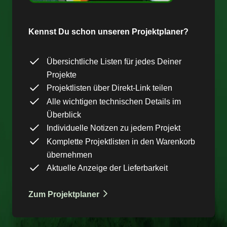
Kennst Du schon unseren Projektplaner?
Übersichtliche Listen für jedes Deiner
Projekte
Projektlisten über Direkt-Link teilen
Alle wichtigen technischen Details im
Überblick
Individuelle Notizen zu jedem Projekt
Komplette Projektlisten in den Warenkorb
übernehmen
Aktuelle Anzeige der Lieferbarkeit
Zum Projektplaner