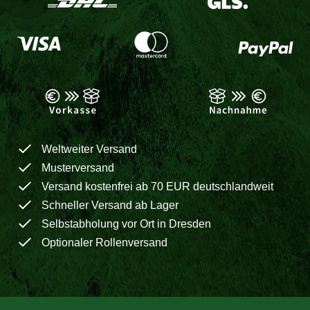
Weltweiter Versand
Musterversand
Versand kostenfrei ab 70 EUR deutschlandweit
Schneller Versand ab Lager
Selbstabholung vor Ort in Dresden
Optionaler Rollenversand