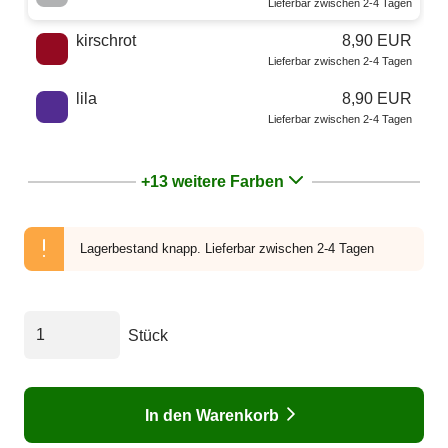
Lieferbar zwischen 2-4 Tagen
kirschrot
8,90 EUR
Lieferbar zwischen 2-4 Tagen
lila
8,90 EUR
Lieferbar zwischen 2-4 Tagen
+13 weitere Farben
Lagerbestand knapp.
Lieferbar zwischen 2-4 Tagen
Stück
In den Warenkorb