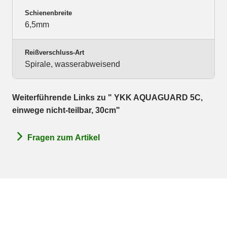
Schienenbreite
6,5mm
Reißverschluss-Art
Spirale, wasserabweisend
Weiterführende Links zu " YKK AQUAGUARD 5C,
einwege nicht-teilbar, 30cm"
Fragen zum Artikel