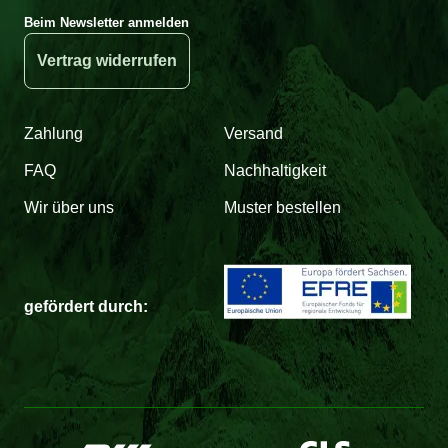
Beim Newsletter anmelden
Vertrag widerrufen
Zahlung
Versand
FAQ
Nachhaltigkeit
Wir über uns
Muster bestellen
gefördert durch: