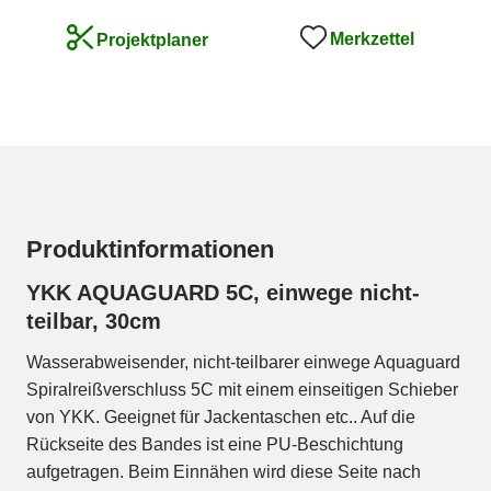
Merkzettel
Projektplaner
Produktinformationen
YKK AQUAGUARD 5C, einwege nicht-
teilbar, 30cm
Wasserabweisender, nicht-teilbarer einwege Aquaguard
Spiralreißverschluss 5C mit einem einseitigen Schieber
von YKK. Geeignet für Jackentaschen etc.. Auf die
Rückseite des Bandes ist eine PU-Beschichtung
aufgetragen. Beim Einnähen wird diese Seite nach