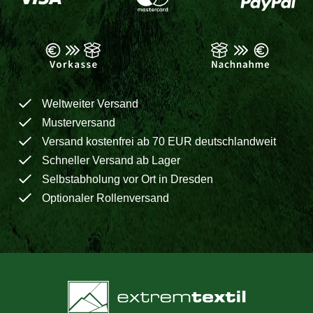
Weltweiter Versand
Musterversand
Versand kostenfrei ab 70 EUR deutschlandweit
Schneller Versand ab Lager
Selbstabholung vor Ort in Dresden
Optionaler Rollenversand