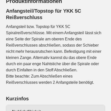
Produktinformationen
Anfangsteil/Topstop für YKK 5C
Reißverschluss
Anfangsteil bzw. Topstop für YKK 5C
Spiralreißverschlüsse. Mit einem Anfangsteil lässt sich
eine Seite der Spirale am oberen Ende des
Reißverschlusses abschließen, sodass der Schieber
nicht mehr herausrutschen kann. Befestigung mit einer
kleinen Zange. Alternativ kannst du das obere Ende
durch ein paar enge Nahtstiche über die Spirale oder
durch Einfalten in den Stoff Abschließen.
Bitte beachte: Zum Abschließen eines
Reißverschlusses werden 2 Anfangsteile benötigt.
Kurzinfos