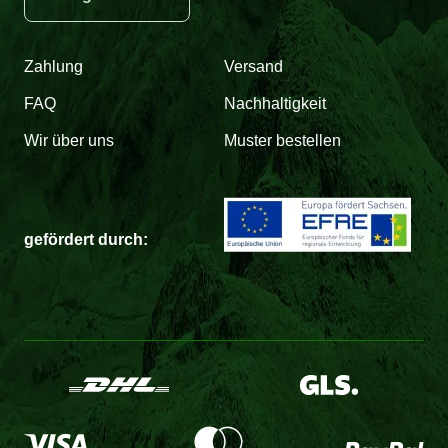
Zahlung
Versand
FAQ
Nachhaltigkeit
Wir über uns
Muster bestellen
gefördert durch: