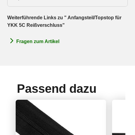
Weiterführende Links zu " Anfangsteil/Topstop für
YKK 5C Reißverschluss"
Fragen zum Artikel
Passend dazu