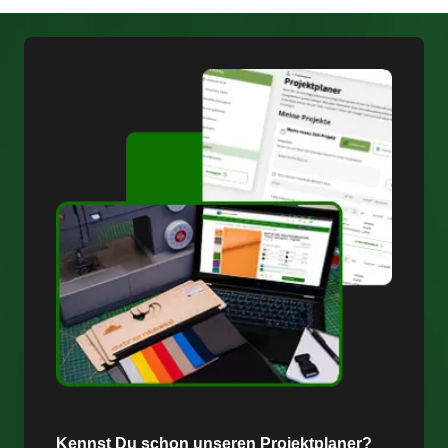
Kennst Du schon unseren Projektplaner?