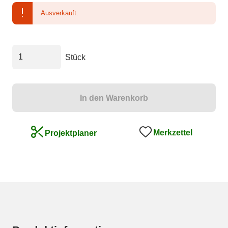
Ausverkauft.
Stück
In den Warenkorb
Merkzettel
Projektplaner