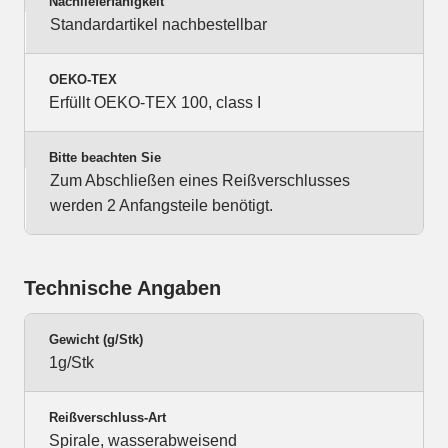
Nachlieferfähigkeit
Standardartikel nachbestellbar
OEKO-TEX
Erfüllt OEKO-TEX 100, class I
Bitte beachten Sie
Zum Abschließen eines Reißverschlusses
werden 2 Anfangsteile benötigt.
Technische Angaben
Gewicht (g/Stk)
1g/Stk
Reißverschluss-Art
Spirale, wasserabweisend