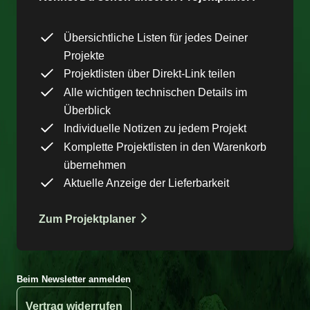
Übersichtliche Listen für jedes Deiner
Projekte
Projektlisten über Direkt-Link teilen
Alle wichtigen technischen Details im
Überblick
Individuelle Notizen zu jedem Projekt
Komplette Projektlisten in den Warenkorb
übernehmen
Aktuelle Anzeige der Lieferbarkeit
Zum Projektplaner
Beim Newsletter anmelden
Vertrag widerrufen