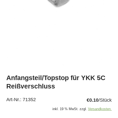
Anfangsteil/Topstop für YKK 5C
Reißverschluss
Art-Nr.:
71352
€0.10
/Stück
inkl. 19 % MwSt. zzgl.
Versandkosten.