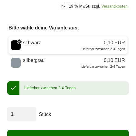
inkl. 19 % MwSt. zzgl.
Versandkosten.
Bitte wähle deine Variante aus:
Wähle eine Farbe
schwarz
0,10 EUR
Lieferbar zwischen 2-4 Tagen
silbergrau
0,10 EUR
Lieferbar zwischen 2-4 Tagen
Lieferbar zwischen 2-4 Tagen
Stück