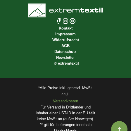
Kontakt
Impressum
Widerrufsrecht
AGB
Datenschutz
Newsletter
©
extremtextil
*Alle Preise inkl. gesetzl. MwSt.
zzgl.
Versandkosten.
Für Versand in Drittländer und
Inhaber einer UST-ID in der EU fällt
keine MwSt an (außer Norwegen).
** gilt für Lieferungen innerhalb
Deutschlands