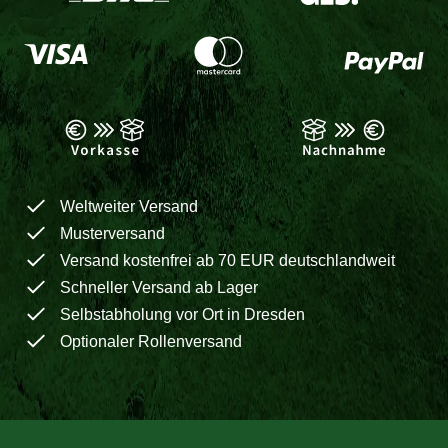
Weltweiter Versand
Musterversand
Versand kostenfrei ab 70 EUR deutschlandweit
Schneller Versand ab Lager
Selbstabholung vor Ort in Dresden
Optionaler Rollenversand