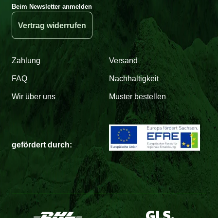
Beim Newsletter anmelden
Vertrag widerrufen
Zahlung
Versand
FAQ
Nachhaltigkeit
Wir über uns
Muster bestellen
gefördert durch: