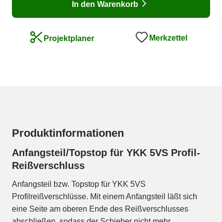
In den Warenkorb
Merkzettel
Projektplaner
Produktinformationen
Anfangsteil/Topstop für YKK 5VS Profil-
Reißverschluss
Anfangsteil bzw. Topstop für YKK 5VS
Profilreißverschlüsse. Mit einem Anfangsteil läßt sich
eine Seite am oberen Ende des Reißverschlusses
abschließen, sodass der Schieber nicht mehr