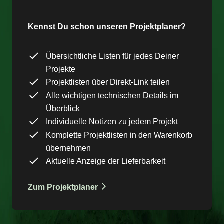
Kennst Du schon unseren Projektplaner?
Übersichtliche Listen für jedes Deiner
Projekte
Projektlisten über Direkt-Link teilen
Alle wichtigen technischen Details im
Überblick
Individuelle Notizen zu jedem Projekt
Komplette Projektlisten in den Warenkorb
übernehmen
Aktuelle Anzeige der Lieferbarkeit
Zum Projektplaner