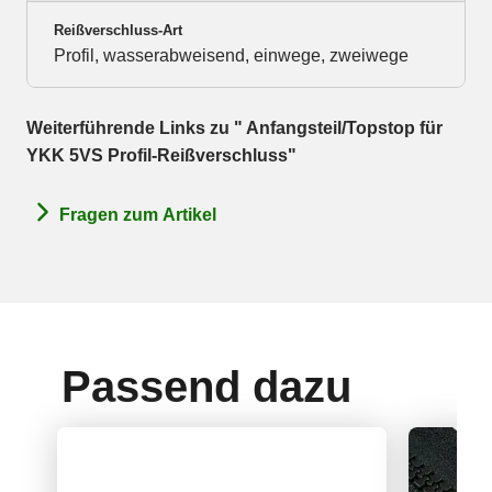
Reißverschluss-Art
Profil, wasserabweisend, einwege, zweiwege
Weiterführende Links zu " Anfangsteil/Topstop für
YKK 5VS Profil-Reißverschluss"
Fragen zum Artikel
Passend dazu