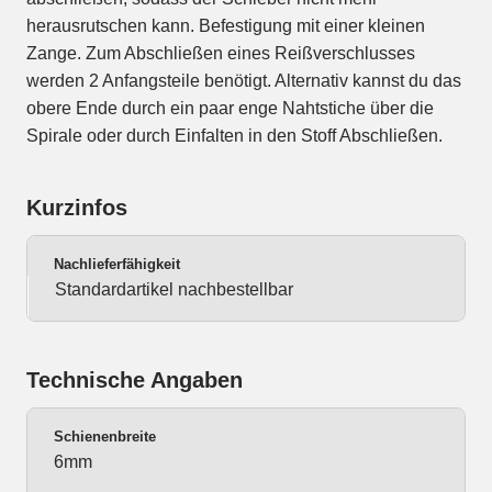
herausrutschen kann. Befestigung mit einer kleinen
Zange. Zum Abschließen eines Reißverschlusses
werden 2 Anfangsteile benötigt. Alternativ kannst du das
obere Ende durch ein paar enge Nahtstiche über die
Spirale oder durch Einfalten in den Stoff Abschließen.
Kurzinfos
Nachlieferfähigkeit
Standardartikel nachbestellbar
Technische Angaben
Schienenbreite
6mm