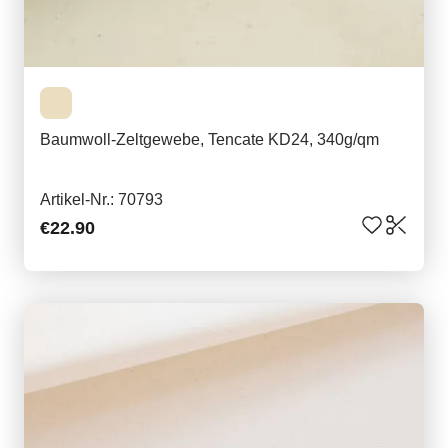
Baumwoll-Zeltgewebe, Tencate KD24, 340g/qm
Artikel-Nr.: 70793
€22.90