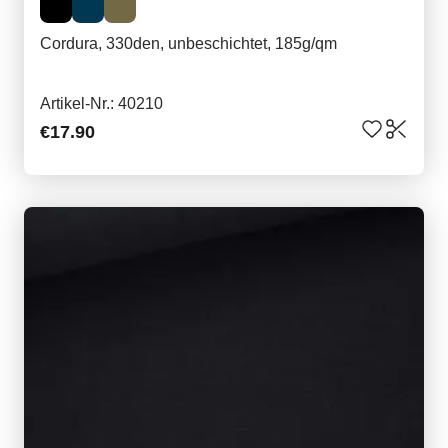
Cordura, 330den, unbeschichtet, 185g/qm
Artikel-Nr.: 40210
€17.90