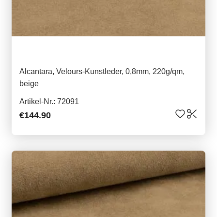
Alcantara, Velours-Kunstleder, 0,8mm, 220g/qm,
beige
Artikel-Nr.: 72091
€144.90