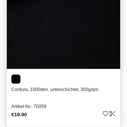
Cordura, 1000den, unbeschichtet, 300g/qm
Artikel-Nr.: 70059
€19.90