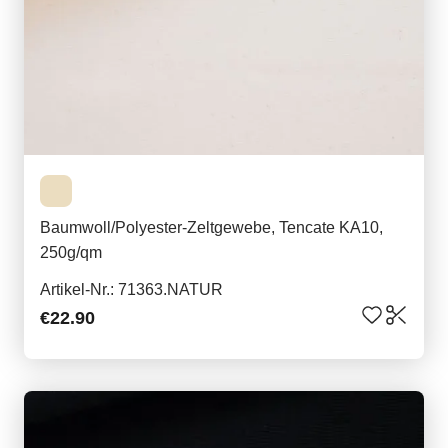
Baumwoll/Polyester-Zeltgewebe, Tencate KA10,
250g/qm
Artikel-Nr.: 71363.NATUR
€22.90