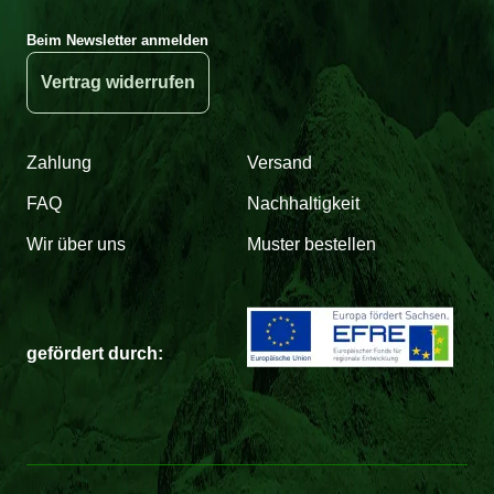
Beim Newsletter anmelden
Vertrag widerrufen
Zahlung
Versand
FAQ
Nachhaltigkeit
Wir über uns
Muster bestellen
gefördert durch: