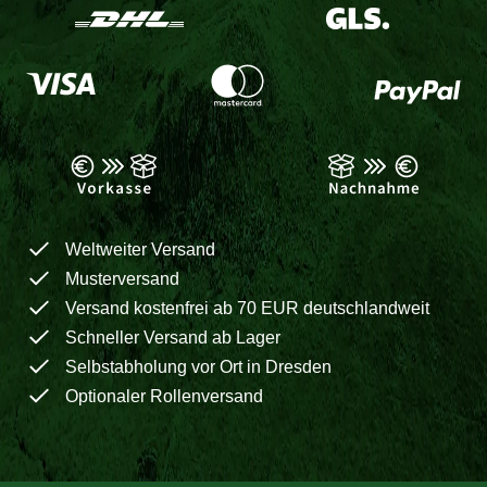
Weltweiter Versand
Musterversand
Versand kostenfrei ab 70 EUR deutschlandweit
Schneller Versand ab Lager
Selbstabholung vor Ort in Dresden
Optionaler Rollenversand