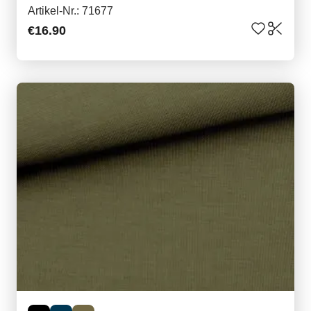
Artikel-Nr.: 71677
€16.90