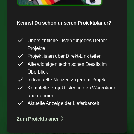
Kennst Du schon unseren Projektplaner?
Übersichtliche Listen für jedes Deiner
Projekte
Projektlisten über Direkt-Link teilen
Alle wichtigen technischen Details im
Überblick
Individuelle Notizen zu jedem Projekt
Komplette Projektlisten in den Warenkorb
übernehmen
Aktuelle Anzeige der Lieferbarkeit
Zum Projektplaner