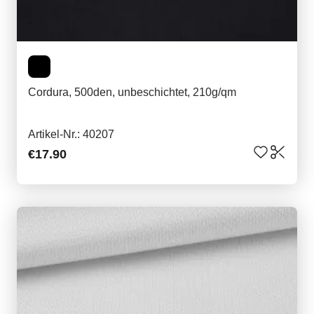
Cordura, 500den, unbeschichtet, 210g/qm
Artikel-Nr.: 40207
€17.90