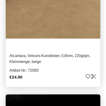
Alcantara, Velours-Kunstleder, 0,8mm, 220g/qm,
Kleinmenge, beige
Artikel-Nr.: 72093
€24.90