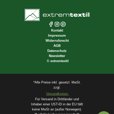
Kontakt
Impressum
Widerrufsrecht
AGB
Datenschutz
Newsletter
©
extremtextil
*Alle Preise inkl. gesetzl. MwSt.
zzgl.
Versandkosten.
Für Versand in Drittländer und
Inhaber einer UST-ID in der EU fällt
keine MwSt an (außer Norwegen).