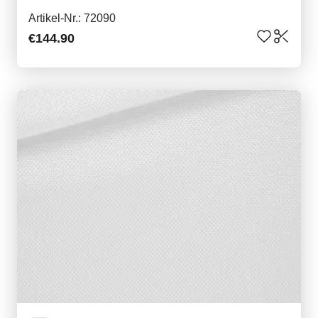
Artikel-Nr.: 72090
€144.90