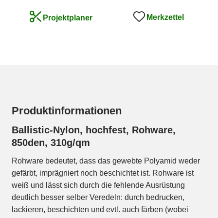
Merkzettel
Projektplaner
Produktinformationen
Ballistic-Nylon, hochfest, Rohware,
850den, 310g/qm
Rohware bedeutet, dass das gewebte Polyamid weder
gefärbt, imprägniert noch beschichtet ist. Rohware ist
weiß und lässt sich durch die fehlende Ausrüstung
deutlich besser selber Veredeln: durch bedrucken,
lackieren, beschichten und evtl. auch färben (wobei