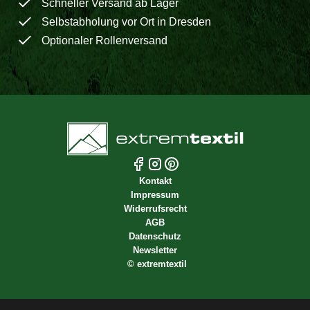
Schneller Versand ab Lager
Selbstabholung vor Ort in Dresden
Optionaler Rollenversand
Kontakt
Impressum
Widerrufsrecht
AGB
Datenschutz
Newsletter
©
extremtextil