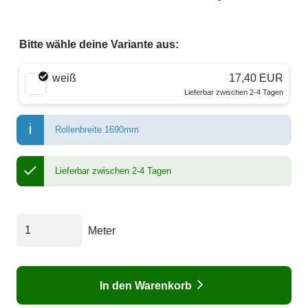
Bitte wähle deine Variante aus:
Wähle eine Farbe
weiß
17,40 EUR
Lieferbar zwischen 2-4 Tagen
Rollenbreite 1690mm
Lieferbar zwischen 2-4 Tagen
Meter
In den Warenkorb