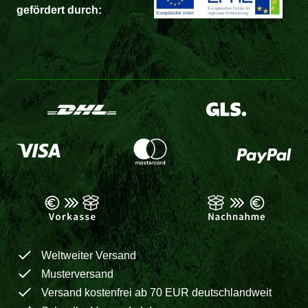
gefördert durch:
Weltweiter Versand
Musterversand
Versand kostenfrei ab 70 EUR deutschlandweit