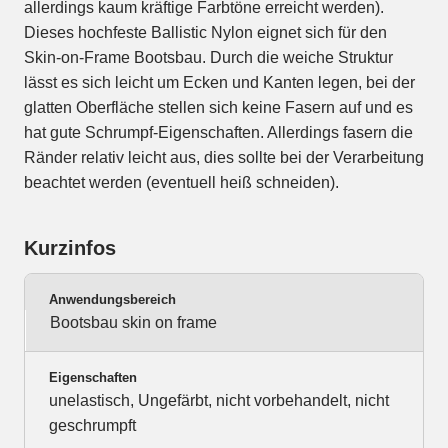
allerdings kaum kräftige Farbtöne erreicht werden).
Dieses hochfeste Ballistic Nylon eignet sich für den
Skin-on-Frame Bootsbau. Durch die weiche Struktur
lässt es sich leicht um Ecken und Kanten legen, bei der
glatten Oberfläche stellen sich keine Fasern auf und es
hat gute Schrumpf-Eigenschaften. Allerdings fasern die
Ränder relativ leicht aus, dies sollte bei der Verarbeitung
beachtet werden (eventuell heiß schneiden).
Kurzinfos
Anwendungsbereich
Bootsbau skin on frame
Eigenschaften
unelastisch, Ungefärbt, nicht vorbehandelt, nicht
geschrumpft