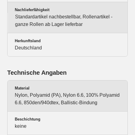
Nachlieferfähigkeit
Standardartikel nachbestellbar, Rollenartikel -
ganze Rollen ab Lager lieferbar
Herkunftsland
Deutschland
Technische Angaben
Material
Nylon, Polyamid (PA), Nylon 6.6, 100% Polyamid
6.6, 850den/940dtex, Ballistic-Bindung
Beschichtung
keine