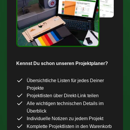
Kennst Du schon unseren Projektplaner?
Übersichtliche Listen für jedes Deiner
Projekte
Projektlisten über Direkt-Link teilen
Alle wichtigen technischen Details im
Überblick
Individuelle Notizen zu jedem Projekt
Komplette Projektlisten in den Warenkorb