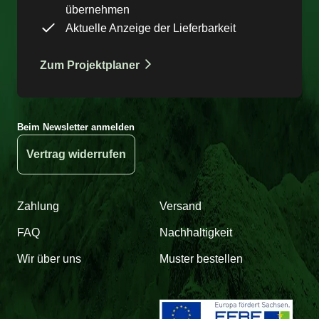
übernehmen
Aktuelle Anzeige der Lieferbarkeit
Zum Projektplaner
Beim Newsletter anmelden
Vertrag widerrufen
Zahlung
Versand
FAQ
Nachhaltigkeit
Wir über uns
Muster bestellen