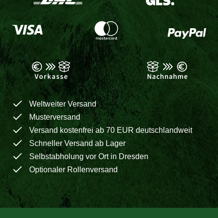
Weltweiter Versand
Musterversand
Versand kostenfrei ab 70 EUR deutschlandweit
Schneller Versand ab Lager
Selbstabholung vor Ort in Dresden
Optionaler Rollenversand