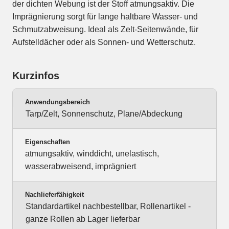
der dichten Webung ist der Stoff atmungsaktiv. Die
Imprägnierung sorgt für lange haltbare Wasser- und
Schmutzabweisung. Ideal als Zelt-Seitenwände, für
Aufstelldächer oder als Sonnen- und Wetterschutz.
Kurzinfos
Anwendungsbereich
Tarp/Zelt, Sonnenschutz, Plane/Abdeckung
Eigenschaften
atmungsaktiv, winddicht, unelastisch,
wasserabweisend, imprägniert
Nachlieferfähigkeit
Standardartikel nachbestellbar, Rollenartikel -
ganze Rollen ab Lager lieferbar