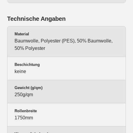
Technische Angaben
Material
Baumwolle, Polyester (PES), 50% Baumwolle,
50% Polyester
Beschichtung
keine
Gewicht (g/qm)
250g/qm
Rollenbreite
1750mm