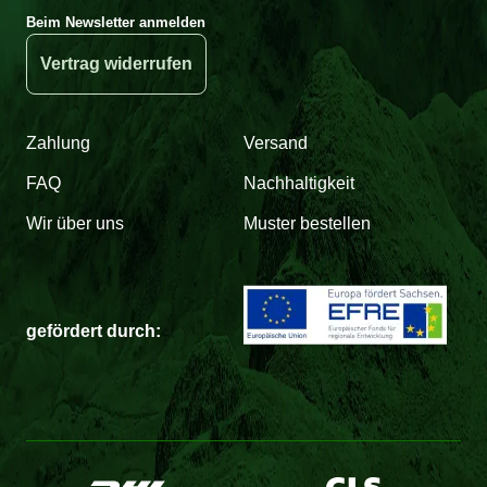
Beim Newsletter anmelden
Vertrag widerrufen
Zahlung
Versand
FAQ
Nachhaltigkeit
Wir über uns
Muster bestellen
gefördert durch: