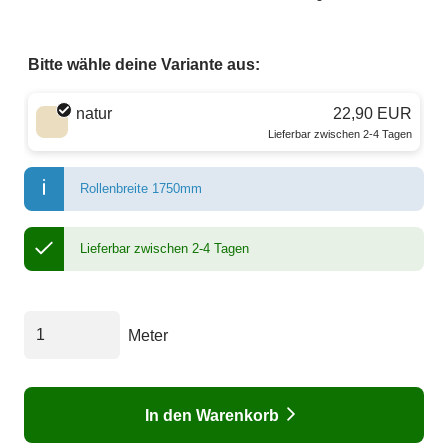
Bitte wähle deine Variante aus:
Wähle eine Farbe
natur
22,90 EUR
Lieferbar zwischen 2-4 Tagen
Rollenbreite 1750mm
Lieferbar zwischen 2-4 Tagen
Meter
In den Warenkorb