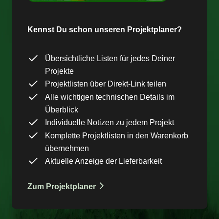
Kennst Du schon unseren Projektplaner?
Übersichtliche Listen für jedes Deiner
Projekte
Projektlisten über Direkt-Link teilen
Alle wichtigen technischen Details im
Überblick
Individuelle Notizen zu jedem Projekt
Komplette Projektlisten in den Warenkorb
übernehmen
Aktuelle Anzeige der Lieferbarkeit
Zum Projektplaner