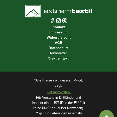
Kontakt
Impressum
Widerrufsrecht
AGB
Datenschutz
Newsletter
©
extremtextil
*Alle Preise inkl. gesetzl. MwSt.
zzgl.
Versandkosten.
Für Versand in Drittländer und
Inhaber einer UST-ID in der EU fällt
keine MwSt an (außer Norwegen).
** gilt für Lieferungen innerhalb