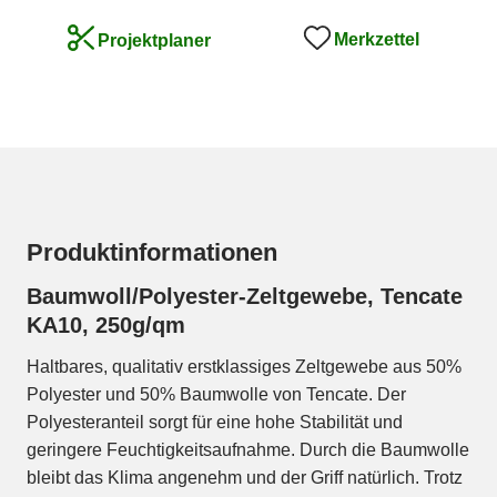
Merkzettel
Projektplaner
Produktinformationen
Baumwoll/Polyester-Zeltgewebe, Tencate
KA10, 250g/qm
Haltbares, qualitativ erstklassiges Zeltgewebe aus 50%
Polyester und 50% Baumwolle von Tencate. Der
Polyesteranteil sorgt für eine hohe Stabilität und
geringere Feuchtigkeitsaufnahme. Durch die Baumwolle
bleibt das Klima angenehm und der Griff natürlich. Trotz