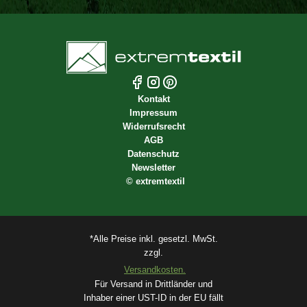
Kontakt
Impressum
Widerrufsrecht
AGB
Datenschutz
Newsletter
©
extremtextil
*Alle Preise inkl. gesetzl. MwSt.
zzgl.
Versandkosten.
Für Versand in Drittländer und
Inhaber einer UST-ID in der EU fällt