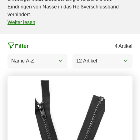
Eindringen von Nässe in das Reißverschlussband
verhindert.
Weiter lesen
Filter
4 Artikel
Name A-Z
12 Artikel