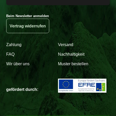
Beim Newsletter anmelden
Vertrag widerrufen
Zahlung
Versand
FAQ
Nachhaltigkeit
Wir über uns
Muster bestellen
gefördert durch: