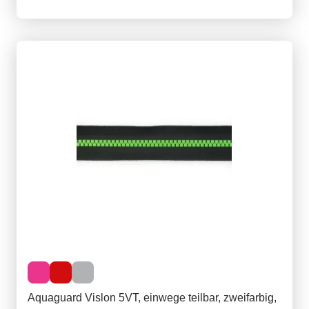
Aquaguard Vislon 5VT, einwege teilbar, zweifarbig,