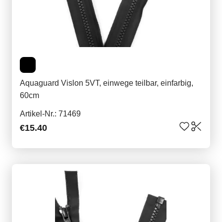
Aquaguard Vislon 5VT, einwege teilbar, einfarbig,
60cm
Artikel-Nr.: 71469
€15.40