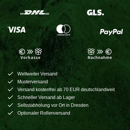
Weltweiter Versand
Musterversand
Versand kostenfrei ab 70 EUR deutschlandweit
Schneller Versand ab Lager
Selbstabholung vor Ort in Dresden
Optionaler Rollenversand