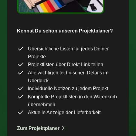
Kennst Du schon unseren Projektplaner?
Übersichtliche Listen für jedes Deiner
Projekte
Projektlisten über Direkt-Link teilen
Alle wichtigen technischen Details im
Überblick
Individuelle Notizen zu jedem Projekt
Komplette Projektlisten in den Warenkorb
übernehmen
Aktuelle Anzeige der Lieferbarkeit
Zum Projektplaner