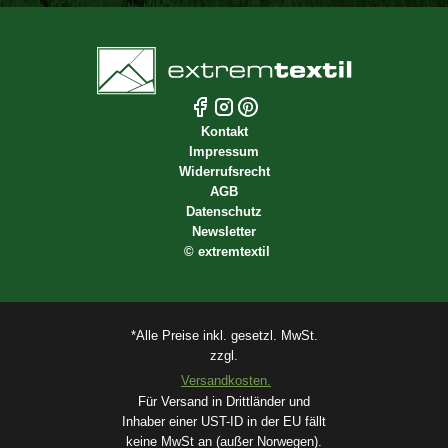
Kontakt
Impressum
Widerrufsrecht
AGB
Datenschutz
Newsletter
©
extremtextil
*Alle Preise inkl. gesetzl. MwSt.
zzgl.
Versandkosten.
Für Versand in Drittländer und
Inhaber einer UST-ID in der EU fällt
keine MwSt an (außer Norwegen).