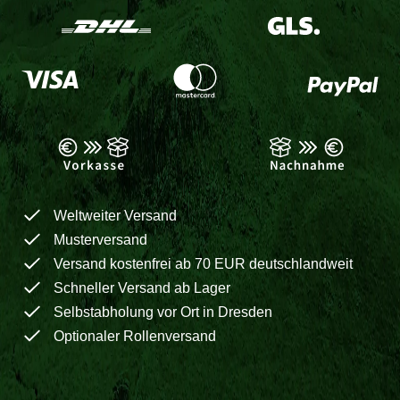
Weltweiter Versand
Musterversand
Versand kostenfrei ab 70 EUR deutschlandweit
Schneller Versand ab Lager
Selbstabholung vor Ort in Dresden
Optionaler Rollenversand