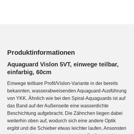
Produktinformationen
Aquaguard Vislon 5VT, einwege teilbar,
einfarbig, 60cm
Einwege teilbare Profil/Vislon-Variante in der bereits
bekannten, wasserabweisenden Aquaguard-Ausführung
von YKK. Ähnlich wie bei den Spiral-Aquaguards ist auf
das Band auf der Außenseite eine wasserdichte
Beschichtung aufgebracht. Die Zähnchen liegen dabei
weiterhin oben auf, wodurch sich eine andere Optik
ergibt und die Schieber etwas leichter laufen. Ansonsten