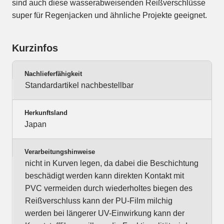
sind auch diese wasserabweisenden Reißverschlüsse
super für Regenjacken und ähnliche Projekte geeignet.
Kurzinfos
Nachlieferfähigkeit
Standardartikel nachbestellbar
Herkunftsland
Japan
Verarbeitungshinweise
nicht in Kurven legen, da dabei die Beschichtung
beschädigt werden kann direkten Kontakt mit
PVC vermeiden durch wiederholtes biegen des
Reißverschluss kann der PU-Film milchig
werden bei längerer UV-Einwirkung kann der