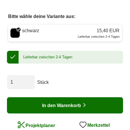
Bitte wähle deine Variante aus:
Wähle eine Farbe
schwarz
15,40 EUR
Lieferbar zwischen 2-4 Tagen
Lieferbar zwischen 2-4 Tagen
Stück
In den Warenkorb
Merkzettel
Projektplaner