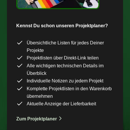
Kennst Du schon unseren Projektplaner?
Übersichtliche Listen für jedes Deiner
Projekte
Projektlisten über Direkt-Link teilen
Alle wichtigen technischen Details im
Überblick
Individuelle Notizen zu jedem Projekt
Komplette Projektlisten in den Warenkorb
übernehmen
Aktuelle Anzeige der Lieferbarkeit
Zum Projektplaner