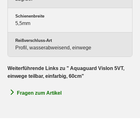
Schienenbreite
5,5mm
Reißverschluss-Art
Profil, wasserabweisend, einwege
Weiterführende Links zu " Aquaguard Vislon 5VT,
einwege teilbar, einfarbig, 60cm"
Fragen zum Artikel