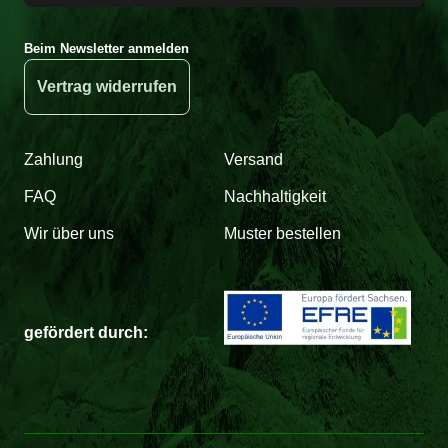
Beim Newsletter anmelden
Vertrag widerrufen
Zahlung
Versand
FAQ
Nachhaltigkeit
Wir über uns
Muster bestellen
gefördert durch: