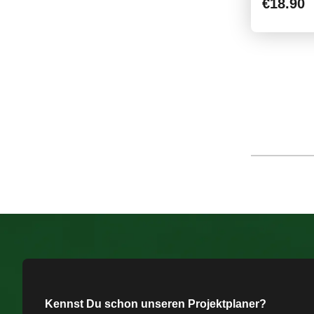
€18.90
Kennst Du schon unseren Projektplaner?