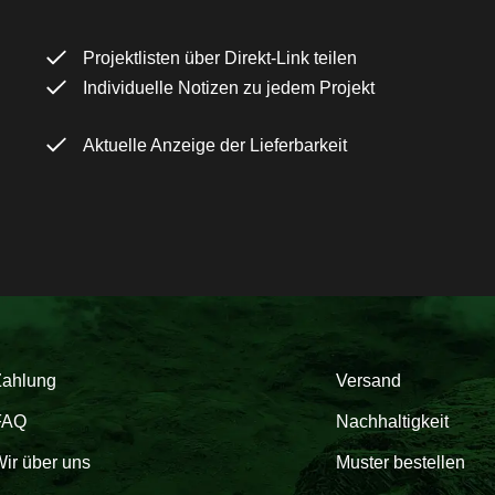
Projektlisten über Direkt-Link teilen
Individuelle Notizen zu jedem Projekt
Aktuelle Anzeige der Lieferbarkeit
Zahlung
Versand
FAQ
Nachhaltigkeit
ir über uns
Muster bestellen