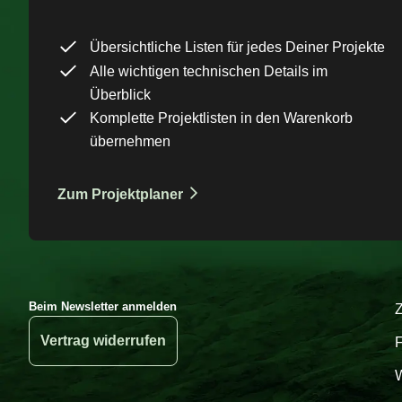
Übersichtliche Listen für jedes Deiner Projekte
Alle wichtigen technischen Details im
Überblick
Komplette Projektlisten in den Warenkorb
übernehmen
Zum Projektplaner
Beim Newsletter anmelden
Vertrag widerrufen
W