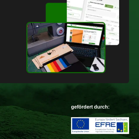
gefördert durch: