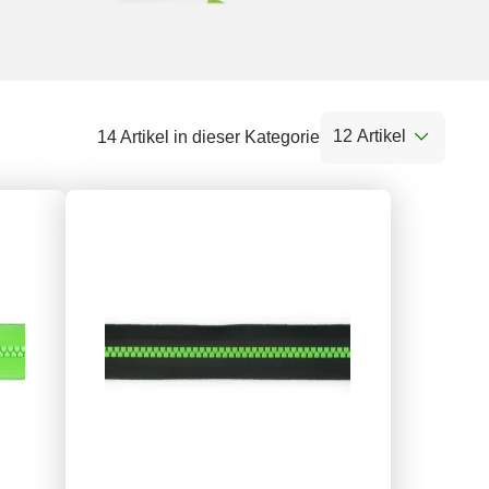
12 Artikel
14 Artikel in dieser Kategorie