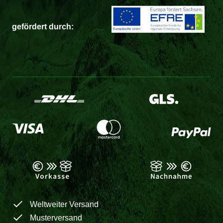
gefördert durch:
Weltweiter Versand
Musterversand