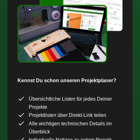
Kennst Du schon unseren Projektplaner?
Übersichtliche Listen für jedes Deiner
Projekte
Projektlisten über Direkt-Link teilen
Alle wichtigen technischen Details im
Überblick
Individuelle Notizen zu jedem Projekt