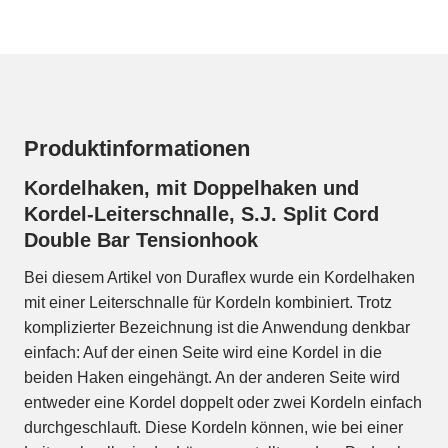
Produktinformationen
Kordelhaken, mit Doppelhaken und
Kordel-Leiterschnalle, S.J. Split Cord
Double Bar Tensionhook
Bei diesem Artikel von Duraflex wurde ein Kordelhaken
mit einer Leiterschnalle für Kordeln kombiniert. Trotz
komplizierter Bezeichnung ist die Anwendung denkbar
einfach: Auf der einen Seite wird eine Kordel in die
beiden Haken eingehängt. An der anderen Seite wird
entweder eine Kordel doppelt oder zwei Kordeln einfach
durchgeschlauft. Diese Kordeln können, wie bei einer