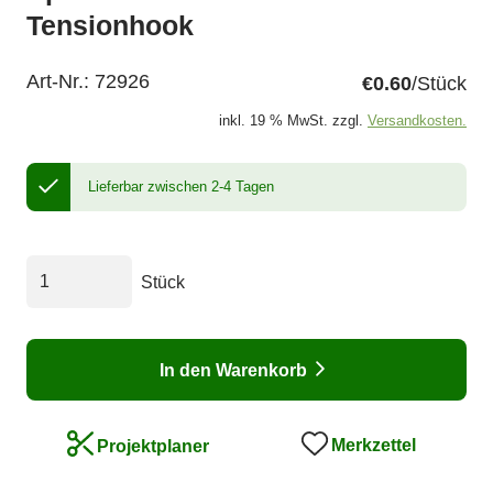
Tensionhook
Art-Nr.:
72926
€0.60
/Stück
inkl. 19 % MwSt. zzgl.
Versandkosten.
Lieferbar zwischen 2-4 Tagen
Stück
In den Warenkorb
Merkzettel
Projektplaner