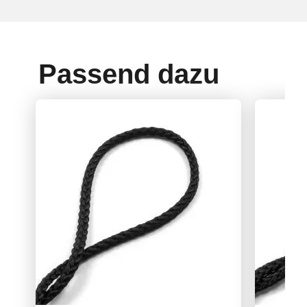
Passend dazu