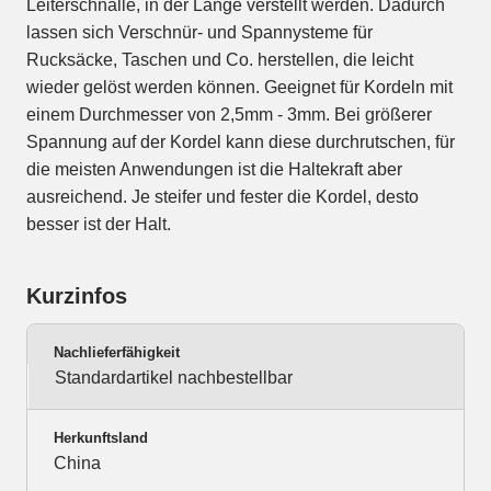
Leiterschnalle, in der Länge verstellt werden. Dadurch
lassen sich Verschnür- und Spannysteme für
Rucksäcke, Taschen und Co. herstellen, die leicht
wieder gelöst werden können. Geeignet für Kordeln mit
einem Durchmesser von 2,5mm - 3mm. Bei größerer
Spannung auf der Kordel kann diese durchrutschen, für
die meisten Anwendungen ist die Haltekraft aber
ausreichend. Je steifer und fester die Kordel, desto
besser ist der Halt.
Kurzinfos
Nachlieferfähigkeit
Standardartikel nachbestellbar
Herkunftsland
China