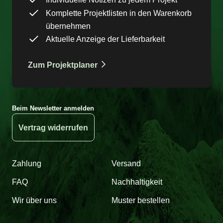
Komplette Projektlisten in den Warenkorb
übernehmen
Aktuelle Anzeige der Lieferbarkeit
Zum Projektplaner
Beim Newsletter anmelden
Vertrag widerrufen
Zahlung
Versand
FAQ
Nachhaltigkeit
Wir über uns
Muster bestellen