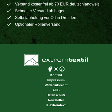
Versand kostenfrei ab 70 EUR deutschlandweit
Schneller Versand ab Lager
Selbstabholung vor Ort in Dresden
Optionaler Rollenversand
Kontakt
Impressum
Widerrufsrecht
AGB
Datenschutz
Newsletter
©
extremtextil