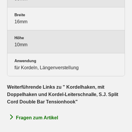
Breite
16mm
Höhe
10mm
Anwendung
für Kordeln, Längenverstellung
Weiterführende Links zu " Kordelhaken, mit
Doppelhaken und Kordel-Leiterschnalle, S.J. Split
Cord Double Bar Tensionhook"
Fragen zum Artikel