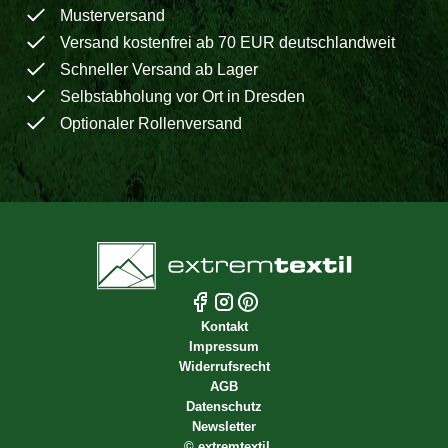
Musterversand
Versand kostenfrei ab 70 EUR deutschlandweit
Schneller Versand ab Lager
Selbstabholung vor Ort in Dresden
Optionaler Rollenversand
Kontakt
Impressum
Widerrufsrecht
AGB
Datenschutz
Newsletter
©
extremtextil