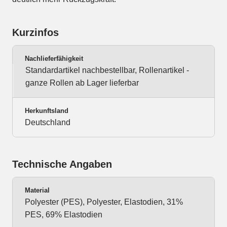
Kurzinfos
Nachlieferfähigkeit
Standardartikel nachbestellbar, Rollenartikel -
ganze Rollen ab Lager lieferbar
Herkunftsland
Deutschland
Technische Angaben
Material
Polyester (PES), Polyester, Elastodien, 31%
PES, 69% Elastodien