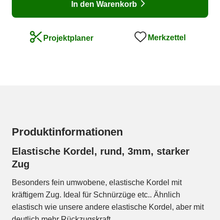
In den Warenkorb
Merkzettel
Projektplaner
Produktinformationen
Elastische Kordel, rund, 3mm, starker
Zug
Besonders fein umwobene, elastische Kordel mit
kräftigem Zug. Ideal für Schnürzüge etc.. Ähnlich
elastisch wie unsere andere elastische Kordel, aber mit
deutlich mehr Rückzugskraft.