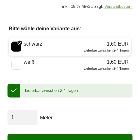
inkl. 19 % MwSt. zzgl.
Versandkosten.
Bitte wähle deine Variante aus:
Wähle eine Farbe
schwarz
1,60 EUR
Lieferbar zwischen 2-4 Tagen
weiß
1,60 EUR
Lieferbar zwischen 2-4 Tagen
Lieferbar zwischen 2-4 Tagen
Meter