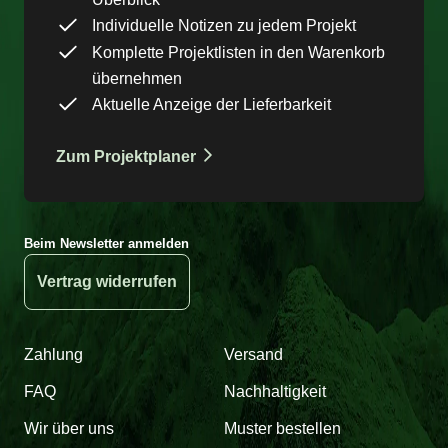
Individuelle Notizen zu jedem Projekt
Komplette Projektlisten in den Warenkorb
übernehmen
Aktuelle Anzeige der Lieferbarkeit
Zum Projektplaner
Beim Newsletter anmelden
Vertrag widerrufen
Zahlung
Versand
FAQ
Nachhaltigkeit
Wir über uns
Muster bestellen