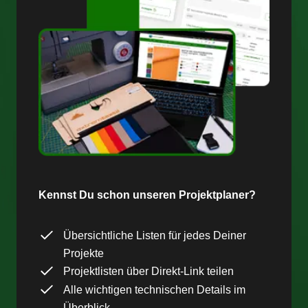
Kennst Du schon unseren Projektplaner?
Übersichtliche Listen für jedes Deiner
Projekte
Projektlisten über Direkt-Link teilen
Alle wichtigen technischen Details im
Überblick