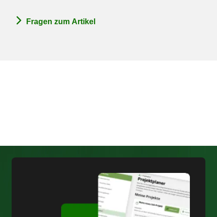
Fragen zum Artikel