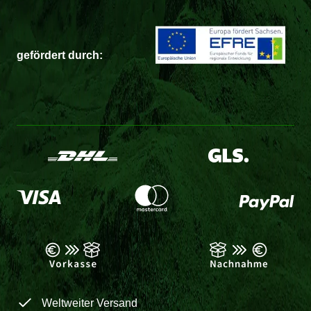
gefördert durch:
Weltweiter Versand