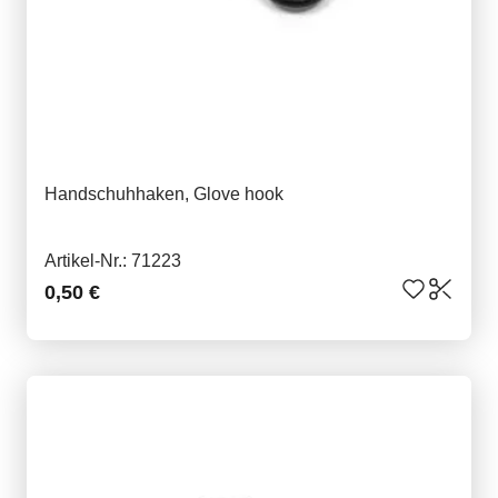
Handschuhhaken, Glove hook
Artikel-Nr.: 71223
0,50 €