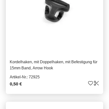
Kordelhaken, mit Doppelhaken, mit Befestigung für
15mm Band, Arrow Hook
Artikel-Nr.: 72925
0,50 €