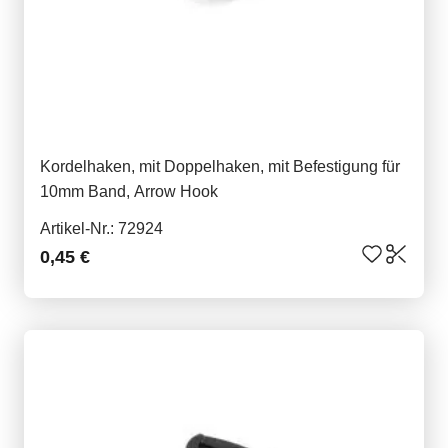
Kordelhaken, mit Doppelhaken, mit Befestigung für
10mm Band, Arrow Hook
Artikel-Nr.: 72924
0,45 €