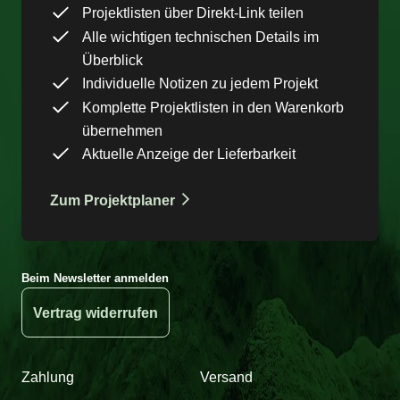
Projektlisten über Direkt-Link teilen
Alle wichtigen technischen Details im
Überblick
Individuelle Notizen zu jedem Projekt
Komplette Projektlisten in den Warenkorb
übernehmen
Aktuelle Anzeige der Lieferbarkeit
Zum Projektplaner
Beim Newsletter anmelden
Vertrag widerrufen
Zahlung
Versand