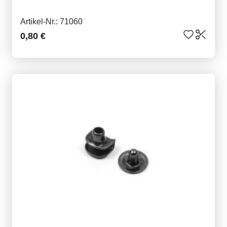
Artikel-Nr.: 71060
0,80 €