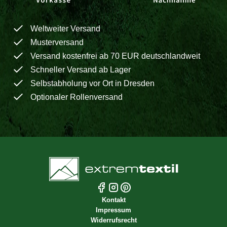
Weltweiter Versand
Musterversand
Versand kostenfrei ab 70 EUR deutschlandweit
Schneller Versand ab Lager
Selbstabholung vor Ort in Dresden
Optionaler Rollenversand
Kontakt
Impressum
Widerrufsrecht