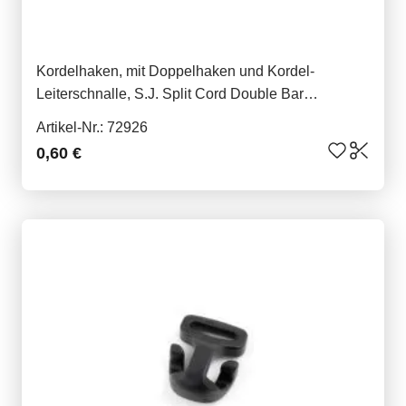
Kordelhaken, mit Doppelhaken und Kordel-
Leiterschnalle, S.J. Split Cord Double Bar
Tensionhook
Artikel-Nr.: 72926
0,60 €