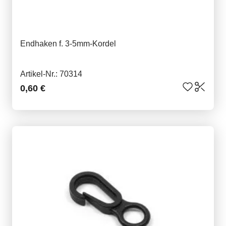
Endhaken f. 3-5mm-Kordel
Artikel-Nr.: 70314
0,60 €