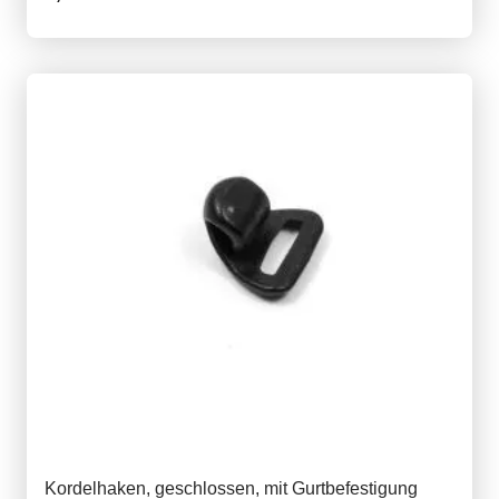
Kordelhaken, geschlossen, mit Gurtbefestigung