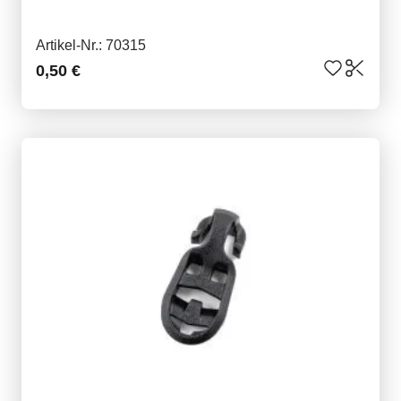
Artikel-Nr.: 70315
0,50 €