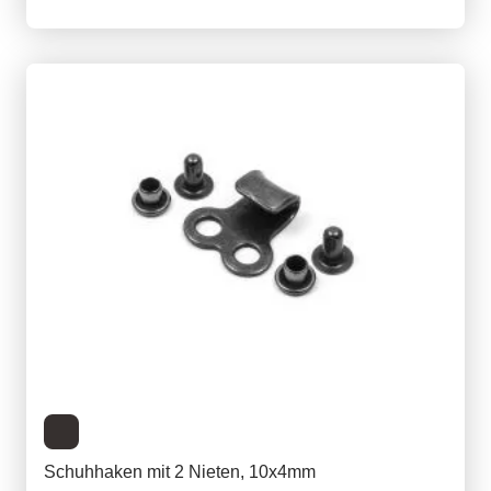
Schuhhaken mit 2 Nieten, 10x4mm