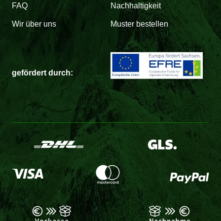
FAQ
Nachhaltigkeit
Wir über uns
Muster bestellen
gefördert durch: