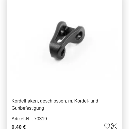
Kordelhaken, geschlossen, m. Kordel- und
Gurtbefestigung
Artikel-Nr.: 70319
0,40 €