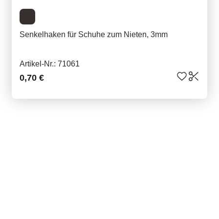
Senkelhaken für Schuhe zum Nieten, 3mm
Artikel-Nr.: 71061
0,70 €