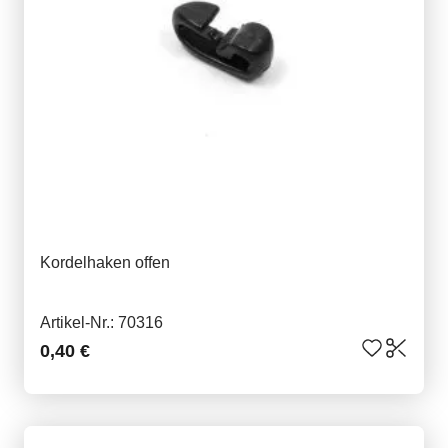
Kordelhaken offen
Artikel-Nr.: 70316
0,40 €