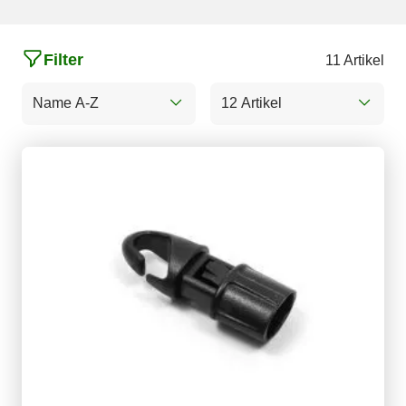
Filter
11 Artikel
Name A-Z
12 Artikel