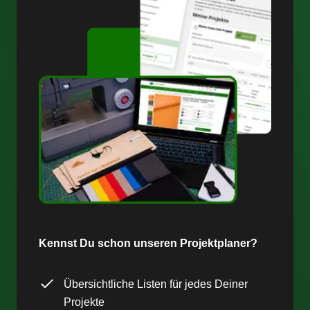
Kennst Du schon unseren Projektplaner?
Übersichtliche Listen für jedes Deiner
Projekte