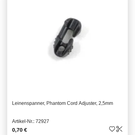
Leinenspanner, Phantom Cord Adjuster, 2,5mm
Artikel-Nr.: 72927
0,70 €