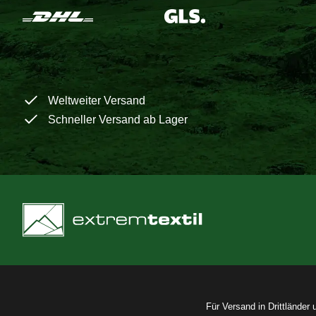
Weltweiter Versand
Schneller Versand ab Lager
Für Versand in Drittländer 