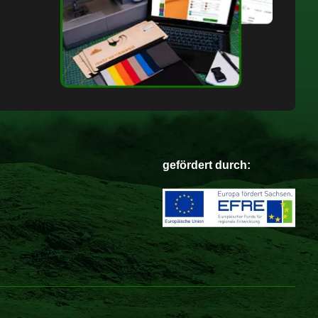
gefördert durch: