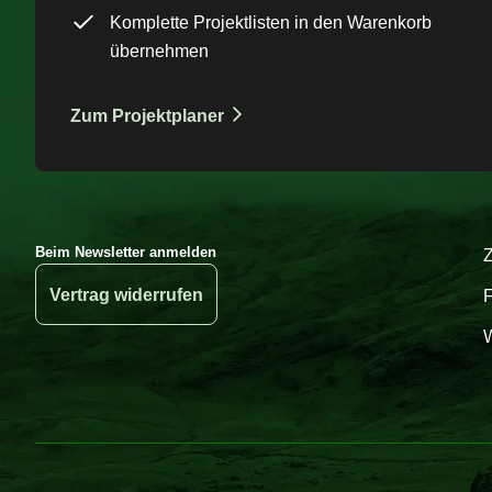
Komplette Projektlisten in den Warenkorb
übernehmen
Zum Projektplaner
Beim Newsletter anmelden
Vertrag widerrufen
W