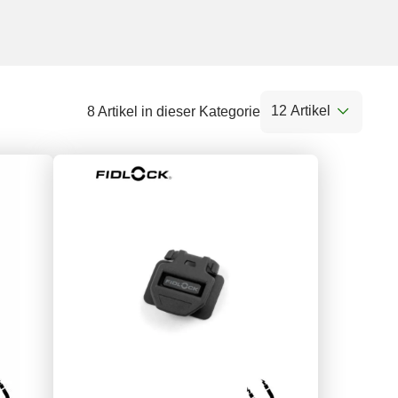
12 Artikel
8 Artikel in dieser Kategorie