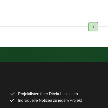
1
Page
Projektlisten über Direkt-Link teilen
Individuelle Notizen zu jedem Projekt