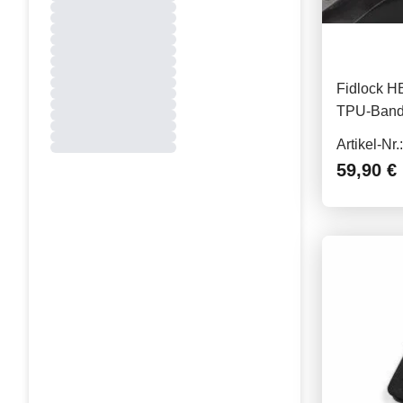
Fidlock 
TPU-Band,
Artikel-Nr
59,90 €