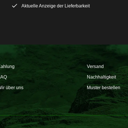
Aktuelle Anzeige der Lieferbarkeit
Zahlung
Versand
FAQ
Nachhaltigkeit
ir über uns
Muster bestellen