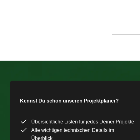
Kennst Du schon unseren Projektplaner?
Übersichtliche Listen für jedes Deiner Projekte
Alle wichtigen technischen Details im
Überblick