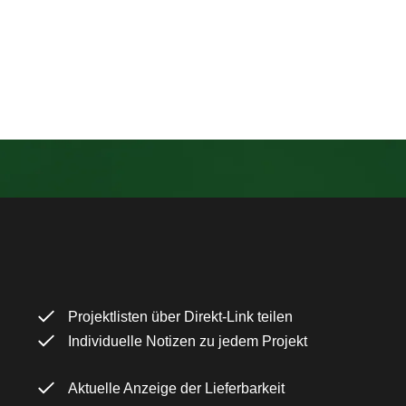
Projektlisten über Direkt-Link teilen
Individuelle Notizen zu jedem Projekt
Aktuelle Anzeige der Lieferbarkeit