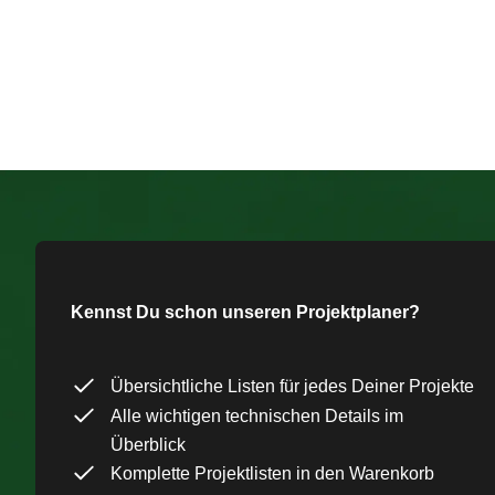
Kennst Du schon unseren Projektplaner?
Übersichtliche Listen für jedes Deiner Projekte
Alle wichtigen technischen Details im
Überblick
Komplette Projektlisten in den Warenkorb