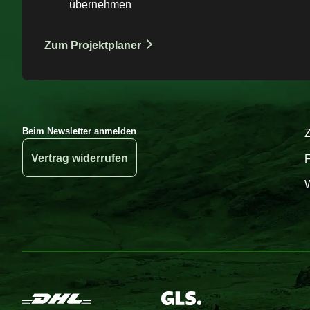
übernehmen
Zum Projektplaner
Beim Newsletter anmelden
Vertrag widerrufen
W