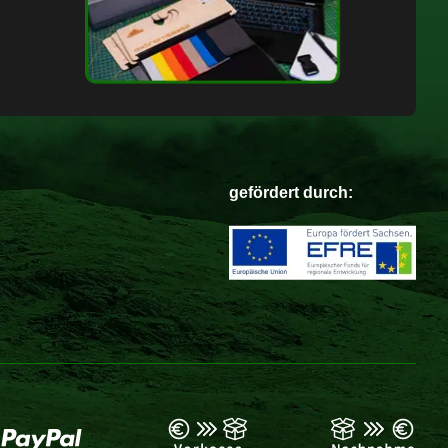
gefördert durch: