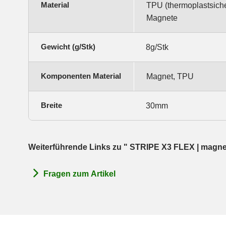
Material
TPU (thermoplastsich
Magnete
Gewicht (g/Stk)
8g/Stk
Komponenten Material
Magnet, TPU
Breite
30mm
Weiterführende Links zu " STRIPE X3 FLEX | magnetisc
Fragen zum Artikel