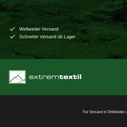
Weltweiter Versand
Schneller Versand ab Lager
Für Versand in Drittländer 