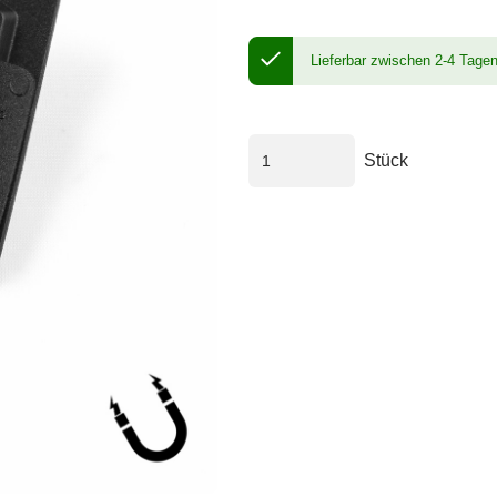
Lieferbar zwischen 2-4 Tage
Stück