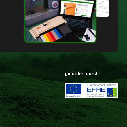
gefördert durch: