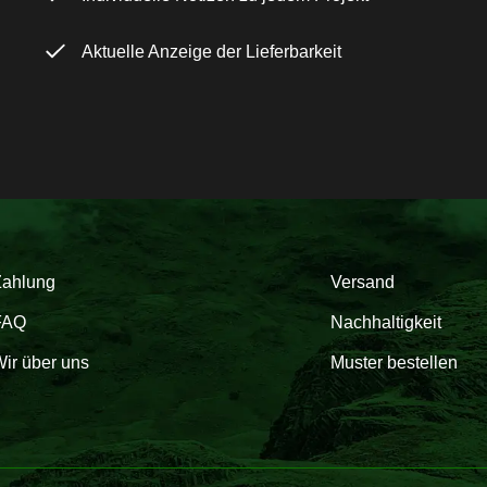
Aktuelle Anzeige der Lieferbarkeit
Zahlung
Versand
FAQ
Nachhaltigkeit
ir über uns
Muster bestellen