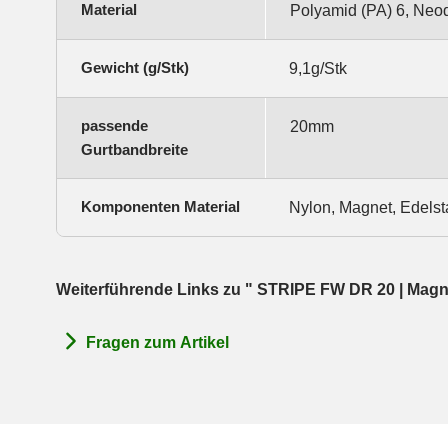
Material
Polyamid (PA) 6, Neo
Gewicht (g/Stk)
9,1g/Stk
passende
20mm
Gurtbandbreite
Komponenten Material
Nylon, Magnet, Edelst
Weiterführende Links zu " STRIPE FW DR 20 | Magne
Fragen zum Artikel