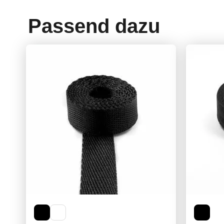
Passend dazu