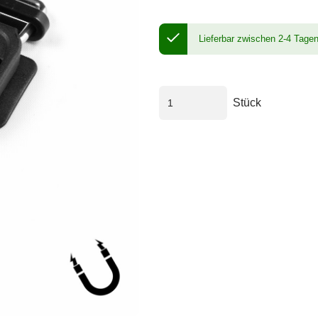
Lieferbar zwischen 2-4 Tage
Stück