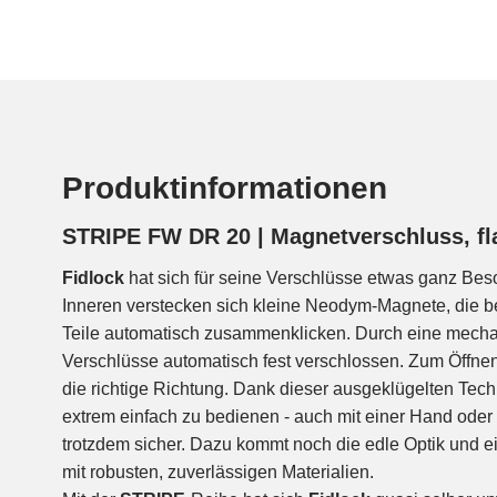
Produktinformationen
STRIPE FW DR 20 | Magnetverschluss, fl
Fidlock
hat sich für seine Verschlüsse etwas ganz Bes
Inneren verstecken sich kleine Neodym-Magnete, die
Teile automatisch zusammenklicken. Durch eine mech
Verschlüsse automatisch fest verschlossen. Zum Öffnen r
die richtige Richtung. Dank dieser ausgeklügelten Tech
extrem einfach zu bedienen - auch mit einer Hand ode
trotzdem sicher. Dazu kommt noch die edle Optik und e
mit robusten, zuverlässigen Materialien.