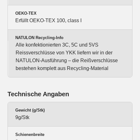
OEKO-TEX
Erfüllt OEKO-TEX 100, class I
NATULON Recycling-Info
Alle konfektionierten 3C, 5C und 5VS
Reissverschlüsse von YKK liefern wir in der
NATULON-Ausführung – die Reißverschlüsse
bestehen komplett aus Recycling-Material
Technische Angaben
Gewicht (g/Stk)
9g/Stk
Schienenbreite