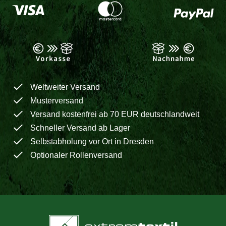
Weltweiter Versand
Musterversand
Versand kostenfrei ab 70 EUR deutschlandweit
Schneller Versand ab Lager
Selbstabholung vor Ort in Dresden
Optionaler Rollenversand