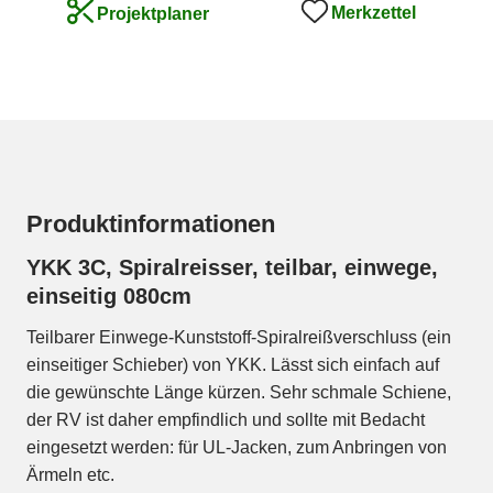
Merkzettel
Projektplaner
Produktinformationen
YKK 3C, Spiralreisser, teilbar, einwege,
einseitig 080cm
Teilbarer Einwege-Kunststoff-Spiralreißverschluss (ein
einseitiger Schieber) von YKK. Lässt sich einfach auf
die gewünschte Länge kürzen. Sehr schmale Schiene,
der RV ist daher empfindlich und sollte mit Bedacht
eingesetzt werden: für UL-Jacken, zum Anbringen von
Ärmeln etc.