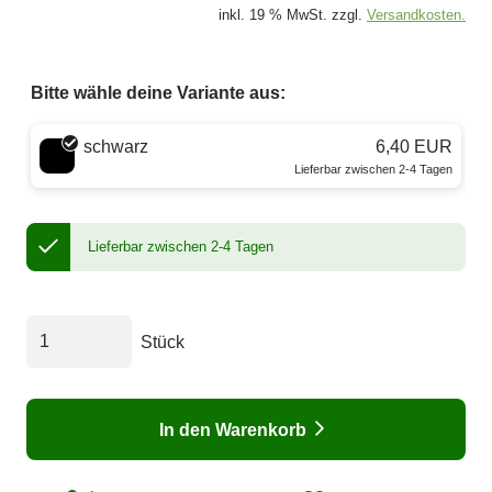
inkl. 19 % MwSt. zzgl.
Versandkosten.
Bitte wähle deine Variante aus:
Wähle eine Farbe
schwarz
6,40 EUR
Lieferbar zwischen 2-4 Tagen
Lieferbar zwischen 2-4 Tagen
Stück
In den Warenkorb