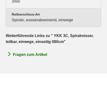
3mm
Reißverschluss-Art
Spirale, wasserabweisend, einwege
Weiterführende Links zu " YKK 3C, Spiralreisser,
teilbar, einwege, einseitig 080cm"
Fragen zum Artikel