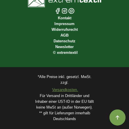
Kontakt
Impressum
Widerrufsrecht
AGB
Datenschutz
Newsletter
©
extremtextil
*Alle Preise inkl. gesetzl. MwSt.
zzgl.
Versandkosten.
Für Versand in Drittländer und
Inhaber einer UST-ID in der EU fällt
keine MwSt an (außer Norwegen).
** gilt für Lieferungen innerhalb
Deutschlands