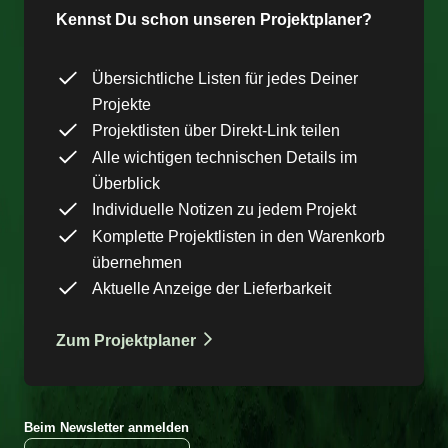
Kennst Du schon unseren Projektplaner?
Übersichtliche Listen für jedes Deiner
Projekte
Projektlisten über Direkt-Link teilen
Alle wichtigen technischen Details im
Überblick
Individuelle Notizen zu jedem Projekt
Komplette Projektlisten in den Warenkorb
übernehmen
Aktuelle Anzeige der Lieferbarkeit
Zum Projektplaner
Beim Newsletter anmelden