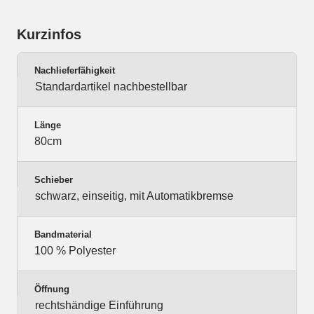
Kurzinfos
Nachlieferfähigkeit
Standardartikel nachbestellbar
Länge
80cm
Schieber
schwarz, einseitig, mit Automatikbremse
Bandmaterial
100 % Polyester
Öffnung
rechtshändige Einführung