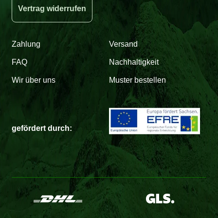
Vertrag widerrufen
Zahlung
Versand
FAQ
Nachhaltigkeit
Wir über uns
Muster bestellen
gefördert durch: