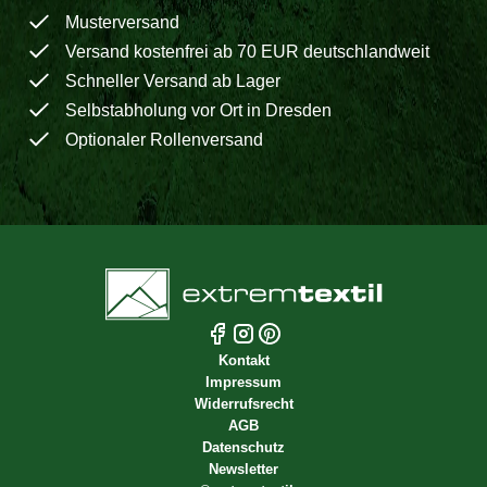
Musterversand
Versand kostenfrei ab 70 EUR deutschlandweit
Schneller Versand ab Lager
Selbstabholung vor Ort in Dresden
Optionaler Rollenversand
Kontakt
Impressum
Widerrufsrecht
AGB
Datenschutz
Newsletter