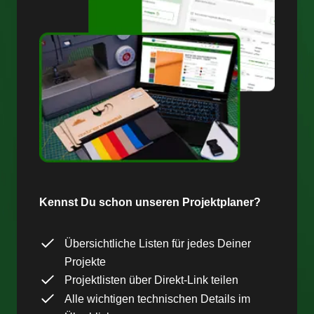
Kennst Du schon unseren Projektplaner?
Übersichtliche Listen für jedes Deiner
Projekte
Projektlisten über Direkt-Link teilen
Alle wichtigen technischen Details im