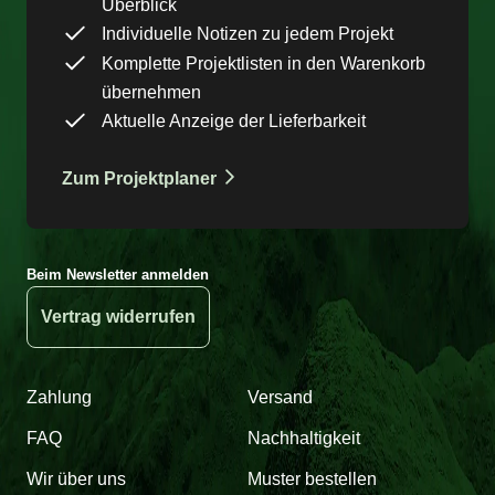
Überblick
Individuelle Notizen zu jedem Projekt
Komplette Projektlisten in den Warenkorb
übernehmen
Aktuelle Anzeige der Lieferbarkeit
Zum Projektplaner
Beim Newsletter anmelden
Vertrag widerrufen
Zahlung
Versand
FAQ
Nachhaltigkeit
Wir über uns
Muster bestellen