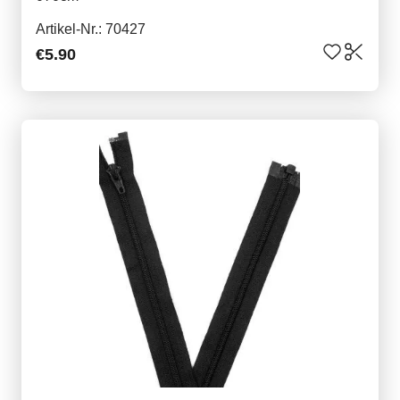
Artikel-Nr.: 70427
€5.90