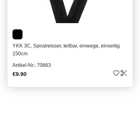
YKK 3C, Spiralreisser, teilbar, einwege, einseitig
150cm
Artikel-Nr.: 70663
€9.90