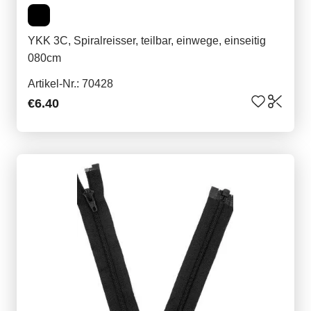
YKK 3C, Spiralreisser, teilbar, einwege, einseitig
080cm
Artikel-Nr.: 70428
€6.40