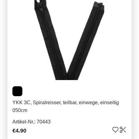
YKK 3C, Spiralreisser, teilbar, einwege, einseitig
050cm
Artikel-Nr.: 70443
€4.90