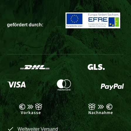
gefördert durch:
Weltweiter Versand