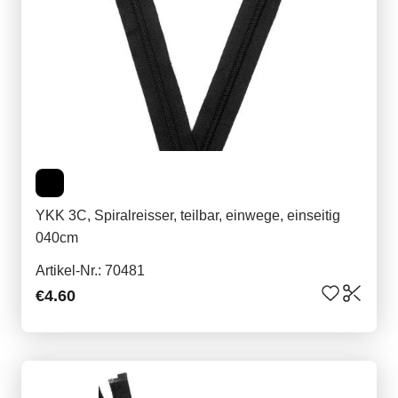
YKK 3C, Spiralreisser, teilbar, einwege, einseitig
040cm
Artikel-Nr.: 70481
€4.60