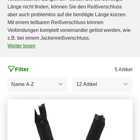
Länge nicht finden, können Sie den Reißverschluss
aber auch problemlos auf die benötigte Länge kürzen.
Mit einem teilbaren Reißverschluss können
Verbindungen komplett voneinander gelöst werden, wie
z.B. bei einem Jackenreißverschluss.
Weiter lesen
Filter
5 Artikel
Name A-Z
12 Artikel