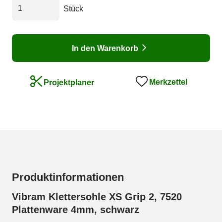
Stück
In den Warenkorb
Merkzettel
Projektplaner
Produktinformationen
Vibram Klettersohle XS Grip 2, 7520
Plattenware 4mm, schwarz