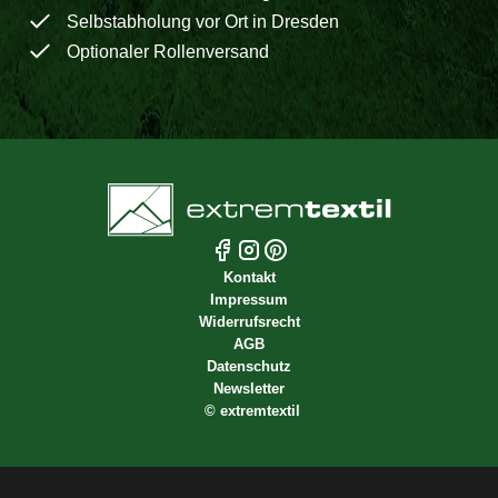
Selbstabholung vor Ort in Dresden
Optionaler Rollenversand
Kontakt
Impressum
Widerrufsrecht
AGB
Datenschutz
Newsletter
©
extremtextil