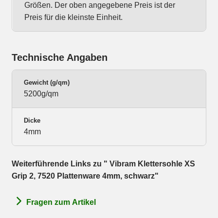
Größen. Der oben angegebene Preis ist der
Preis für die kleinste Einheit.
Technische Angaben
Gewicht (g/qm)
5200g/qm
Dicke
4mm
Weiterführende Links zu " Vibram Klettersohle XS
Grip 2, 7520 Plattenware 4mm, schwarz"
Fragen zum Artikel