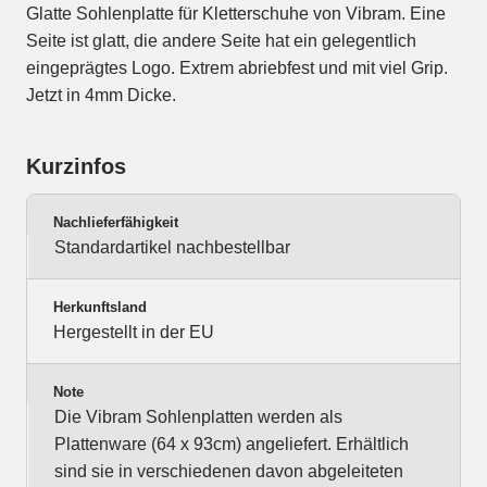
Glatte Sohlenplatte für Kletterschuhe von Vibram. Eine
Seite ist glatt, die andere Seite hat ein gelegentlich
eingeprägtes Logo. Extrem abriebfest und mit viel Grip.
Jetzt in 4mm Dicke.
Kurzinfos
Nachlieferfähigkeit
Standardartikel nachbestellbar
Herkunftsland
Hergestellt in der EU
Note
Die Vibram Sohlenplatten werden als
Plattenware (64 x 93cm) angeliefert. Erhältlich
sind sie in verschiedenen davon abgeleiteten