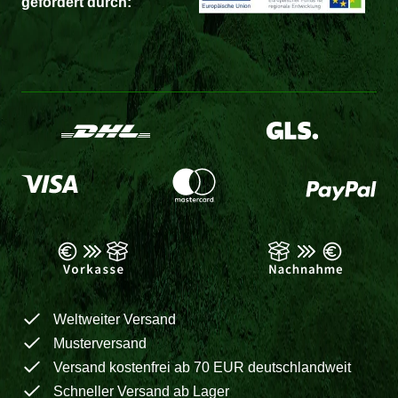
gefördert durch:
Weltweiter Versand
Musterversand
Versand kostenfrei ab 70 EUR deutschlandweit
Schneller Versand ab Lager