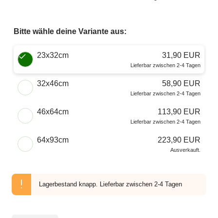
Bitte wähle deine Variante aus:
Wähle eine Größe
23x32cm
31,90 EUR
Lieferbar zwischen 2-4 Tagen
32x46cm
58,90 EUR
Lieferbar zwischen 2-4 Tagen
46x64cm
113,90 EUR
Lieferbar zwischen 2-4 Tagen
64x93cm
223,90 EUR
Ausverkauft.
Lagerbestand knapp.
Lieferbar zwischen 2-4 Tagen