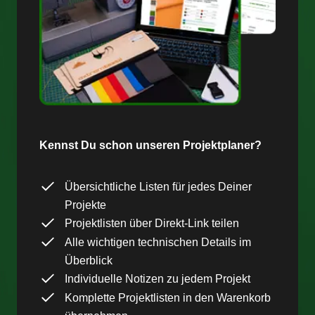
Kennst Du schon unseren Projektplaner?
Übersichtliche Listen für jedes Deiner
Projekte
Projektlisten über Direkt-Link teilen
Alle wichtigen technischen Details im
Überblick
Individuelle Notizen zu jedem Projekt
Komplette Projektlisten in den Warenkorb