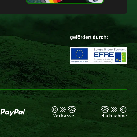
gefördert durch: