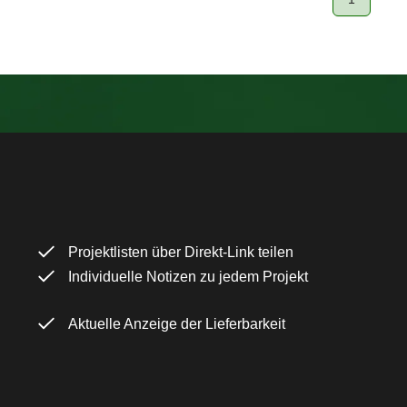
Page
Projektlisten über Direkt-Link teilen
Individuelle Notizen zu jedem Projekt
Aktuelle Anzeige der Lieferbarkeit