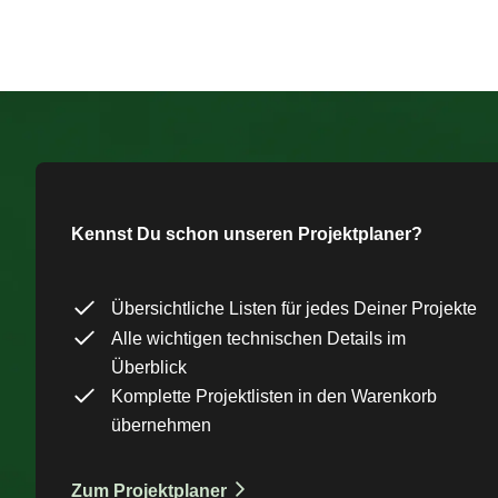
Kennst Du schon unseren Projektplaner?
Übersichtliche Listen für jedes Deiner Projekte
Alle wichtigen technischen Details im
Überblick
Komplette Projektlisten in den Warenkorb
übernehmen
Zum Projektplaner