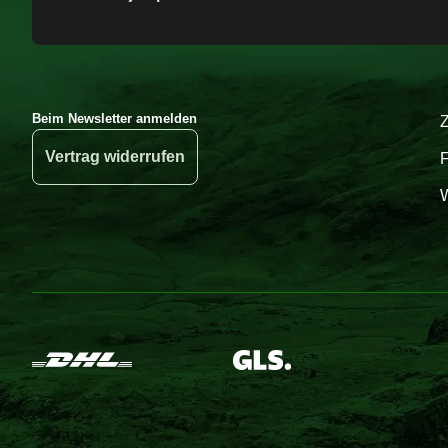
Beim Newsletter anmelden
Vertrag widerrufen
W