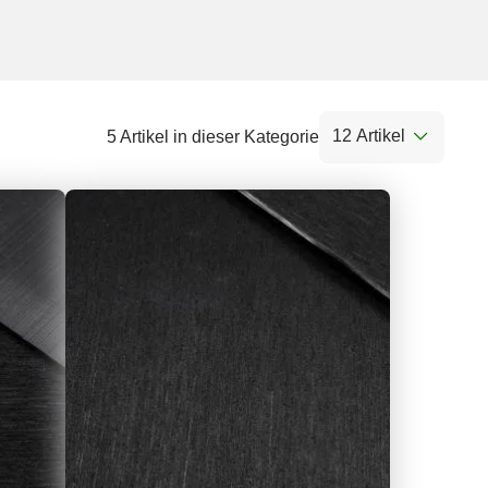
12 Artikel
5 Artikel in dieser Kategorie