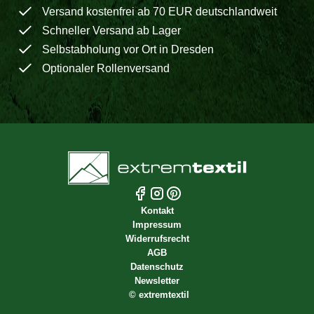
Versand kostenfrei ab 70 EUR deutschlandweit
Schneller Versand ab Lager
Selbstabholung vor Ort in Dresden
Optionaler Rollenversand
Kontakt
Impressum
Widerrufsrecht
AGB
Datenschutz
Newsletter
©
extremtextil