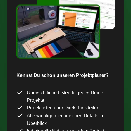
Kennst Du schon unseren Projektplaner?
Übersichtliche Listen für jedes Deiner
Projekte
Projektlisten über Direkt-Link teilen
Alle wichtigen technischen Details im
Überblick
Individuelle Notizen zu jedem Projekt