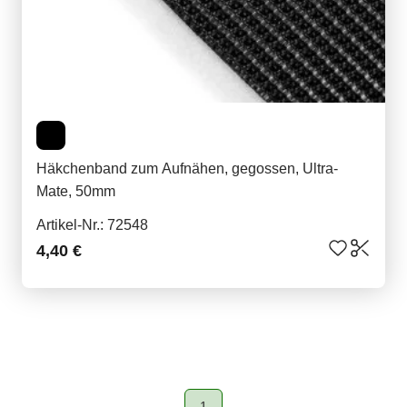
Häkchenband zum Aufnähen, gegossen, Ultra-
Mate, 50mm
Artikel-Nr.: 72548
4,40 €
1