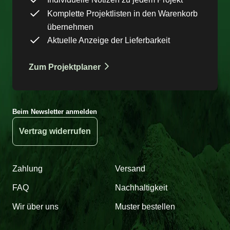
Komplette Projektlisten in den Warenkorb
übernehmen
Aktuelle Anzeige der Lieferbarkeit
Zum Projektplaner
Beim Newsletter anmelden
Vertrag widerrufen
Zahlung
Versand
FAQ
Nachhaltigkeit
Wir über uns
Muster bestellen