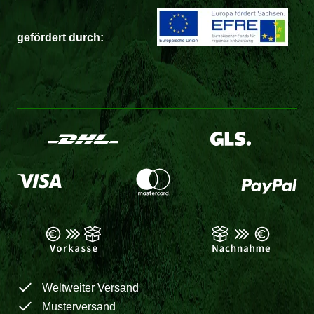
gefördert durch:
Weltweiter Versand
Musterversand