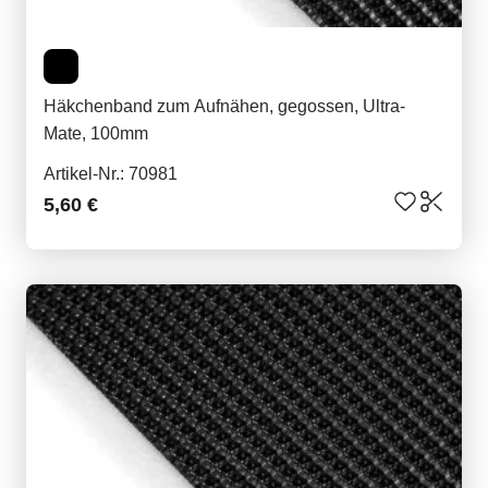
Häkchenband zum Aufnähen, gegossen, Ultra-
Mate, 100mm
Artikel-Nr.: 70981
5,60 €