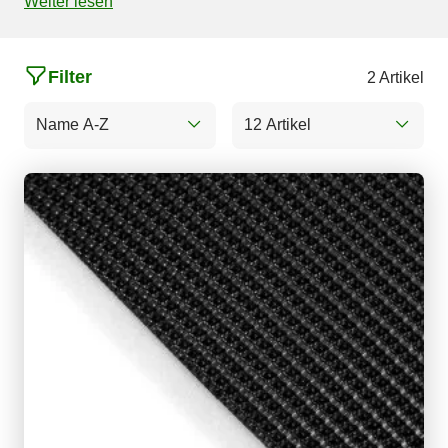
Weiter lesen
Filter
2 Artikel
Name A-Z
12 Artikel