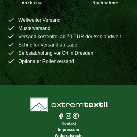
Weltweiter Versand
Musterversand
Versand kostenfrei ab 70 EUR deutschlandweit
Schneller Versand ab Lager
Selbstabholung vor Ort in Dresden
Optionaler Rollenversand
Kontakt
Impressum
Widerrufsrecht