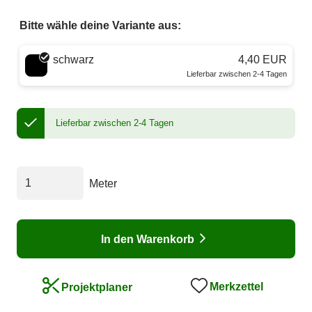
Bitte wähle deine Variante aus:
Wähle eine Farbe
schwarz
4,40 EUR
Lieferbar zwischen 2-4 Tagen
Lieferbar zwischen 2-4 Tagen
Meter
In den Warenkorb
Merkzettel
Projektplaner