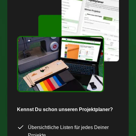
Kennst Du schon unseren Projektplaner?
Übersichtliche Listen für jedes Deiner
Projekte