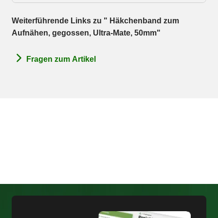
Weiterführende Links zu " Häkchenband zum
Aufnähen, gegossen, Ultra-Mate, 50mm"
Fragen zum Artikel