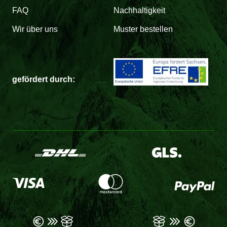
FAQ
Nachhaltigkeit
Wir über uns
Muster bestellen
gefördert durch: