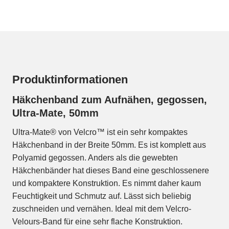
Produktinformationen
Häkchenband zum Aufnähen, gegossen,
Ultra-Mate, 50mm
Ultra-Mate® von Velcro™ ist ein sehr kompaktes
Häkchenband in der Breite 50mm. Es ist komplett aus
Polyamid gegossen. Anders als die gewebten
Häkchenbänder hat dieses Band eine geschlossenere
und kompaktere Konstruktion. Es nimmt daher kaum
Feuchtigkeit und Schmutz auf. Lässt sich beliebig
zuschneiden und vernähen. Ideal mit dem Velcro-
Velours-Band für eine sehr flache Konstruktion.