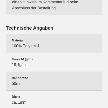
einen Hinweis im Kommentarfeld beim
Abschluss der Bestellung.
Technische Angaben
Material
100% Polyamid
Gewicht (g/m)
19,4g/m
Bandbreite
50mm
Dicke
ca. 1mm