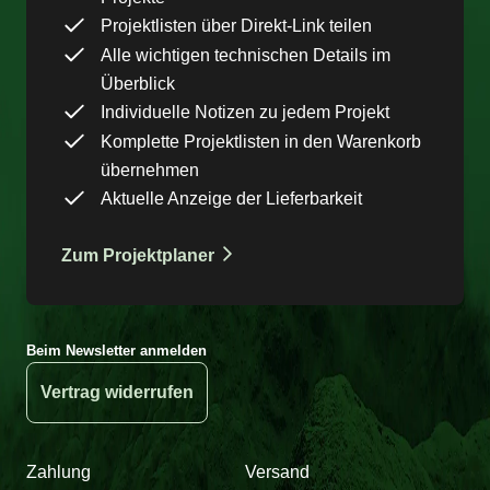
Projektlisten über Direkt-Link teilen
Alle wichtigen technischen Details im
Überblick
Individuelle Notizen zu jedem Projekt
Komplette Projektlisten in den Warenkorb
übernehmen
Aktuelle Anzeige der Lieferbarkeit
Zum Projektplaner
Beim Newsletter anmelden
Vertrag widerrufen
Zahlung
Versand