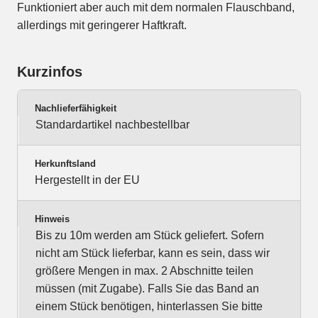
Funktioniert aber auch mit dem normalen Flauschband,
allerdings mit geringerer Haftkraft.
Kurzinfos
Nachlieferfähigkeit
Standardartikel nachbestellbar
Herkunftsland
Hergestellt in der EU
Hinweis
Bis zu 10m werden am Stück geliefert. Sofern
nicht am Stück lieferbar, kann es sein, dass wir
größere Mengen in max. 2 Abschnitte teilen
müssen (mit Zugabe). Falls Sie das Band an
einem Stück benötigen, hinterlassen Sie bitte