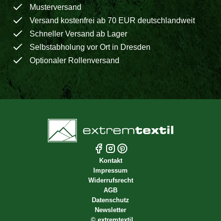
Musterversand
Versand kostenfrei ab 70 EUR deutschlandweit
Schneller Versand ab Lager
Selbstabholung vor Ort in Dresden
Optionaler Rollenversand
Kontakt
Impressum
Widerrufsrecht
AGB
Datenschutz
Newsletter
©
extremtextil