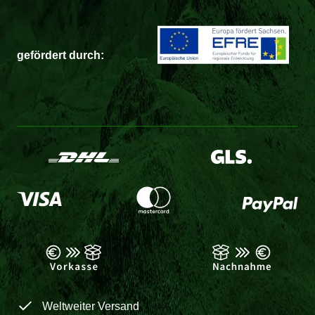
gefördert durch:
Weltweiter Versand