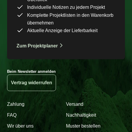
Individuelle Notizen zu jedem Projekt
Komplette Projektlisten in den Warenkorb
übernehmen
Aktuelle Anzeige der Lieferbarkeit
Zum Projektplaner
Beim Newsletter anmelden
Vertrag widerrufen
Zahlung
Versand
FAQ
Nachhaltigkeit
Wir über uns
Muster bestellen