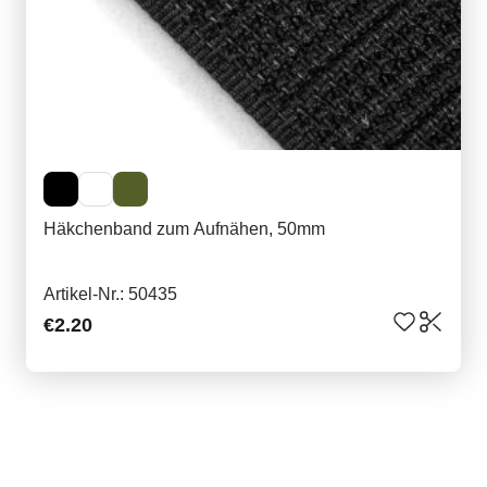
Häkchenband zum Aufnähen, 50mm
Artikel-Nr.: 50435
€2.20