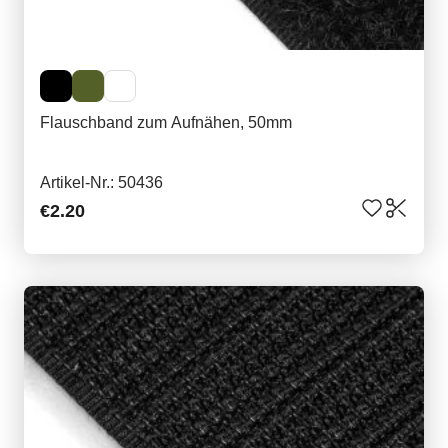
Flauschband zum Aufnähen, 50mm
Artikel-Nr.: 50436
€2.20