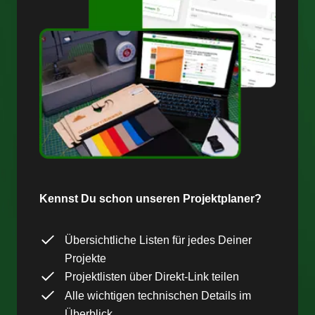
Kennst Du schon unseren Projektplaner?
Übersichtliche Listen für jedes Deiner
Projekte
Projektlisten über Direkt-Link teilen
Alle wichtigen technischen Details im
Überblick