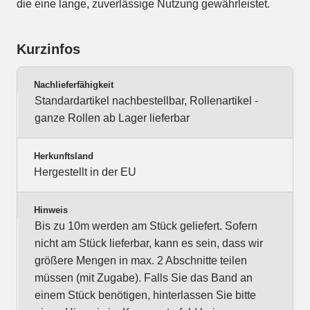
die eine lange, zuverlässige Nutzung gewährleistet.
Kurzinfos
Nachlieferfähigkeit
Standardartikel nachbestellbar, Rollenartikel -
ganze Rollen ab Lager lieferbar
Herkunftsland
Hergestellt in der EU
Hinweis
Bis zu 10m werden am Stück geliefert. Sofern
nicht am Stück lieferbar, kann es sein, dass wir
größere Mengen in max. 2 Abschnitte teilen
müssen (mit Zugabe). Falls Sie das Band an
einem Stück benötigen, hinterlassen Sie bitte