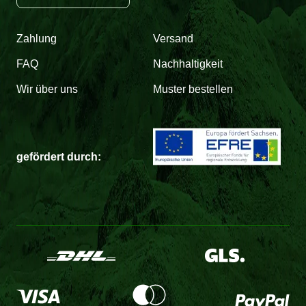
Zahlung
Versand
FAQ
Nachhaltigkeit
Wir über uns
Muster bestellen
gefördert durch: