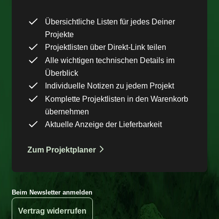
Übersichtliche Listen für jedes Deiner
Projekte
Projektlisten über Direkt-Link teilen
Alle wichtigen technischen Details im
Überblick
Individuelle Notizen zu jedem Projekt
Komplette Projektlisten in den Warenkorb
übernehmen
Aktuelle Anzeige der Lieferbarkeit
Zum Projektplaner
Beim Newsletter anmelden
Vertrag widerrufen