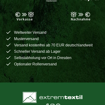
Weltweiter Versand
Musterversand
Versand kostenfrei ab 70 EUR deutschlandweit
Schneller Versand ab Lager
Selbstabholung vor Ort in Dresden
Optionaler Rollenversand