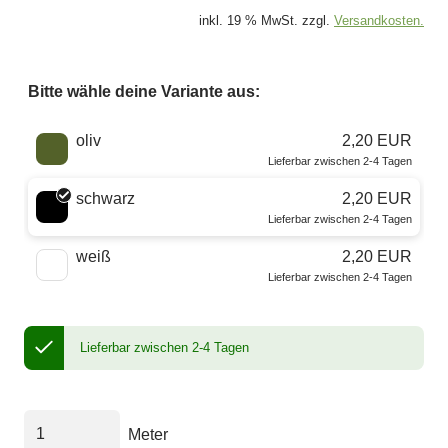
inkl. 19 % MwSt. zzgl.
Versandkosten.
Bitte wähle deine Variante aus:
Wähle eine Farbe
oliv
2,20 EUR
Lieferbar zwischen 2-4 Tagen
schwarz
2,20 EUR
Lieferbar zwischen 2-4 Tagen
weiß
2,20 EUR
Lieferbar zwischen 2-4 Tagen
Lieferbar zwischen 2-4 Tagen
Meter