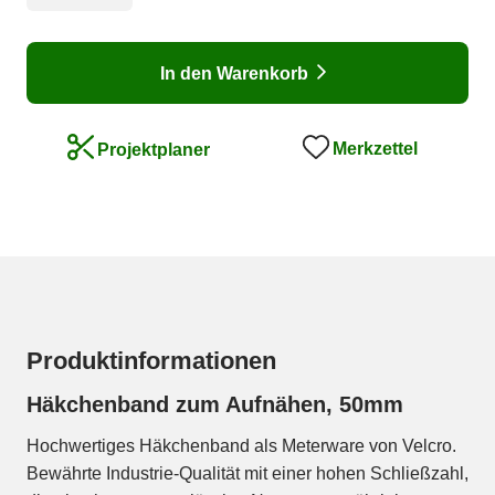
In den Warenkorb
Merkzettel
Projektplaner
Produktinformationen
Häkchenband zum Aufnähen, 50mm
Hochwertiges Häkchenband als Meterware von Velcro.
Bewährte Industrie-Qualität mit einer hohen Schließzahl,