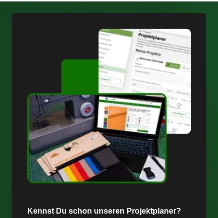
Kennst Du schon unseren Projektplaner?