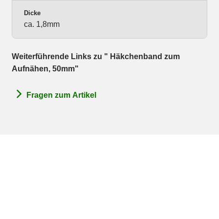
Dicke
ca. 1,8mm
Weiterführende Links zu " Häkchenband zum
Aufnähen, 50mm"
Fragen zum Artikel