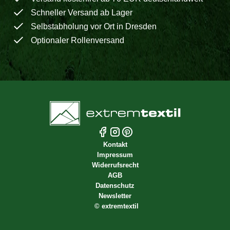
Schneller Versand ab Lager
Selbstabholung vor Ort in Dresden
Optionaler Rollenversand
Kontakt
Impressum
Widerrufsrecht
AGB
Datenschutz
Newsletter
©
extremtextil