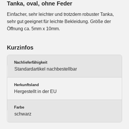
Tanka, oval, ohne Feder
Einfacher, sehr leichter und trotzdem robuster Tanka,
sehr gut geeignet für leichte Bekleidung. Größe der
Öffnung ca. 5mm x 10mm.
Kurzinfos
Nachlieferfähigkeit
Standardartikel nachbestellbar
Herkunftsland
Hergestellt in der EU
Farbe
schwarz