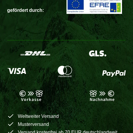
gefördert durch:
Weltweiter Versand
Musterversand
Versand kostenfrei ab 70 EUR deutschlandweit