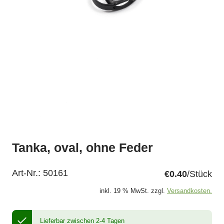
Tanka, oval, ohne Feder
Art-Nr.:
50161
€0.40
/Stück
inkl. 19 % MwSt. zzgl.
Versandkosten.
Lieferbar zwischen 2-4 Tagen