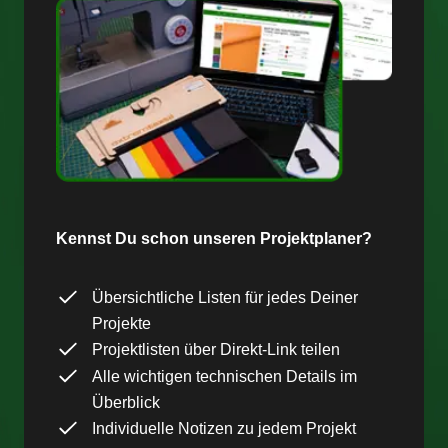
Kennst Du schon unseren Projektplaner?
Übersichtliche Listen für jedes Deiner
Projekte
Projektlisten über Direkt-Link teilen
Alle wichtigen technischen Details im
Überblick
Individuelle Notizen zu jedem Projekt