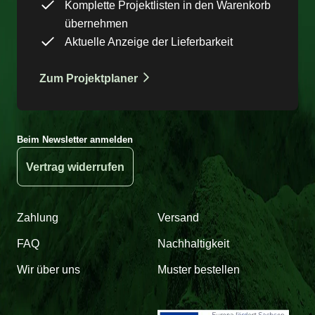
Komplette Projektlisten in den Warenkorb
übernehmen
Aktuelle Anzeige der Lieferbarkeit
Zum Projektplaner
Beim Newsletter anmelden
Vertrag widerrufen
Zahlung
Versand
FAQ
Nachhaltigkeit
Wir über uns
Muster bestellen