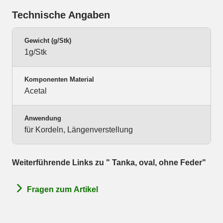
Technische Angaben
Gewicht (g/Stk)
1g/Stk
Komponenten Material
Acetal
Anwendung
für Kordeln, Längenverstellung
Weiterführende Links zu " Tanka, oval, ohne Feder"
Fragen zum Artikel