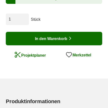
Stück
In den Warenkorb
Merkzettel
Projektplaner
Produktinformationen