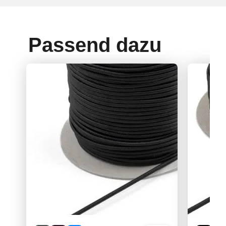
Passend dazu