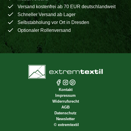
Versand kostenfrei ab 70 EUR deutschlandweit
Schneller Versand ab Lager
Selbstabholung vor Ort in Dresden
Optionaler Rollenversand
Kontakt
Impressum
Widerrufsrecht
AGB
Datenschutz
Newsletter
©
extremtextil