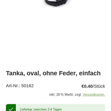
Tanka, oval, ohne Feder, einfach
Art-Nr.:
50162
€0.40
/Stück
inkl. 19 % MwSt. zzgl.
Versandkosten.
Lieferbar zwischen 2-4 Tagen