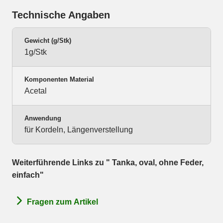
Technische Angaben
Gewicht (g/Stk)
1g/Stk
Komponenten Material
Acetal
Anwendung
für Kordeln, Längenverstellung
Weiterführende Links zu " Tanka, oval, ohne Feder,
einfach"
Fragen zum Artikel