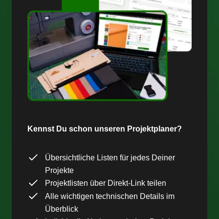
Kennst Du schon unseren Projektplaner?
Übersichtliche Listen für jedes Deiner
Projekte
Projektlisten über Direkt-Link teilen
Alle wichtigen technischen Details im
Überblick