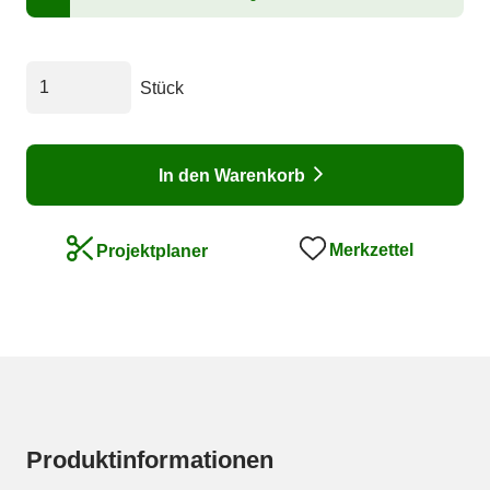
Stück
In den Warenkorb
Merkzettel
Projektplaner
Produktinformationen