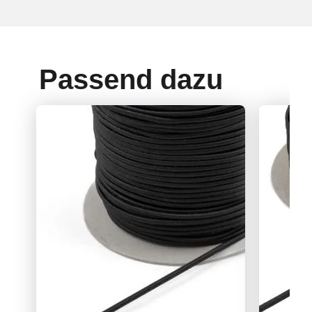
Passend dazu