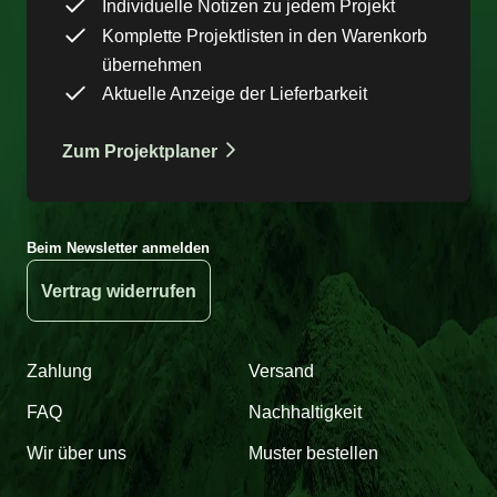
Individuelle Notizen zu jedem Projekt
Komplette Projektlisten in den Warenkorb
übernehmen
Aktuelle Anzeige der Lieferbarkeit
Zum Projektplaner
Beim Newsletter anmelden
Vertrag widerrufen
Zahlung
Versand
FAQ
Nachhaltigkeit
Wir über uns
Muster bestellen