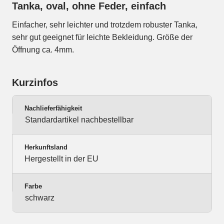
Tanka, oval, ohne Feder, einfach
Einfacher, sehr leichter und trotzdem robuster Tanka,
sehr gut geeignet für leichte Bekleidung. Größe der
Öffnung ca. 4mm.
Kurzinfos
Nachlieferfähigkeit
Standardartikel nachbestellbar
Herkunftsland
Hergestellt in der EU
Farbe
schwarz