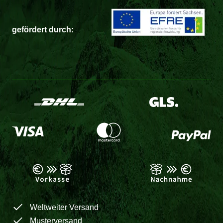
gefördert durch:
Weltweiter Versand
Musterversand