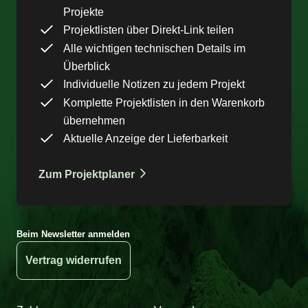
Projekte
Projektlisten über Direkt-Link teilen
Alle wichtigen technischen Details im
Überblick
Individuelle Notizen zu jedem Projekt
Komplette Projektlisten in den Warenkorb
übernehmen
Aktuelle Anzeige der Lieferbarkeit
Zum Projektplaner
Beim Newsletter anmelden
Vertrag widerrufen