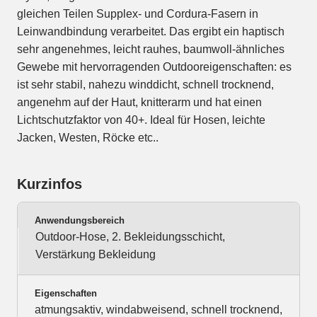
gleichen Teilen Supplex- und Cordura-Fasern in
Leinwandbindung verarbeitet. Das ergibt ein haptisch
sehr angenehmes, leicht rauhes, baumwoll-ähnliches
Gewebe mit hervorragenden Outdooreigenschaften: es
ist sehr stabil, nahezu winddicht, schnell trocknend,
angenehm auf der Haut, knitterarm und hat einen
Lichtschutzfaktor von 40+. Ideal für Hosen, leichte
Jacken, Westen, Röcke etc..
Kurzinfos
Anwendungsbereich
Outdoor-Hose, 2. Bekleidungsschicht,
Verstärkung Bekleidung
Eigenschaften
atmungsaktiv, windabweisend, schnell trocknend,