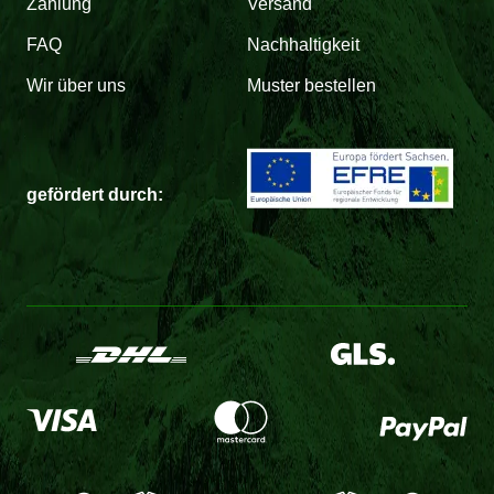
Zahlung
Versand
FAQ
Nachhaltigkeit
Wir über uns
Muster bestellen
gefördert durch: