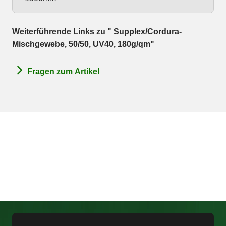
Weiterführende Links zu " Supplex/Cordura-
Mischgewebe, 50/50, UV40, 180g/qm"
Fragen zum Artikel