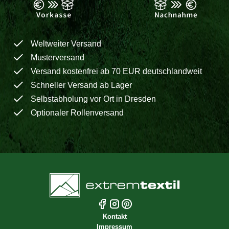
Weltweiter Versand
Musterversand
Versand kostenfrei ab 70 EUR deutschlandweit
Schneller Versand ab Lager
Selbstabholung vor Ort in Dresden
Optionaler Rollenversand
Kontakt
Impressum