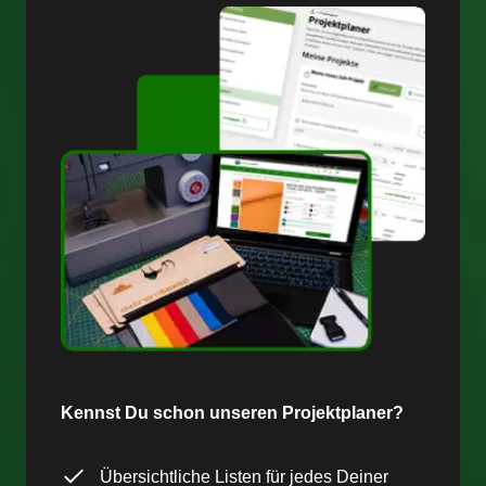
Kennst Du schon unseren Projektplaner?
Übersichtliche Listen für jedes Deiner