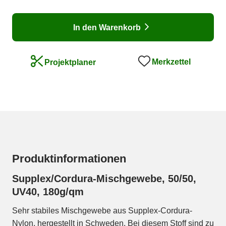
In den Warenkorb
Merkzettel
Projektplaner
Produktinformationen
Supplex/Cordura-Mischgewebe, 50/50,
UV40, 180g/qm
Sehr stabiles Mischgewebe aus Supplex-Cordura-
Nylon, hergestellt in Schweden. Bei diesem Stoff sind zu