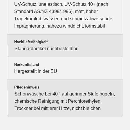
UV-Schutz, unelastisch, UV-Schutz 40+ (nach
Standard AS/NZ 4399/1996), matt, hoher
Tragekomfort, wasser- und schmutzabweisende
Imprägnierung, nahezu winddicht, formstabil
Nachlieferfähigkeit
Standardartikel nachbestellbar
Herkunftsland
Hergestellt in der EU
Pflegehinweis
Schonwäsche bei 40°, auf geringer Stufe bügeln,
chemische Reinigung mit Perchlorethylen,
Trockner bei mittlerer Hitze, nicht bleichen