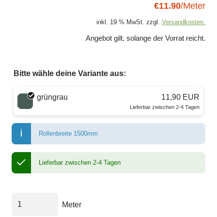
€11.90
/Meter
inkl. 19 % MwSt. zzgl.
Versandkosten.
Angebot gilt, solange der Vorrat reicht.
Bitte wähle deine Variante aus:
Wähle eine Farbe
grüngrau
11,90 EUR
Lieferbar zwischen 2-4 Tagen
Rollenbreite 1500mm
Lieferbar zwischen 2-4 Tagen
Meter