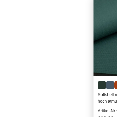
Softshell 
hoch atmu
Artikel-Nr