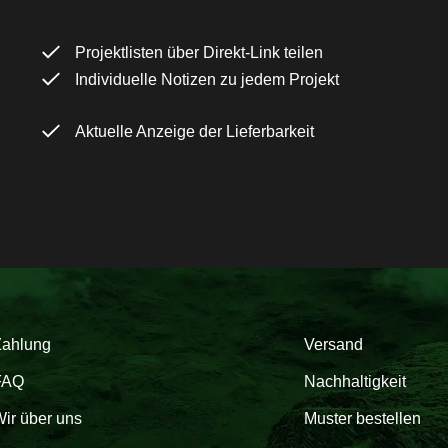
Projektlisten über Direkt-Link teilen
Individuelle Notizen zu jedem Projekt
Aktuelle Anzeige der Lieferbarkeit
Zahlung
Versand
FAQ
Nachhaltigkeit
ir über uns
Muster bestellen