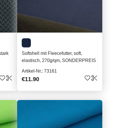
stark
Softshell mit Fleecefutter, soft,
elastisch, 270g/qm, SONDERPREIS
Artikel-Nr.: 73161
€11.90