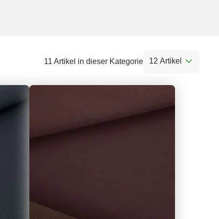
12 Artikel
11 Artikel in dieser Kategorie