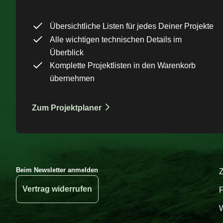
Übersichtliche Listen für jedes Deiner Projekte
Alle wichtigen technischen Details im
Überblick
Komplette Projektlisten in den Warenkorb
übernehmen
Zum Projektplaner
Beim Newsletter anmelden
Vertrag widerrufen
W