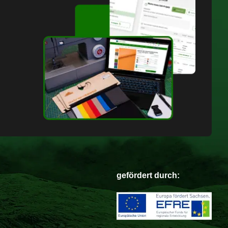
gefördert durch: