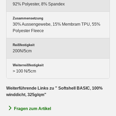
92% Polyester, 8% Spandex
Zusammensetzung
30% Aussengewebe, 15% Membram TPU, 55%
Polyester Fleece
Reißfestigkeit
200N/5cm
Weiterreißfestigkeit
> 100 N/5cm
Weiterführende Links zu " Softshell BASIC, 100%
winddicht, 325g/qm"
Fragen zum Artikel