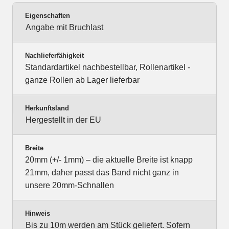
Eigenschaften
Angabe mit Bruchlast
Nachlieferfähigkeit
Standardartikel nachbestellbar, Rollenartikel -
ganze Rollen ab Lager lieferbar
Herkunftsland
Hergestellt in der EU
Breite
20mm (+/- 1mm) – die aktuelle Breite ist knapp
21mm, daher passt das Band nicht ganz in
unsere 20mm-Schnallen
Hinweis
Bis zu 10m werden am Stück geliefert. Sofern