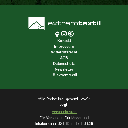
Kontakt
Impressum
Widerrufsrecht
AGB
Datenschutz
Newsletter
©
extremtextil
*Alle Preise inkl. gesetzl. MwSt.
zzgl.
Versandkosten.
Für Versand in Drittländer und
Inhaber einer UST-ID in der EU fällt