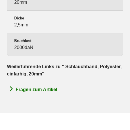
20mm
Dicke
2,5mm
Bruchlast
2000daN
Weiterführende Links zu " Schlauchband, Polyester,
einfarbig, 20mm"
Fragen zum Artikel