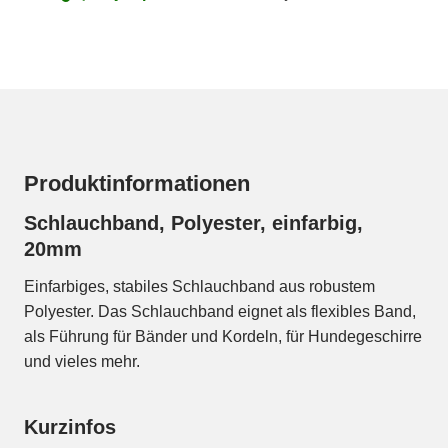
Produktinformationen
Schlauchband, Polyester, einfarbig,
20mm
Einfarbiges, stabiles Schlauchband aus robustem
Polyester. Das Schlauchband eignet als flexibles Band,
als Führung für Bänder und Kordeln, für Hundegeschirre
und vieles mehr.
Kurzinfos