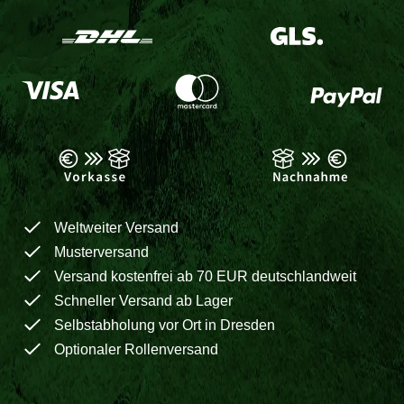
Weltweiter Versand
Musterversand
Versand kostenfrei ab 70 EUR deutschlandweit
Schneller Versand ab Lager
Selbstabholung vor Ort in Dresden
Optionaler Rollenversand