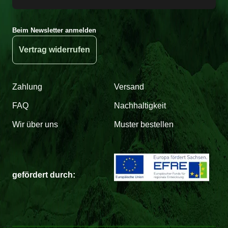
Beim Newsletter anmelden
Vertrag widerrufen
Zahlung
Versand
FAQ
Nachhaltigkeit
Wir über uns
Muster bestellen
gefördert durch: