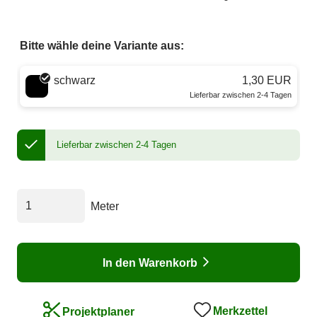
Bitte wähle deine Variante aus:
Wähle eine Farbe
schwarz
1,30 EUR
Lieferbar zwischen 2-4 Tagen
Lieferbar zwischen 2-4 Tagen
Meter
In den Warenkorb
Merkzettel
Projektplaner