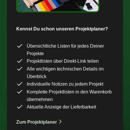
Kennst Du schon unseren Projektplaner?
Übersichtliche Listen für jedes Deiner
Projekte
Projektlisten über Direkt-Link teilen
Alle wichtigen technischen Details im
Überblick
Individuelle Notizen zu jedem Projekt
Komplette Projektlisten in den Warenkorb
übernehmen
Aktuelle Anzeige der Lieferbarkeit
Zum Projektplaner