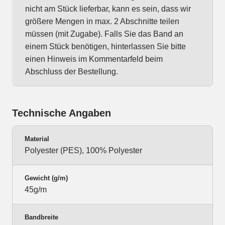
nicht am Stück lieferbar, kann es sein, dass wir
größere Mengen in max. 2 Abschnitte teilen
müssen (mit Zugabe). Falls Sie das Band an
einem Stück benötigen, hinterlassen Sie bitte
einen Hinweis im Kommentarfeld beim
Abschluss der Bestellung.
Technische Angaben
Material
Polyester (PES), 100% Polyester
Gewicht (g/m)
45g/m
Bandbreite