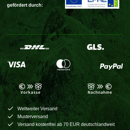
gefördert durch:
Weltweiter Versand
Musterversand
Versand kostenfrei ab 70 EUR deutschlandweit