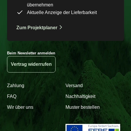
übernehmen
Aktuelle Anzeige der Lieferbarkeit
Zum Projektplaner
Beim Newsletter anmelden
Vertrag widerrufen
Zahlung
Versand
FAQ
Nachhaltigkeit
Wir über uns
Muster bestellen