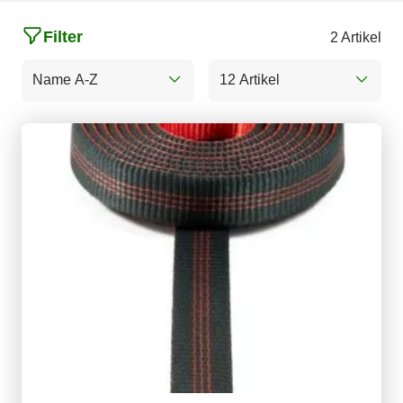
Filter
2 Artikel
Name A-Z
12 Artikel