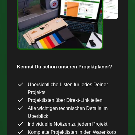
Kennst Du schon unseren Projektplaner?
Übersichtliche Listen für jedes Deiner
Projekte
Projektlisten über Direkt-Link teilen
Alle wichtigen technischen Details im
Überblick
Individuelle Notizen zu jedem Projekt
Komplette Projektlisten in den Warenkorb