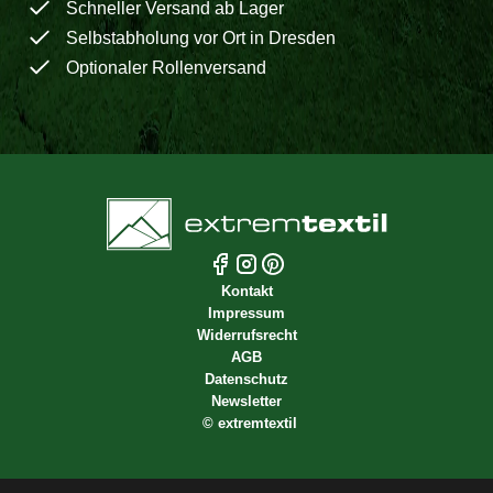
Schneller Versand ab Lager
Selbstabholung vor Ort in Dresden
Optionaler Rollenversand
Kontakt
Impressum
Widerrufsrecht
AGB
Datenschutz
Newsletter
©
extremtextil