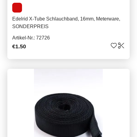
Edelrid X-Tube Schlauchband, 16mm, Meterware,
SONDERPREIS
Artikel-Nr.: 72726
€1.50