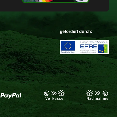
gefördert durch: