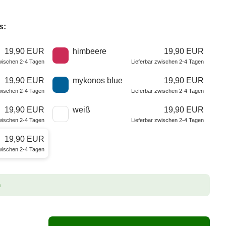
s:
19,90 EUR
himbeere
19,90 EUR
zwischen 2-4 Tagen
Lieferbar zwischen 2-4 Tagen
19,90 EUR
mykonos blue
19,90 EUR
zwischen 2-4 Tagen
Lieferbar zwischen 2-4 Tagen
19,90 EUR
weiß
19,90 EUR
zwischen 2-4 Tagen
Lieferbar zwischen 2-4 Tagen
19,90 EUR
zwischen 2-4 Tagen
n