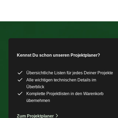
Kennst Du schon unseren Projektplaner?
Übersichtliche Listen für jedes Deiner Projekte
Alle wichtigen technischen Details im
Überblick
Komplette Projektlisten in den Warenkorb
übernehmen
Zum Projektplaner