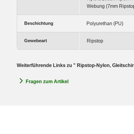
Webung (7mm Ripstop
Beschichtung
Polyurethan (PU)
Gewebeart
Ripstop
Weiterführende Links zu " Ripstop-Nylon, Gleitschi
Fragen zum Artikel