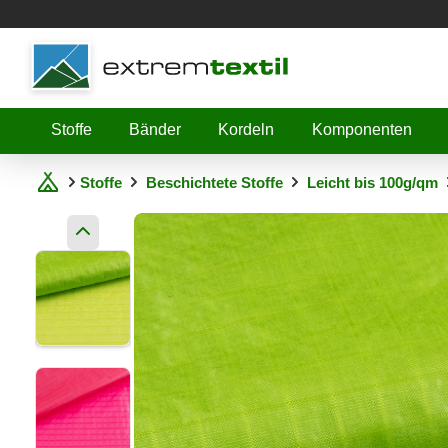
Shopware
Stoffe
Bänder
Kordeln
Komponenten
Stoffe
Beschichtete Stoffe
Leicht bis 100g/qm