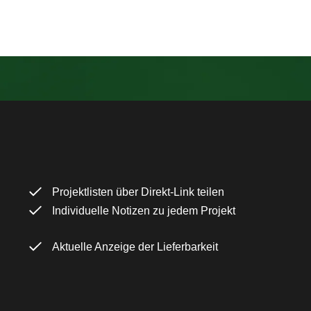
Projektlisten über Direkt-Link teilen
Individuelle Notizen zu jedem Projekt
Aktuelle Anzeige der Lieferbarkeit