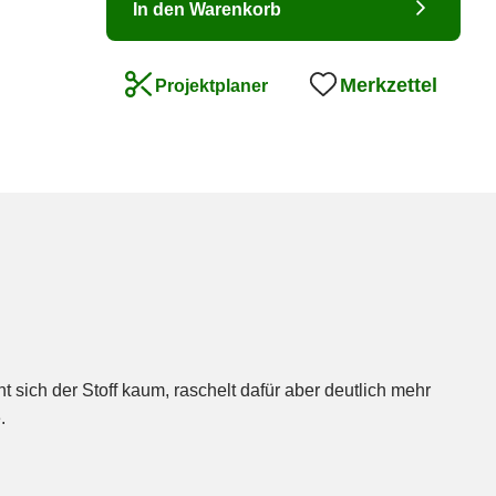
In den Warenkorb
Merkzettel
Projektplaner
.