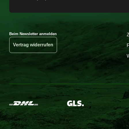
Beim Newsletter anmelden
Vertrag widerrufen
W