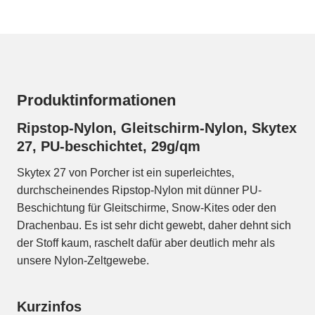
Produktinformationen
Ripstop-Nylon, Gleitschirm-Nylon, Skytex
27, PU-beschichtet, 29g/qm
Skytex 27 von Porcher ist ein superleichtes,
durchscheinendes Ripstop-Nylon mit dünner PU-
Beschichtung für Gleitschirme, Snow-Kites oder den
Drachenbau. Es ist sehr dicht gewebt, daher dehnt sich
der Stoff kaum, raschelt dafür aber deutlich mehr als
unsere Nylon-Zeltgewebe.
Kurzinfos