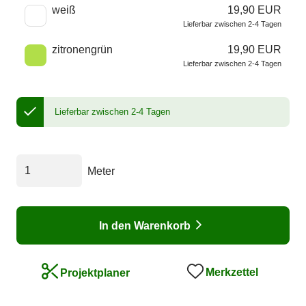
weiß
19,90 EUR
Lieferbar zwischen 2-4 Tagen
zitronengrün
19,90 EUR
Lieferbar zwischen 2-4 Tagen
Lieferbar zwischen 2-4 Tagen
Meter
In den Warenkorb
Merkzettel
Projektplaner