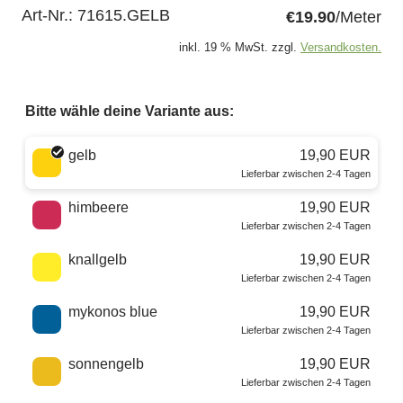
Art-Nr.:
71615.GELB
€19.90
/Meter
inkl. 19 % MwSt. zzgl.
Versandkosten.
Bitte wähle deine Variante aus:
Wähle eine Farbe
gelb
19,90 EUR
Lieferbar zwischen 2-4 Tagen
himbeere
19,90 EUR
Lieferbar zwischen 2-4 Tagen
knallgelb
19,90 EUR
Lieferbar zwischen 2-4 Tagen
mykonos blue
19,90 EUR
Lieferbar zwischen 2-4 Tagen
sonnengelb
19,90 EUR
Lieferbar zwischen 2-4 Tagen