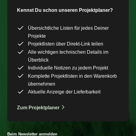
Kennst Du schon unseren Projektplaner?
Übersichtliche Listen für jedes Deiner
Projekte
Projektlisten über Direkt-Link teilen
Alle wichtigen technischen Details im
Überblick
Individuelle Notizen zu jedem Projekt
Komplette Projektlisten in den Warenkorb
übernehmen
Aktuelle Anzeige der Lieferbarkeit
Zum Projektplaner
Beim Newsletter anmelden