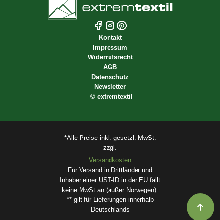
Kontakt
Impressum
Widerrufsrecht
AGB
Datenschutz
Newsletter
©
extremtextil
*Alle Preise inkl. gesetzl. MwSt.
zzgl.
Versandkosten.
Für Versand in Drittländer und
Inhaber einer UST-ID in der EU fällt
keine MwSt an (außer Norwegen).
** gilt für Lieferungen innerhalb
Deutschlands