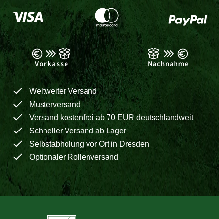
Weltweiter Versand
Musterversand
Versand kostenfrei ab 70 EUR deutschlandweit
Schneller Versand ab Lager
Selbstabholung vor Ort in Dresden
Optionaler Rollenversand