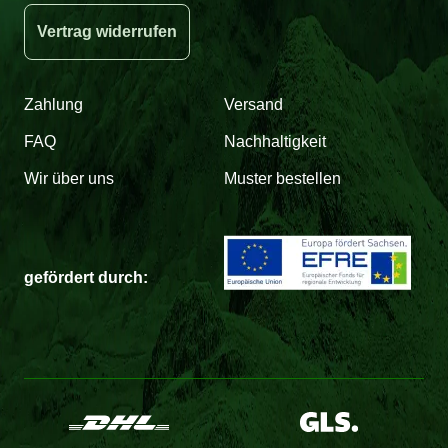
Vertrag widerrufen
Zahlung
Versand
FAQ
Nachhaltigkeit
Wir über uns
Muster bestellen
gefördert durch: