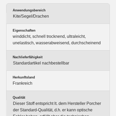
Anwendungsbereich
Kite/Segel/Drachen
Eigenschaften
winddicht, schnell trocknend, ultraleicht,
unelastisch, wasserabweisend, durchscheinend
Nachlieferfähigkeit
Standardartikel nachbestellbar
Herkunftsland
Frankreich
Qualität
Dieser Stoff entspricht lt. dem Hersteller Porcher
der Standard-Qualität, d.h. er kann optische