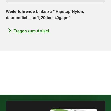
Weiterführende Links zu " Ripstop-Nylon,
daunendicht, soft, 20den, 40g/qm"
Fragen zum Artikel