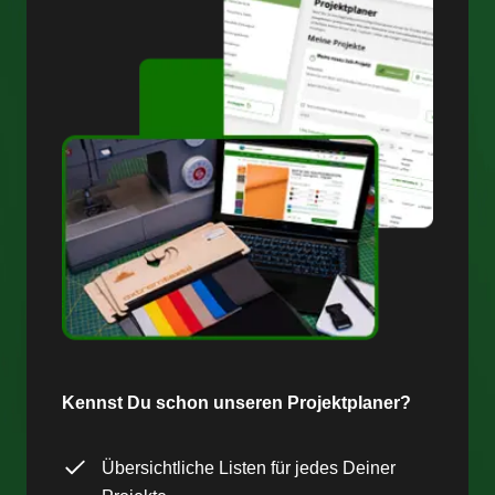
Kennst Du schon unseren Projektplaner?
Übersichtliche Listen für jedes Deiner