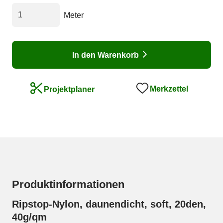
Meter
In den Warenkorb
Merkzettel
Projektplaner
Produktinformationen
Ripstop-Nylon, daunendicht, soft, 20den,
40g/qm