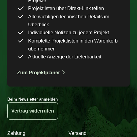
Projekte
Projektlisten über Direkt-Link teilen
Alle wichtigen technischen Details im
Überblick
Individuelle Notizen zu jedem Projekt
Komplette Projektlisten in den Warenkorb
übernehmen
Aktuelle Anzeige der Lieferbarkeit
Zum Projektplaner
Beim Newsletter anmelden
Vertrag widerrufen
Zahlung
Versand