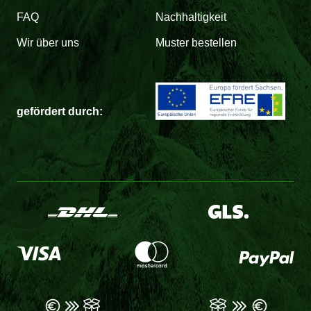
FAQ
Nachhaltigkeit
Wir über uns
Muster bestellen
gefördert durch: