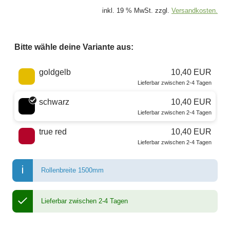
inkl. 19 % MwSt. zzgl.
Versandkosten.
Bitte wähle deine Variante aus:
Wähle eine Farbe
goldgelb
10,40 EUR
Lieferbar zwischen 2-4 Tagen
schwarz
10,40 EUR
Lieferbar zwischen 2-4 Tagen
true red
10,40 EUR
Lieferbar zwischen 2-4 Tagen
Rollenbreite 1500mm
Lieferbar zwischen 2-4 Tagen