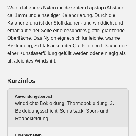
Weich fallendes Nylon mit dezentem Ripstop (Abstand
ca. 1mm) und einseitiger Kalandrierung. Durch die
Kalandrierung ist der Stoff daunen- und winddicht und
erhält auf einer Seite eine besonders glatte, glänzende
Oberfläche. Das Nylon eignet sich für leichte, warme
Bekleidung, Schlafsäcke oder Quilts, die mit Daune oder
einer Kunstfaserfüllung gefüllt werden oder einlagig als
ultraleichtes Windshirt.
Kurzinfos
Anwendungsbereich
winddichte Bekleidung, Thermobekleidung, 3.
Bekleidungsschicht, Schlafsack, Sport- und
Radbekleidung
Eigenschaften