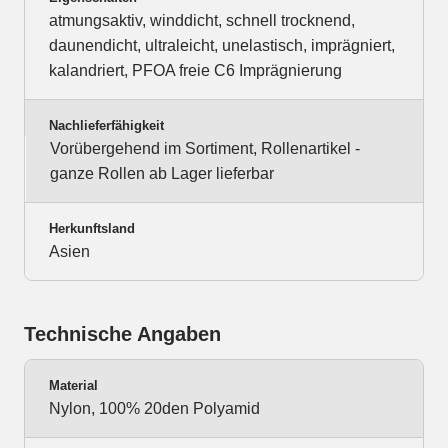
atmungsaktiv, winddicht, schnell trocknend,
daunendicht, ultraleicht, unelastisch, imprägniert,
kalandriert, PFOA freie C6 Imprägnierung
Nachlieferfähigkeit
Vorübergehend im Sortiment, Rollenartikel -
ganze Rollen ab Lager lieferbar
Herkunftsland
Asien
Technische Angaben
Material
Nylon, 100% 20den Polyamid