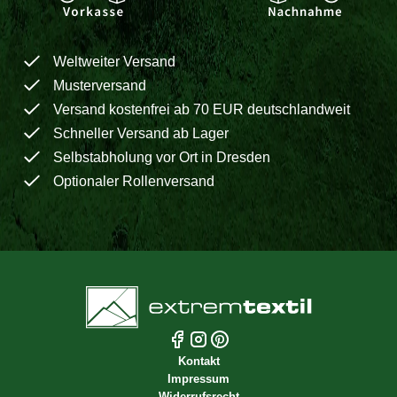
Weltweiter Versand
Musterversand
Versand kostenfrei ab 70 EUR deutschlandweit
Schneller Versand ab Lager
Selbstabholung vor Ort in Dresden
Optionaler Rollenversand
Kontakt
Impressum
Widerrufsrecht