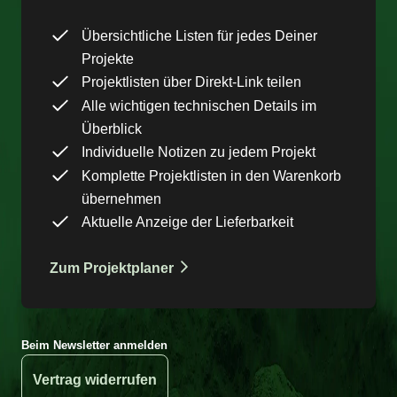
Übersichtliche Listen für jedes Deiner
Projekte
Projektlisten über Direkt-Link teilen
Alle wichtigen technischen Details im
Überblick
Individuelle Notizen zu jedem Projekt
Komplette Projektlisten in den Warenkorb
übernehmen
Aktuelle Anzeige der Lieferbarkeit
Zum Projektplaner
Beim Newsletter anmelden
Vertrag widerrufen