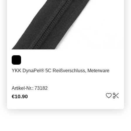
YKK DynaPel® 5C Reißverschluss, Meterware
Artikel-Nr.: 73182
€10.90