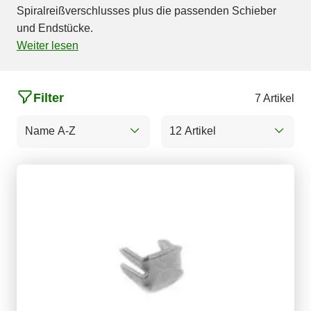
Spiralreißverschlusses plus die passenden Schieber
und Endstücke.
Weiter lesen
Filter
7 Artikel
Name A-Z
12 Artikel