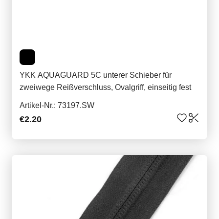
YKK AQUAGUARD 5C unterer Schieber für
zweiwege Reißverschluss, Ovalgriff, einseitig fest
Artikel-Nr.: 73197.SW
€2.20