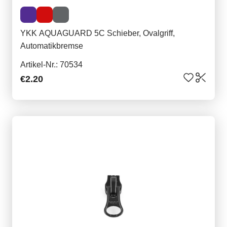
YKK AQUAGUARD 5C Schieber, Ovalgriff,
Automatikbremse
Artikel-Nr.: 70534
€2.20