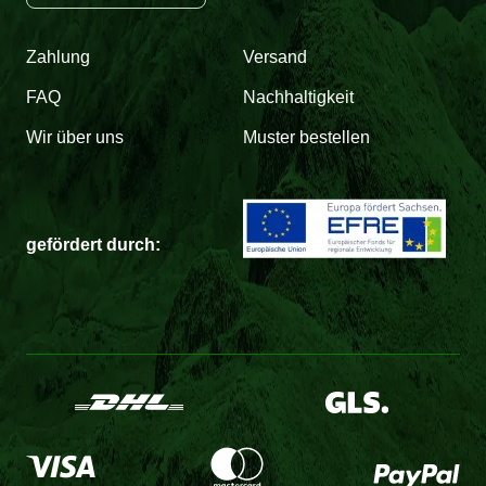
Zahlung
Versand
FAQ
Nachhaltigkeit
Wir über uns
Muster bestellen
gefördert durch: