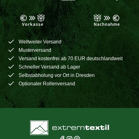
Weltweiter Versand
Musterversand
Versand kostenfrei ab 70 EUR deutschlandweit
Schneller Versand ab Lager
Selbstabholung vor Ort in Dresden
Optionaler Rollenversand