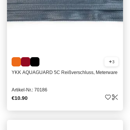
3
YKK AQUAGUARD 5C Reißverschluss, Meterware
Artikel-Nr.: 70186
€10.90