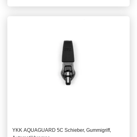
YKK AQUAGUARD 5C Schieber, Gummigriff,