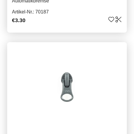
Automatikbremse
Artikel-Nr.: 70187
€3.30