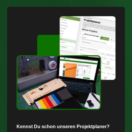
Kennst Du schon unseren Projektplaner?