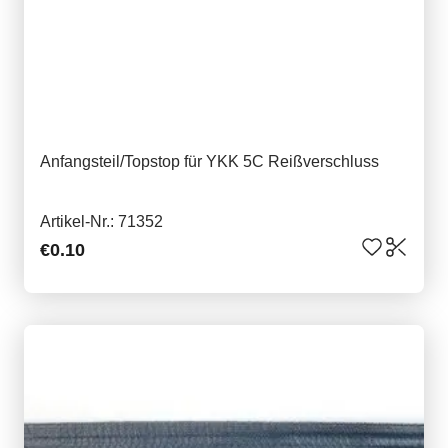
Anfangsteil/Topstop für YKK 5C Reißverschluss
Artikel-Nr.: 71352
€0.10