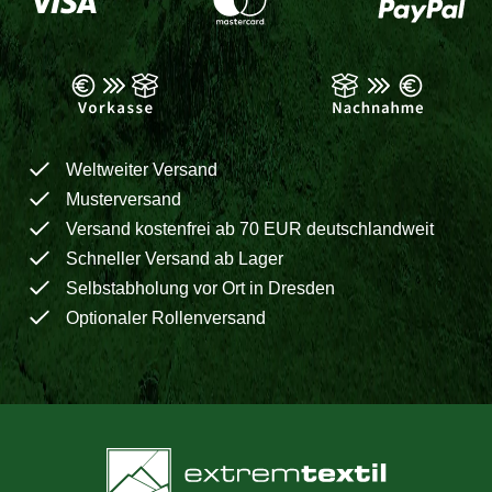
Weltweiter Versand
Musterversand
Versand kostenfrei ab 70 EUR deutschlandweit
Schneller Versand ab Lager
Selbstabholung vor Ort in Dresden
Optionaler Rollenversand