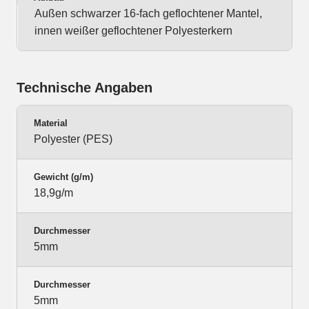
Außen schwarzer 16-fach geflochtener Mantel,
innen weißer geflochtener Polyesterkern
Technische Angaben
Material
Polyester (PES)
Gewicht (g/m)
18,9g/m
Durchmesser
5mm
Durchmesser
5mm