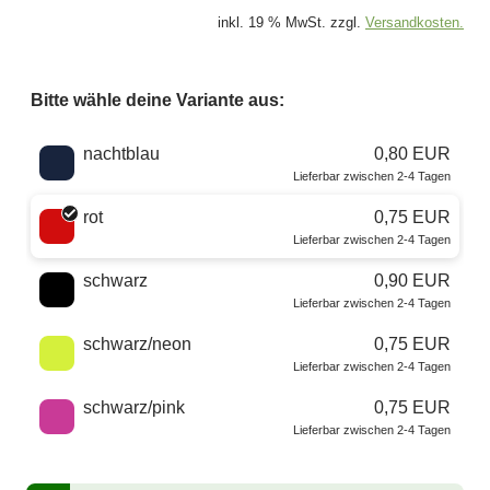
inkl. 19 % MwSt. zzgl.
Versandkosten.
Bitte wähle deine Variante aus:
Wähle eine Farbe
nachtblau
0,80 EUR
Lieferbar zwischen 2-4 Tagen
rot
0,75 EUR
Lieferbar zwischen 2-4 Tagen
schwarz
0,90 EUR
Lieferbar zwischen 2-4 Tagen
schwarz/neon
0,75 EUR
Lieferbar zwischen 2-4 Tagen
schwarz/pink
0,75 EUR
Lieferbar zwischen 2-4 Tagen