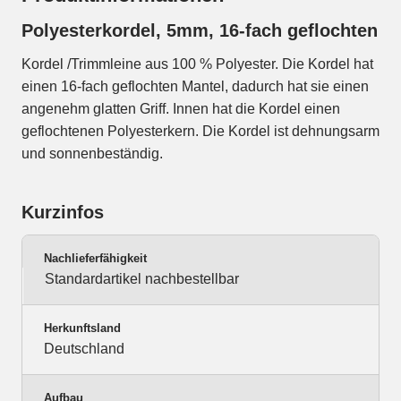
Polyesterkordel, 5mm, 16-fach geflochten
Kordel /Trimmleine aus 100 % Polyester. Die Kordel hat
einen 16-fach geflochten Mantel, dadurch hat sie einen
angenehm glatten Griff. Innen hat die Kordel einen
geflochtenen Polyesterkern. Die Kordel ist dehnungsarm
und sonnenbeständig.
Kurzinfos
Nachlieferfähigkeit
Standardartikel nachbestellbar
Herkunftsland
Deutschland
Aufbau