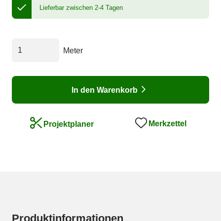
Lieferbar zwischen 2-4 Tagen
Meter
In den Warenkorb
Merkzettel
Projektplaner
Produktinformationen