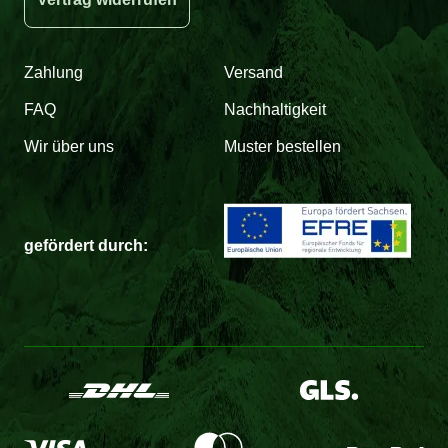
Zahlung
Versand
FAQ
Nachhaltigkeit
Wir über uns
Muster bestellen
gefördert durch: