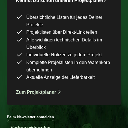
Kennst Du schon unseren Projektplaner?
Übersichtliche Listen für jedes Deiner
Projekte
Projektlisten über Direkt-Link teilen
Alle wichtigen technischen Details im
Überblick
Individuelle Notizen zu jedem Projekt
Komplette Projektlisten in den Warenkorb
übernehmen
Aktuelle Anzeige der Lieferbarkeit
Zum Projektplaner
Beim Newsletter anmelden
Vertrag widerrufen