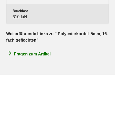
Bruchlast
610daN
Weiterführende Links zu " Polyesterkordel, 5mm, 16-
fach geflochten"
Fragen zum Artikel