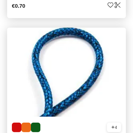
€0.70
4