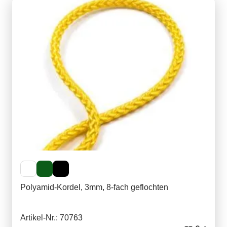
Polyamid-Kordel, 3mm, 8-fach geflochten
Artikel-Nr.: 70763