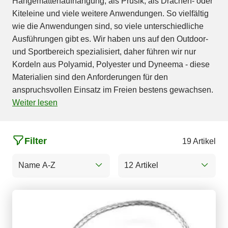
Hängemattenaufhängung, als Prusik, als Drachen- oder
Kiteleine und viele weitere Anwendungen. So vielfältig
wie die Anwendungen sind, so viele unterschiedliche
Ausführungen gibt es. Wir haben uns auf den Outdoor-
und Sportbereich spezialisiert, daher führen wir nur
Kordeln aus Polyamid, Polyester und Dyneema - diese
Materialien sind den Anforderungen für den
anspruchsvollen Einsatz im Freien bestens gewachsen.
Weiter lesen
Filter
19 Artikel
Name A-Z
12 Artikel