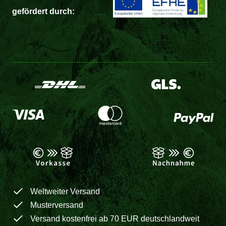
gefördert durch:
Weltweiter Versand
Musterversand
Versand kostenfrei ab 70 EUR deutschlandweit