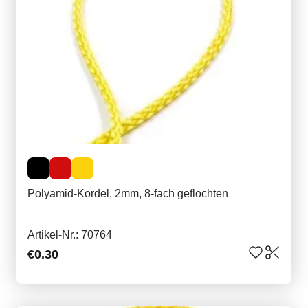
Polyamid-Kordel, 2mm, 8-fach geflochten
Artikel-Nr.: 70764
€0.30