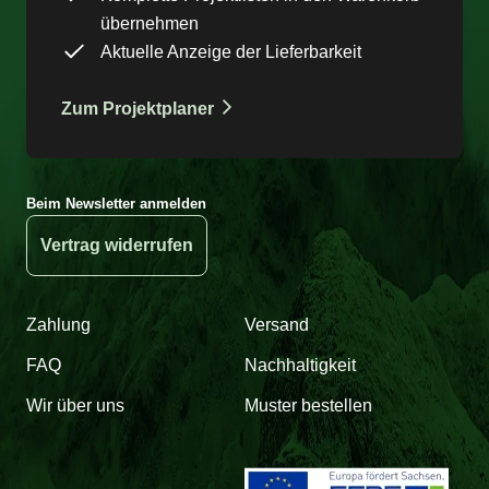
übernehmen
Aktuelle Anzeige der Lieferbarkeit
Zum Projektplaner
Beim Newsletter anmelden
Vertrag widerrufen
Zahlung
Versand
FAQ
Nachhaltigkeit
Wir über uns
Muster bestellen