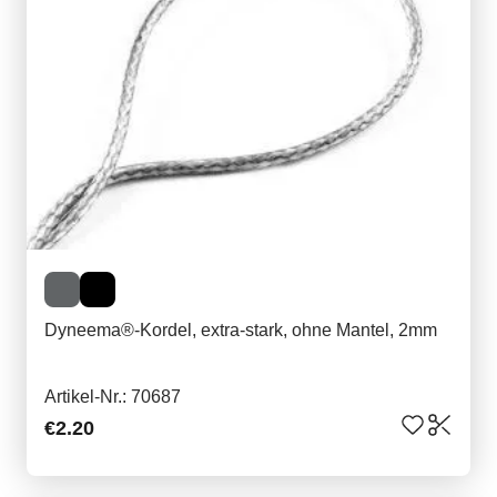
Dyneema®-Kordel, extra-stark, ohne Mantel, 2mm
Artikel-Nr.: 70687
€2.20