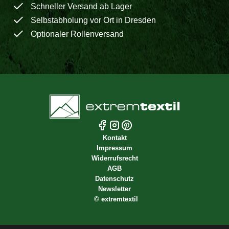
Schneller Versand ab Lager
Selbstabholung vor Ort in Dresden
Optionaler Rollenversand
Kontakt
Impressum
Widerrufsrecht
AGB
Datenschutz
Newsletter
©
extremtextil