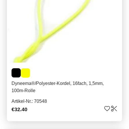
Dyneema®/Polyester-Kordel, 16fach, 1,5mm,
100m-Rolle
Artikel-Nr.: 70548
€32.40