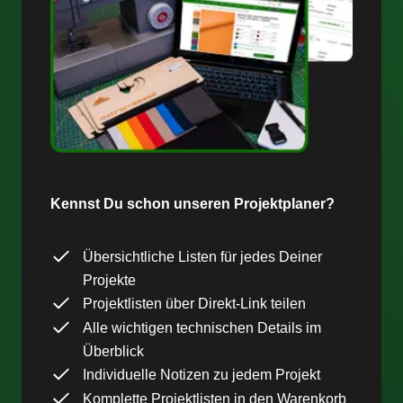
Kennst Du schon unseren Projektplaner?
Übersichtliche Listen für jedes Deiner
Projekte
Projektlisten über Direkt-Link teilen
Alle wichtigen technischen Details im
Überblick
Individuelle Notizen zu jedem Projekt
Komplette Projektlisten in den Warenkorb