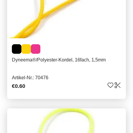
Dyneema®/Polyester-Kordel, 16fach, 1,5mm
Artikel-Nr.: 70476
€0.60