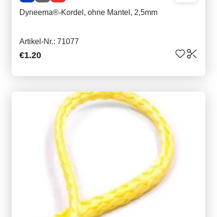
Dyneema®-Kordel, ohne Mantel, 2,5mm
Artikel-Nr.: 71077
€1.20