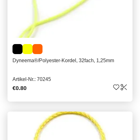
Dyneema®/Polyester-Kordel, 32fach, 1,25mm
Artikel-Nr.: 70245
€0.80