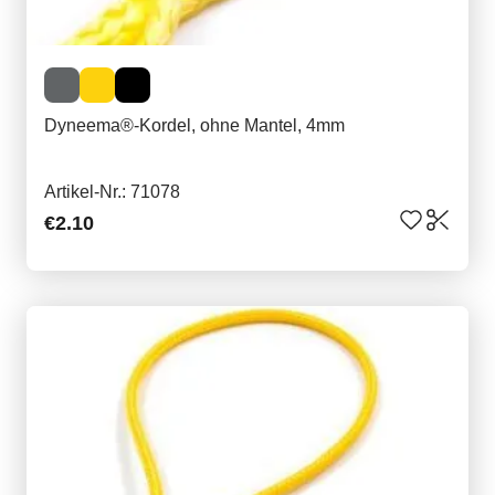
Dyneema®-Kordel, ohne Mantel, 4mm
Artikel-Nr.: 71078
€2.10