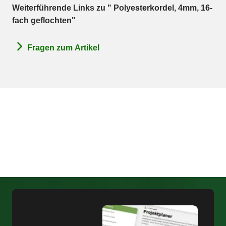
Weiterführende Links zu " Polyesterkordel, 4mm, 16-
fach geflochten"
Fragen zum Artikel