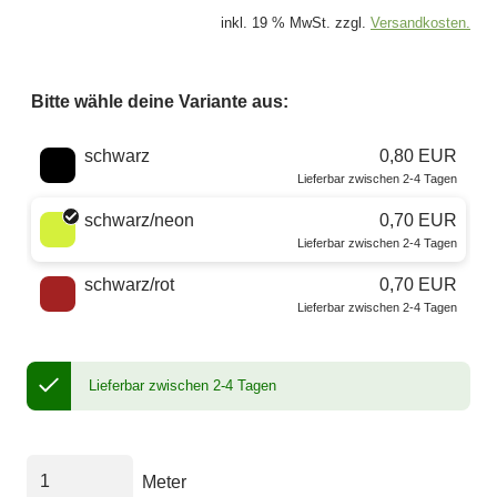
inkl. 19 % MwSt. zzgl.
Versandkosten.
Bitte wähle deine Variante aus:
Wähle eine Farbe
schwarz
0,80 EUR
Lieferbar zwischen 2-4 Tagen
schwarz/neon
0,70 EUR
Lieferbar zwischen 2-4 Tagen
schwarz/rot
0,70 EUR
Lieferbar zwischen 2-4 Tagen
Lieferbar zwischen 2-4 Tagen
Meter