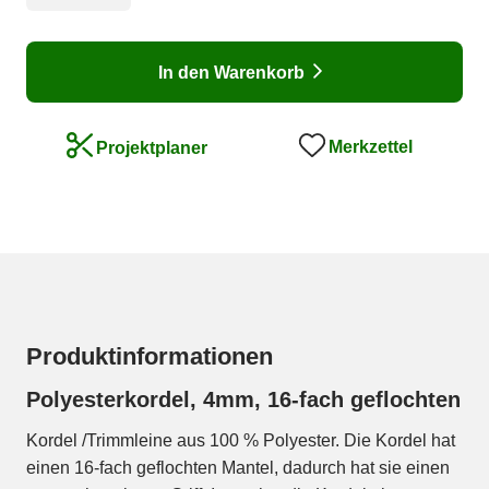
In den Warenkorb
Merkzettel
Projektplaner
Produktinformationen
Polyesterkordel, 4mm, 16-fach geflochten
Kordel /Trimmleine aus 100 % Polyester. Die Kordel hat
einen 16-fach geflochten Mantel, dadurch hat sie einen