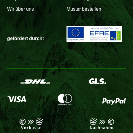
Wir über uns
Muster bestellen
gefördert durch: