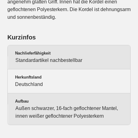
angenehm glatten Griff. Innen hat die Kordel einen
geflochtenen Polyesterkern. Die Kordel ist dehnungsarm
und sonnenbeständig.
Kurzinfos
Nachlieferfähigkeit
Standardartikel nachbestellbar
Herkunftsland
Deutschland
Aufbau
Außen schwarzer, 16-fach geflochtener Mantel,
innen weißer geflochtener Polyesterkern