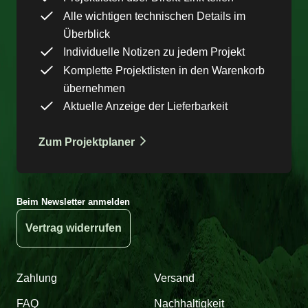
Alle wichtigen technischen Details im
Überblick
Individuelle Notizen zu jedem Projekt
Komplette Projektlisten in den Warenkorb
übernehmen
Aktuelle Anzeige der Lieferbarkeit
Zum Projektplaner
Beim Newsletter anmelden
Vertrag widerrufen
Zahlung
Versand
FAQ
Nachhaltigkeit