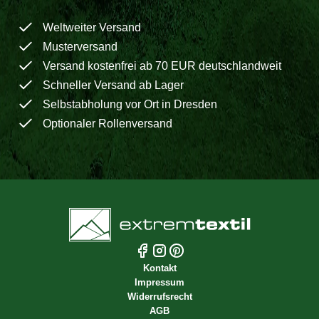
Weltweiter Versand
Musterversand
Versand kostenfrei ab 70 EUR deutschlandweit
Schneller Versand ab Lager
Selbstabholung vor Ort in Dresden
Optionaler Rollenversand
Kontakt
Impressum
Widerrufsrecht
AGB