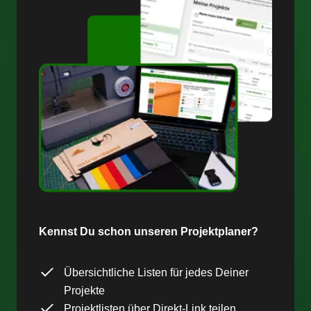
Kennst Du schon unseren Projektplaner?
Übersichtliche Listen für jedes Deiner
Projekte
Projektlisten über Direkt-Link teilen