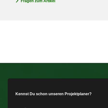
Fragen zum Artikel
Kennst Du schon unseren Projektplaner?