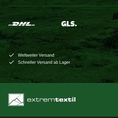
Weltweiter Versand
Schneller Versand ab Lager