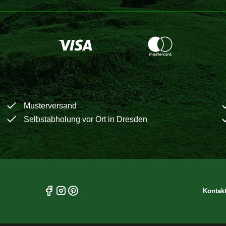
Musterversand
Selbstabholung vor Ort in Dresden
Kontak