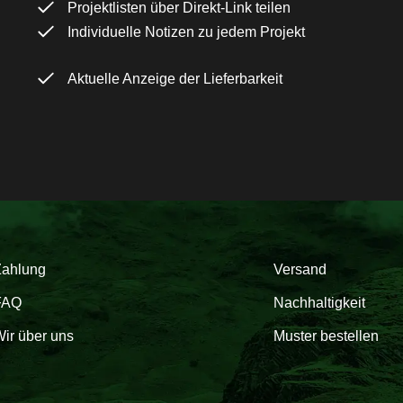
Projektlisten über Direkt-Link teilen
Individuelle Notizen zu jedem Projekt
Aktuelle Anzeige der Lieferbarkeit
Zahlung
Versand
FAQ
Nachhaltigkeit
ir über uns
Muster bestellen