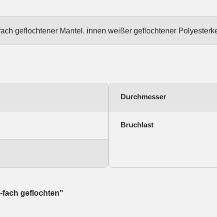
ach geflochtener Mantel, innen weißer geflochtener Polyesterk
Durchmesser
Bruchlast
-fach geflochten"