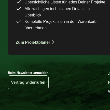
Übersichtliche Listen für jedes Deiner Projekte
Alle wichtigen technischen Details im
Überblick
Komplette Projektlisten in den Warenkorb
übernehmen
Zum Projektplaner
Beim Newsletter anmelden
Vertrag widerrufen
W