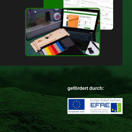
gefördert durch: