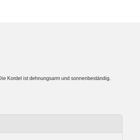
 Die Kordel ist dehnungsarm und sonnenbeständig.